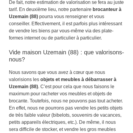
De fait, notre estimation de valorisation se fera au juste
tarif. En deuxième lieu, notre partenaire
brocanteur à
Uzemain (88)
pourra vous renseigner et vous
conseiller. Effectivement, il est parfois plus intéressant
de vendre les biens par vous-même via des plate-
formes internet ou de particulier à particulier.
Vide maison Uzemain (88) : que valorisons-
nous?
Nous savons que vous avez à cœur que nous
valorisions les
objets et meubles à débarrasser à
Uzemain (88)
. C’est pour cela que nous faisons le
maximum pour racheter vos meubles et objets de
brocante. Toutefois, nous ne pouvons pas tout acheter.
En effet, nous ne pourrons pas vendre les petits objets
de très faible valeur (bibelots, souvenirs de vacances,
petits appareils électriques, etc.). De même, il nous
sera difficile de stocker, et vendre les gros meubles