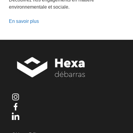
environnementale et sociale.
En savoir plus