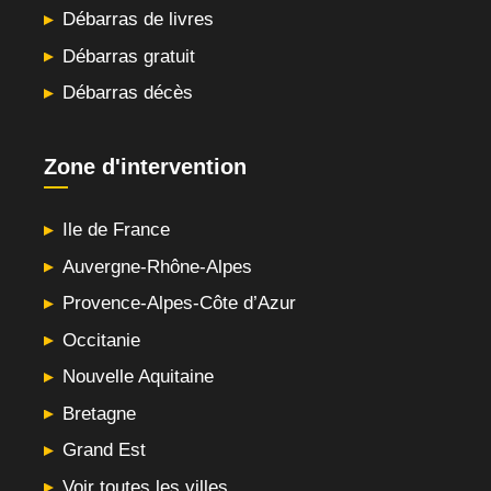
Débarras de livres
Débarras gratuit
Débarras décès
Zone d'intervention
Ile de France
Auvergne-Rhône-Alpes
Provence-Alpes-Côte d’Azur
Occitanie
Nouvelle Aquitaine
Bretagne
Grand Est
Voir toutes les villes