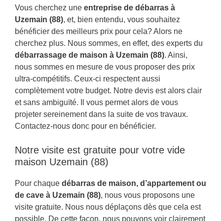
Vous cherchez une
entreprise de débarras à
Uzemain (88)
, et, bien entendu, vous souhaitez
bénéficier des meilleurs prix pour cela? Alors ne
cherchez plus. Nous sommes, en effet, des experts du
débarrassage de maison à Uzemain (88)
. Ainsi,
nous sommes en mesure de vous proposer des prix
ultra-compétitifs. Ceux-ci respectent aussi
complètement votre budget. Notre devis est alors clair
et sans ambiguïté. Il vous permet alors de vous
projeter sereinement dans la suite de vos travaux.
Contactez-nous donc pour en bénéficier.
Notre visite est gratuite pour votre vide
maison Uzemain (88)
Pour chaque
débarras de maison, d’appartement ou
de cave à Uzemain (88)
, nous vous proposons une
visite gratuite. Nous nous déplaçons dès que cela est
possible. De cette façon, nous pouvons voir clairement