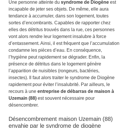
Une personne atteinte du
syndrome de Diogène
est
incapable de jeter ses objets. De même, elle aura
tendance à accumuler, dans son logement, toutes
sortes d’encombrants. Capables de rapporter chez
elles des détritus trouvés dans la rue, ces personnes
vont alors rendre leur logement insalubre à force
d’entassement. Ainsi, il est fréquent que l’accumulation
condamne les pièces d’eau. En conséquence,
l’hygiène peut rapidement se dégrader. Enfin, la
présence de détritus dans le logement génère
l’apparition de nuisibles (rongeurs, bactéries,
insectes). Il faut alors traiter le syndrome de Diogène
rapidement pour éviter l’insalubrité. Par ailleurs, le
recours à une
entreprise de débarras de maison à
Uzemain (88)
est souvent nécessaire pour
désencombrer.
Désencombrement maison Uzemain (88)
envahie par le syndrome de diogène