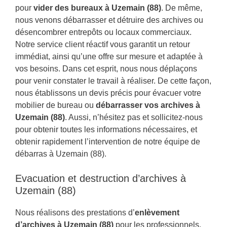
pour
vider des bureaux à Uzemain (88)
. De même,
nous venons débarrasser et détruire des archives ou
désencombrer entrepôts ou locaux commerciaux.
Notre service client réactif vous garantit un retour
immédiat, ainsi qu’une offre sur mesure et adaptée à
vos besoins. Dans cet esprit, nous nous déplaçons
pour venir constater le travail à réaliser. De cette façon,
nous établissons un devis précis pour évacuer votre
mobilier de bureau ou
débarrasser vos archives à
Uzemain (88)
. Aussi, n’hésitez pas et sollicitez-nous
pour obtenir toutes les informations nécessaires, et
obtenir rapidement l’intervention de notre équipe de
débarras à Uzemain (88).
Evacuation et destruction d’archives à
Uzemain (88)
Nous réalisons des prestations d’
enlèvement
d’archives à Uzemain (88)
pour les professionnels.