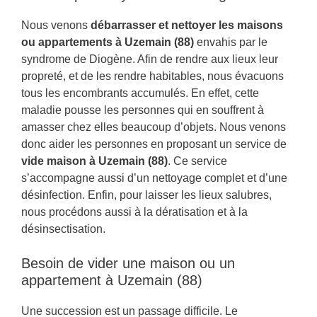
Nous venons
débarrasser et nettoyer les maisons
ou appartements à Uzemain (88)
envahis par le
syndrome de Diogène. Afin de rendre aux lieux leur
propreté, et de les rendre habitables, nous évacuons
tous les encombrants accumulés. En effet, cette
maladie pousse les personnes qui en souffrent à
amasser chez elles beaucoup d’objets. Nous venons
donc aider les personnes en proposant un service de
vide maison à Uzemain (88)
. Ce service
s’accompagne aussi d’un nettoyage complet et d’une
désinfection. Enfin, pour laisser les lieux salubres,
nous procédons aussi à la dératisation et à la
désinsectisation.
Besoin de vider une maison ou un
appartement à Uzemain (88)
Une succession est un passage difficile. Le