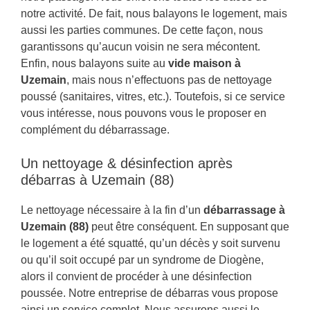
notre activité. De fait, nous balayons le logement, mais
aussi les parties communes. De cette façon, nous
garantissons qu’aucun voisin ne sera mécontent.
Enfin, nous balayons suite au
vide maison à
Uzemain
, mais nous n’effectuons pas de nettoyage
poussé (sanitaires, vitres, etc.). Toutefois, si ce service
vous intéresse, nous pouvons vous le proposer en
complément du débarrassage.
Un nettoyage & désinfection après
débarras à Uzemain (88)
Le nettoyage nécessaire à la fin d’un
débarrassage à
Uzemain (88)
peut être conséquent. En supposant que
le logement a été squatté, qu’un décès y soit survenu
ou qu’il soit occupé par un syndrome de Diogène,
alors il convient de procéder à une désinfection
poussée. Notre entreprise de débarras vous propose
ainsi un service complet. Nous assurons aussi le