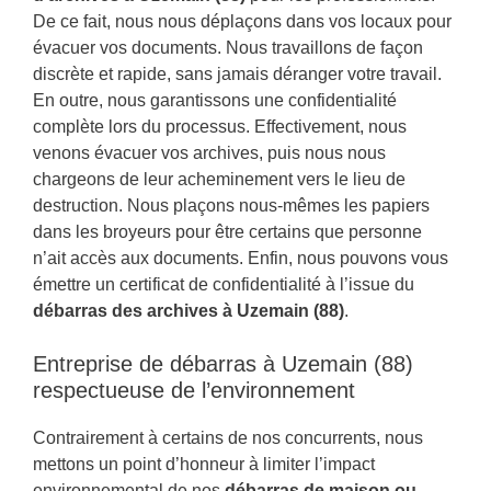
De ce fait, nous nous déplaçons dans vos locaux pour
évacuer vos documents. Nous travaillons de façon
discrète et rapide, sans jamais déranger votre travail.
En outre, nous garantissons une confidentialité
complète lors du processus. Effectivement, nous
venons évacuer vos archives, puis nous nous
chargeons de leur acheminement vers le lieu de
destruction. Nous plaçons nous-mêmes les papiers
dans les broyeurs pour être certains que personne
n’ait accès aux documents. Enfin, nous pouvons vous
émettre un certificat de confidentialité à l’issue du
débarras des archives à Uzemain (88)
.
Entreprise de débarras à Uzemain (88)
respectueuse de l’environnement
Contrairement à certains de nos concurrents, nous
mettons un point d’honneur à limiter l’impact
environnemental de nos
débarras de maison ou