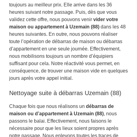
toujours au meilleur prix. Elle arrive dans les 36
heures suivant notre passage. Puis, dès que vous
validez cette offre, nous pouvons venir
vider votre
maison ou appartement à Uzemain (88)
dans les 48
heures suivantes. En outre, nous pouvons réaliser
toute l’opération de débarras de maison ou débarras
d’appartement en une seule journée. Effectivement,
nous mobilisons toujours un nombre d’équipiers
suffisant pour cela. Notre réactivité vous permet, en
conséquence, de trouver une maison vide en quelques
jours après votre appel initial.
Nettoyage suite à débarras Uzemain (88)
Chaque fois que nous réalisons un
débarras de
maison ou d’appartement à Uzemain (88)
, nous
passons le balai. Effectivement, nous faisons le
nécessaire pour que les lieux soient propres après
notre passage. Nous enlevons toutes les traces de