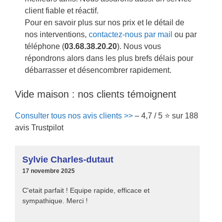
client fiable et réactif.
Pour en savoir plus sur nos prix et le détail de
nos interventions,
contactez-nous par mail
ou par
téléphone (
03.68.38.20.20
). Nous vous
répondrons alors dans les plus brefs délais pour
débarrasser et désencombrer rapidement.
Vide maison : nos clients témoignent
Consulter tous nos avis clients >>
– 4,7 / 5 ⭐ sur 188
avis Trustpilot
Sylvie Charles-dutaut
17 novembre 2025
C'etait parfait ! Equipe rapide, efficace et
sympathique. Merci !