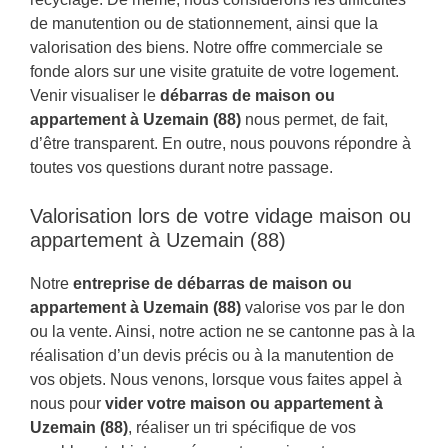
de manutention ou de stationnement, ainsi que la
valorisation des biens. Notre offre commerciale se
fonde alors sur une visite gratuite de votre logement.
Venir visualiser le
débarras de maison ou
appartement à Uzemain (88)
nous permet, de fait,
d’être transparent. En outre, nous pouvons répondre à
toutes vos questions durant notre passage.
Valorisation lors de votre vidage maison ou
appartement à Uzemain (88)
Notre
entreprise de débarras de maison ou
appartement à Uzemain (88)
valorise vos par le don
ou la vente. Ainsi, notre action ne se cantonne pas à la
réalisation d’un devis précis ou à la manutention de
vos objets. Nous venons, lorsque vous faites appel à
nous pour
vider votre maison ou appartement à
Uzemain (88)
, réaliser un tri spécifique de vos