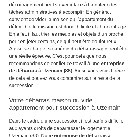
découragement peut survenir face à l’ampleur des
tâches administratives à accomplir. En général, il
convient de vider la maison ou l’appartement du
défunt. Cette mission est donc difficile et chronophage.
En effet, il faut trier les meubles et objets d’un proche,
pour en jeter certains, ce qui peut être douloureux.
Aussi, se charger soi-même du débarrassage peut être
une réelle épreuve. C’est pour cela que nous
recommandons de confier ce travail à une
entreprise
de débarras à Uzemain (88)
. Ainsi, vous vous libérez
de cela et pouvez vous concentrer sur le reste de la
succession.
Votre débarras maison ou vide
appartement pour succession à Uzemain
Dans le cadre d’une succession, il est parfois difficile
aux ayants droits de débarrasser le logement à
Uzemain (88). Notre
entreprise de débarras à