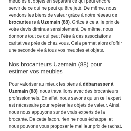
meubles et objets en séparant ce qui peut encore
servir de ce qui ne peut qu’être jeté. De même, nous
vendons les biens de valeur grâce à notre réseau de
brocanteurs à Uzemain (88)
. Grâce à cela, le prix de
votre devis diminue sensiblement. De même, nous
donnons tout ce qui peut l’être à des associations
caritatives près de chez vous. Cela permet alors d’offrir
une seconde vie à tous vos meubles et objets.
Nos brocanteurs Uzemain (88) pour
estimer vos meubles
Pour valoriser au mieux les biens à
débarrasser à
Uzemain (88)
, nous travaillons avec des brocanteurs
professionnels. En effet, nous savons qu’un œil expert
est nécessaire pour repérer les objets de valeur. Ainsi,
nous nous appuyons sur de vrais experts de la
brocante. De cette façon, rien ne nous échappe, et
nous pouvons vous proposer le meilleur prix de rachat.