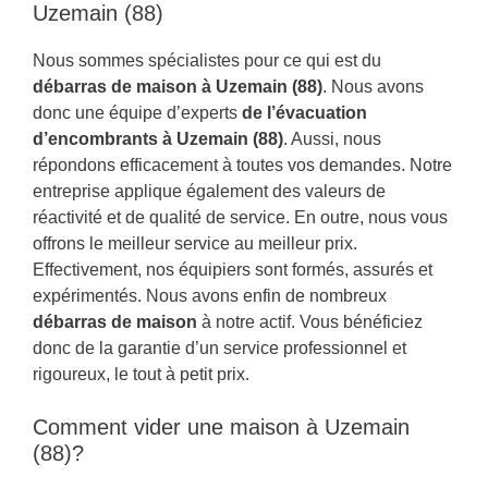
Uzemain (88)
Nous sommes spécialistes pour ce qui est du
débarras de maison à Uzemain (88)
. Nous avons
donc une équipe d’experts
de l’évacuation
d’encombrants à Uzemain (88)
. Aussi, nous
répondons efficacement à toutes vos demandes. Notre
entreprise applique également des valeurs de
réactivité et de qualité de service. En outre, nous vous
offrons le meilleur service au meilleur prix.
Effectivement, nos équipiers sont formés, assurés et
expérimentés. Nous avons enfin de nombreux
débarras de maison
à notre actif. Vous bénéficiez
donc de la garantie d’un service professionnel et
rigoureux, le tout à petit prix.
Comment vider une maison à Uzemain
(88)?