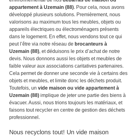
appartement à Uzemain (88)
. Pour cela, nous avons
développé plusieurs solutions. Premièrement, nous
valorisons au maximum tous les meubles, objets ou
appareils électriques ou électroménagers présents
dans le logement. En effet, nous vendons tout ce qui
peut l’être via notre réseau de
brocanteurs à
Uzemain (88)
, et déduisons le prix d’achat de notre
devis. Nous donnons aussi les objets et meubles de
faible valeur aux associations caritatives partenaires.
Cela permet de donner une seconde vie à certains des
objets et meubles, et limite donc les déchets produit.
Toutefois, un
vide maison ou vide appartement à
Uzemain (88)
implique de jeter une partie des biens à
évacuer. Aussi, nous trions toujours les matériaux, et
faisons tout recycler en centre de gestion des déchets
professionnel.
Nous recyclons tout! Un vide maison