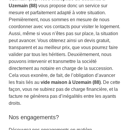
Uzemain (88)
vous propose donc un service sur
mesure et parfaitement adapté à votre situation.
Premièrement, nous sommes en mesure de nous
coordonner avec vos contacts pour visiter le logement.
Aussi, même si vous n’êtes pas sur place, la situation
peut avancer. Vous obtenez ainsi un devis gratuit,
transparent et au meilleur prix, que vous pourrez faire
valider par tous les héritiers. Deuxièmement, nous
pouvons intervenir et transmettre la société
directement au notaire en charge de la succession.
Cela vous exonère, de fait, de l’obligation d’avancer
les frais liés au
vide maison à Uzemain (88)
. De cette
façon, vous ne subirez pas de charge financière, et la
facture ne génèrera pas d’inégalités entre les ayants
droits.
Nos engagements?
Découvrez nos engagements en matière