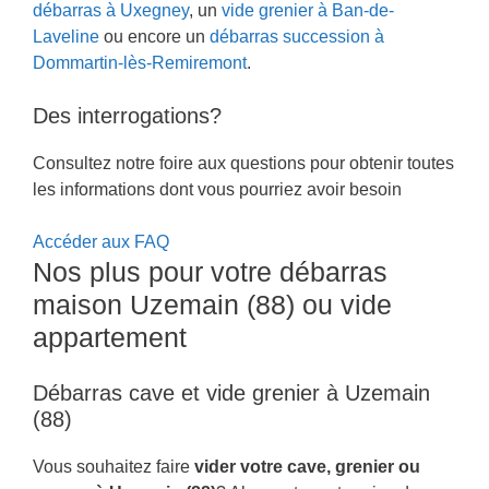
débarras à Uxegney
, un
vide grenier à Ban-de-
Laveline
ou encore un
débarras succession à
Dommartin-lès-Remiremont
.
Des interrogations?
Consultez notre foire aux questions pour obtenir toutes
les informations dont vous pourriez avoir besoin
Accéder aux FAQ
Nos plus pour votre débarras
maison Uzemain (88) ou vide
appartement
Débarras cave et vide grenier à Uzemain
(88)
Vous souhaitez faire
vider votre cave, grenier ou