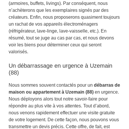
(armoires, buffets, livings). Par conséquent, nous
n’achèterons que les exemplaires signés par des
créateurs. Enfin, nous proposerons quasiment toujours
un rachat de vos appareils électroménagers
(réfrigérateur, lave-linge, lave-vaisselle, etc.). En
résumé, tout se juge au cas par cas, et nous devons
voir les biens pour déterminer ceux qui seront
valorisés.
Un débarrassage en urgence à Uzemain
(88)
Nous sommes souvent contactés pour un
débarras de
maison ou appartement à Uzemain (88)
en urgence.
Nous déployons alors tout notre savoir-faire pour
répondre au plus vite à vos attentes. Tout d’abord,
nous venons rapidement effectuer une visite gratuite
de votre logement. De cette façon, nous pouvons vous
transmettre un devis précis. Cette offre, de fait, est