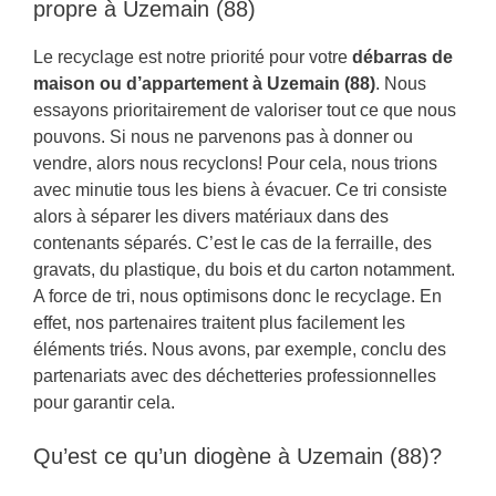
propre à Uzemain (88)
Le recyclage est notre priorité pour votre
débarras de
maison ou d’appartement à Uzemain (88)
. Nous
essayons prioritairement de valoriser tout ce que nous
pouvons. Si nous ne parvenons pas à donner ou
vendre, alors nous recyclons! Pour cela, nous trions
avec minutie tous les biens à évacuer. Ce tri consiste
alors à séparer les divers matériaux dans des
contenants séparés. C’est le cas de la ferraille, des
gravats, du plastique, du bois et du carton notamment.
A force de tri, nous optimisons donc le recyclage. En
effet, nos partenaires traitent plus facilement les
éléments triés. Nous avons, par exemple, conclu des
partenariats avec des déchetteries professionnelles
pour garantir cela.
Qu’est ce qu’un diogène à Uzemain (88)?