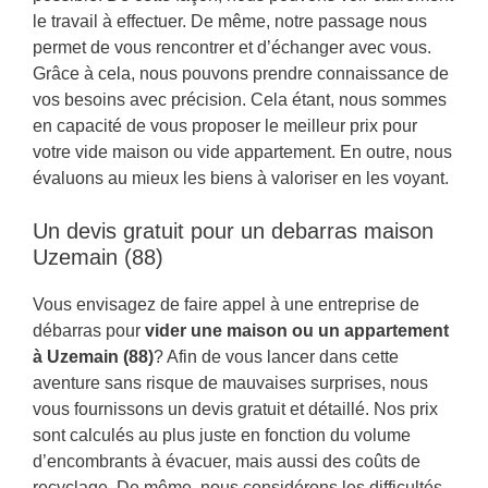
le travail à effectuer. De même, notre passage nous
permet de vous rencontrer et d’échanger avec vous.
Grâce à cela, nous pouvons prendre connaissance de
vos besoins avec précision. Cela étant, nous sommes
en capacité de vous proposer le meilleur prix pour
votre vide maison ou vide appartement. En outre, nous
évaluons au mieux les biens à valoriser en les voyant.
Un devis gratuit pour un debarras maison
Uzemain (88)
Vous envisagez de faire appel à une entreprise de
débarras pour
vider une maison ou un appartement
à Uzemain (88)
? Afin de vous lancer dans cette
aventure sans risque de mauvaises surprises, nous
vous fournissons un devis gratuit et détaillé. Nos prix
sont calculés au plus juste en fonction du volume
d’encombrants à évacuer, mais aussi des coûts de
recyclage. De même, nous considérons les difficultés