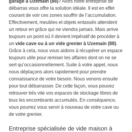
garage à Uzemain (88)
? Alors notre entreprise de
débarras vous offre la solution idéale. Il est en effet
courant de voir ces zones souffrir de l’accumulation.
Effectivement, meubles et objets entassés attendent
un retour en grâce qui ne viendra jamais. Mais arrive
toujours un point où il devient impératif de procéder à
un
vide cave ou à un vide grenier à Uzemain (88)
.
Grâce à cela, nous vous aidons à récupérer un espace
toujours utile pour remiser les affaires dont on ne se
sert qu’occasionnellement. Suite à votre appel, nous
nous déplaçons alors rapidement pour prendre
connaissance de votre besoin. Nous venons ensuite
pour tout débarrasser. De cette façon, vous pouvez
retrouver très vite vos espaces de stockage libres de
tous les encombrants accumulés. En conséquence,
vous pourrez vous servir à nouveau de votre cave ou
de votre grenier.
Entreprise spécialisée de vide maison à