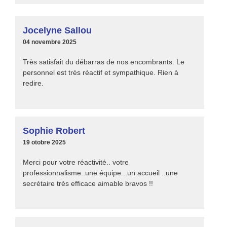
Jocelyne Sallou
04 novembre 2025
Très satisfait du débarras de nos encombrants. Le
personnel est très réactif et sympathique. Rien à
redire.
Sophie Robert
19 otobre 2025
Merci pour votre réactivité.. votre
professionnalisme..une équipe...un accueil ..une
secrétaire très efficace aimable bravos !!