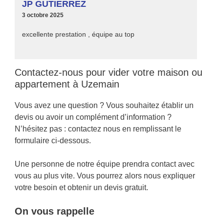
JP GUTIERREZ
3 octobre 2025
excellente prestation , équipe au top
Contactez-nous pour vider votre maison ou
appartement à Uzemain
Vous avez une question ? Vous souhaitez établir un
devis ou avoir un complément d’information ?
N’hésitez pas : contactez nous en remplissant le
formulaire ci-dessous.
Une personne de notre équipe prendra contact avec
vous au plus vite. Vous pourrez alors nous expliquer
votre besoin et obtenir un devis gratuit.
On vous rappelle