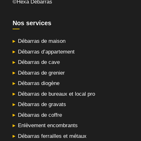
©Hexa Débarras
Nos services
Débarras de maison
Débarras d’appartement
Débarras de cave
Débarras de grenier
Débarras diogène
Débarras de bureaux et local pro
Débarras de gravats
Débarras de coffre
Enlèvement encombrants
Débarras ferrailles et métaux