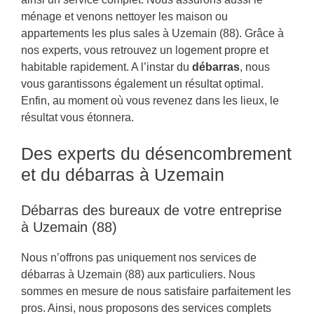
ménage et venons nettoyer les maison ou
appartements les plus sales à Uzemain (88). Grâce à
nos experts, vous retrouvez un logement propre et
habitable rapidement. A l’instar du
débarras
, nous
vous garantissons également un résultat optimal.
Enfin, au moment où vous revenez dans les lieux, le
résultat vous étonnera.
Des experts du désencombrement
et du débarras à Uzemain
Débarras des bureaux de votre entreprise
à Uzemain (88)
Nous n’offrons pas uniquement nos services de
débarras à Uzemain (88) aux particuliers. Nous
sommes en mesure de nous satisfaire parfaitement les
pros. Ainsi, nous proposons des services complets