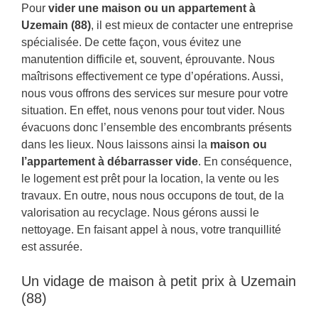
Pour
vider une maison ou un appartement à
Uzemain (88)
, il est mieux de contacter une entreprise
spécialisée. De cette façon, vous évitez une
manutention difficile et, souvent, éprouvante. Nous
maîtrisons effectivement ce type d’opérations. Aussi,
nous vous offrons des services sur mesure pour votre
situation. En effet, nous venons pour tout vider. Nous
évacuons donc l’ensemble des encombrants présents
dans les lieux. Nous laissons ainsi la
maison ou
l’appartement à débarrasser vide
. En conséquence,
le logement est prêt pour la location, la vente ou les
travaux. En outre, nous nous occupons de tout, de la
valorisation au recyclage. Nous gérons aussi le
nettoyage. En faisant appel à nous, votre tranquillité
est assurée.
Un vidage de maison à petit prix à Uzemain
(88)