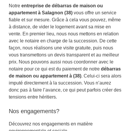
Notre
entreprise de débarras de maison ou
appartement à Salagnon (38)
vous offre un service
fiable et sur mesure. Grâce à cela vous pouvez, même
à distance, de vider le logement avant sa mise en
vente. En premier lieu, nous nous mettons en relation
avec le notaire en charge de la succession. De cette
façon, nous réalisons une visite gratuite, puis nous
vous transmettons un devis transparent et au meilleur
prix. Nous pouvons aussi nous coordonner avec le
notaire pour ce qui est du paiement de notre
débarras
de maison ou appartement à (38)
. Celui-ci sera alors
imputé directement à la succession. Vous n’aurez
donc pas à faire l’avance, ce qui peut parfois créer des
tensions entre héritiers.
Nos engagements?
Découvrez nos engagements en matière
environnementale et sociale.