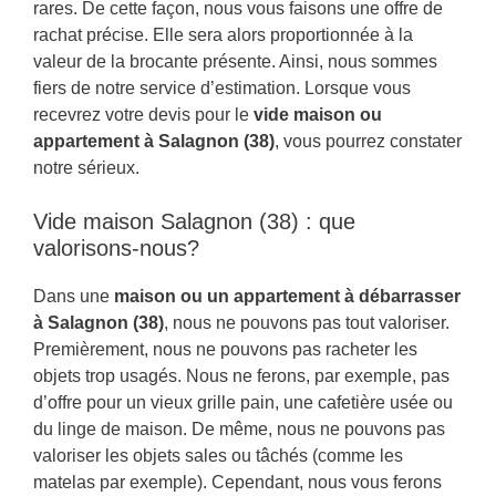
rares. De cette façon, nous vous faisons une offre de
rachat précise. Elle sera alors proportionnée à la
valeur de la brocante présente. Ainsi, nous sommes
fiers de notre service d’estimation. Lorsque vous
recevrez votre devis pour le
vide maison ou
appartement à Salagnon (38)
, vous pourrez constater
notre sérieux.
Vide maison Salagnon (38) : que
valorisons-nous?
Dans une
maison ou un appartement à débarrasser
à Salagnon (38)
, nous ne pouvons pas tout valoriser.
Premièrement, nous ne pouvons pas racheter les
objets trop usagés. Nous ne ferons, par exemple, pas
d’offre pour un vieux grille pain, une cafetière usée ou
du linge de maison. De même, nous ne pouvons pas
valoriser les objets sales ou tâchés (comme les
matelas par exemple). Cependant, nous vous ferons