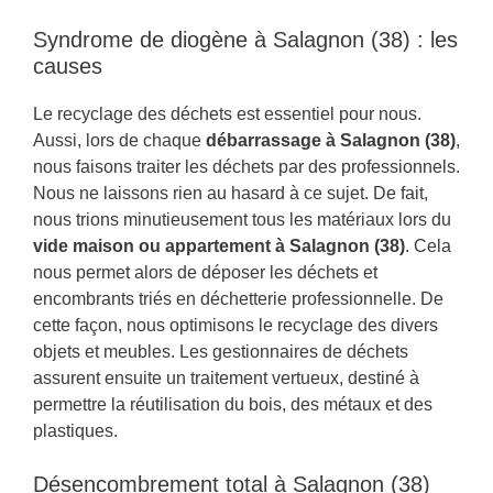
Syndrome de diogène à Salagnon (38) : les
causes
Le recyclage des déchets est essentiel pour nous.
Aussi, lors de chaque
débarrassage à Salagnon (38)
,
nous faisons traiter les déchets par des professionnels.
Nous ne laissons rien au hasard à ce sujet. De fait,
nous trions minutieusement tous les matériaux lors du
vide maison ou appartement à Salagnon (38)
. Cela
nous permet alors de déposer les déchets et
encombrants triés en déchetterie professionnelle. De
cette façon, nous optimisons le recyclage des divers
objets et meubles. Les gestionnaires de déchets
assurent ensuite un traitement vertueux, destiné à
permettre la réutilisation du bois, des métaux et des
plastiques.
Désencombrement total à Salagnon (38)