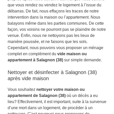
que vous rendez ou vendez le logement à l’issue du
débarras. De fait, nous effaçons les traces de notre
intervention dans la maison ou l’appartement. Nous
balayons même dans les parties communes. De cette
façon, vos voisins ne pourront pas se plaindre de notre
venue. Enfin, nous ne nettoyons pas les lieux de
manière poussée, et ne faisons que les sols.
Cependant, nous pouvons vous proposer un ménage
complet en complément du
vide maison ou
appartement à Salagnon (38)
sur simple demande.
Nettoyer et désinfecter à Salagnon (38)
après vide maison
Vous souhaitez
nettoyer votre maison ou
appartement de Salagnon (38)
où un décès a eu
lieu? Effectivement, il est important, suite à la survenue
d’une mort dans un logement, de procéder à un
nettoyage. C’est pourquoi nous proposons de