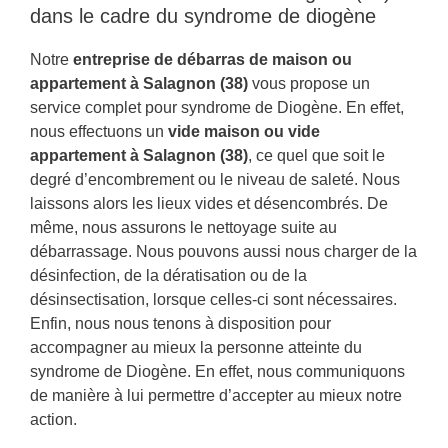
dans le cadre du syndrome de diogène
Notre
entreprise de débarras de maison ou
appartement à Salagnon (38)
vous propose un
service complet pour syndrome de Diogène. En effet,
nous effectuons un
vide maison ou vide
appartement à Salagnon (38)
, ce quel que soit le
degré d’encombrement ou le niveau de saleté. Nous
laissons alors les lieux vides et désencombrés. De
même, nous assurons le nettoyage suite au
débarrassage. Nous pouvons aussi nous charger de la
désinfection, de la dératisation ou de la
désinsectisation, lorsque celles-ci sont nécessaires.
Enfin, nous nous tenons à disposition pour
accompagner au mieux la personne atteinte du
syndrome de Diogène. En effet, nous communiquons
de manière à lui permettre d’accepter au mieux notre
action.