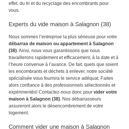
effet, du tri et du recyclage des encombrants pour
vous.
Experts du vide maison à Salagnon (38)
Nous sommes l’entreprise la plus sérieuse pour votre
débarras de maison ou appartement à Salagnon
(38)
. Ainsi, nous vous garantissons que nous
travaillerons rapidement et efficacement, à la date et à
l’heure convenue à l’avance. De fait, quels que soient
les encombrants et déchets à enlever, notre société
spécialisée vous fournira le service adéquat. Faites
alors confiance à des professionnels sélectionnés et
expérimentés! Contactez-nous donc pour
vider votre
maison à Salagnon (38)
. Nos débarrasseurs
assureront alors le désencombrement de votre
logement.
Comment vider une maison à Salagnon