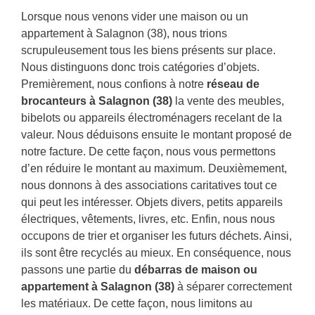
Lorsque nous venons vider une maison ou un
appartement à Salagnon (38), nous trions
scrupuleusement tous les biens présents sur place.
Nous distinguons donc trois catégories d’objets.
Premièrement, nous confions à notre
réseau de
brocanteurs à Salagnon (38)
la vente des meubles,
bibelots ou appareils électroménagers recelant de la
valeur. Nous déduisons ensuite le montant proposé de
notre facture. De cette façon, nous vous permettons
d’en réduire le montant au maximum. Deuxièmement,
nous donnons à des associations caritatives tout ce
qui peut les intéresser. Objets divers, petits appareils
électriques, vêtements, livres, etc. Enfin, nous nous
occupons de trier et organiser les futurs déchets. Ainsi,
ils sont être recyclés au mieux. En conséquence, nous
passons une partie du
débarras de maison ou
appartement à Salagnon (38)
à séparer correctement
les matériaux. De cette façon, nous limitons au