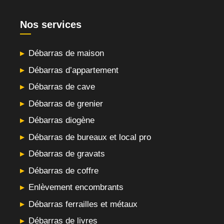
Nos services
Débarras de maison
Débarras d’appartement
Débarras de cave
Débarras de grenier
Débarras diogène
Débarras de bureaux et local pro
Débarras de gravats
Débarras de coffre
Enlèvement encombrants
Débarras ferrailles et métaux
Débarras de livres