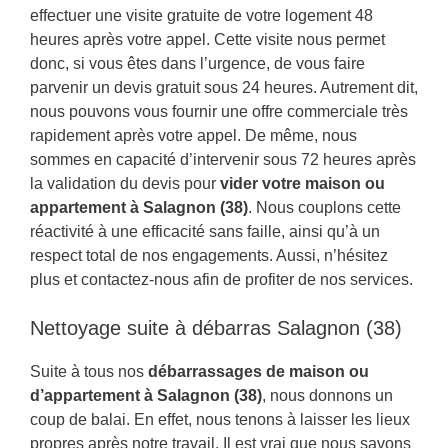
effectuer une visite gratuite de votre logement 48
heures après votre appel. Cette visite nous permet
donc, si vous êtes dans l’urgence, de vous faire
parvenir un devis gratuit sous 24 heures. Autrement dit,
nous pouvons vous fournir une offre commerciale très
rapidement après votre appel. De même, nous
sommes en capacité d’intervenir sous 72 heures après
la validation du devis pour
vider votre maison ou
appartement à Salagnon (38)
. Nous couplons cette
réactivité à une efficacité sans faille, ainsi qu’à un
respect total de nos engagements. Aussi, n’hésitez
plus et contactez-nous afin de profiter de nos services.
Nettoyage suite à débarras Salagnon (38)
Suite à tous nos
débarrassages de maison ou
d’appartement à Salagnon (38)
, nous donnons un
coup de balai. En effet, nous tenons à laisser les lieux
propres après notre travail. Il est vrai que nous savons