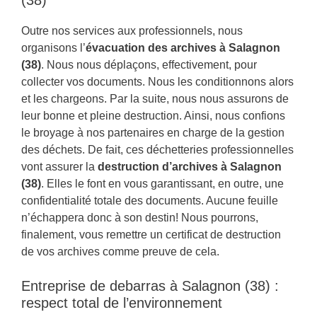
(38)
Outre nos services aux professionnels, nous
organisons l’
évacuation des archives à Salagnon
(38)
. Nous nous déplaçons, effectivement, pour
collecter vos documents. Nous les conditionnons alors
et les chargeons. Par la suite, nous nous assurons de
leur bonne et pleine destruction. Ainsi, nous confions
le broyage à nos partenaires en charge de la gestion
des déchets. De fait, ces déchetteries professionnelles
vont assurer la
destruction d’archives à Salagnon
(38)
. Elles le font en vous garantissant, en outre, une
confidentialité totale des documents. Aucune feuille
n’échappera donc à son destin! Nous pourrons,
finalement, vous remettre un certificat de destruction
de vos archives comme preuve de cela.
Entreprise de debarras à Salagnon (38) :
respect total de l’environnement