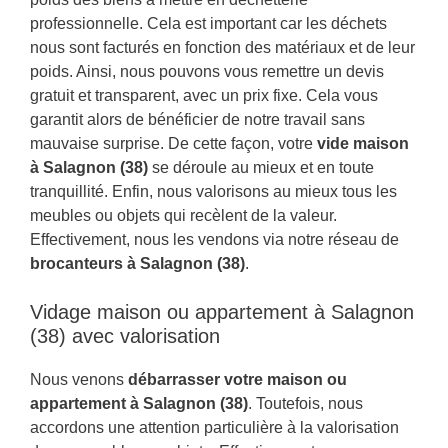
professionnelle. Cela est important car les déchets
nous sont facturés en fonction des matériaux et de leur
poids. Ainsi, nous pouvons vous remettre un devis
gratuit et transparent, avec un prix fixe. Cela vous
garantit alors de bénéficier de notre travail sans
mauvaise surprise. De cette façon, votre
vide maison
à Salagnon (38)
se déroule au mieux et en toute
tranquillité. Enfin, nous valorisons au mieux tous les
meubles ou objets qui recèlent de la valeur.
Effectivement, nous les vendons via notre réseau de
brocanteurs à Salagnon (38)
.
Vidage maison ou appartement à Salagnon
(38) avec valorisation
Nous venons
débarrasser votre maison ou
appartement à Salagnon (38)
. Toutefois, nous
accordons une attention particulière à la valorisation