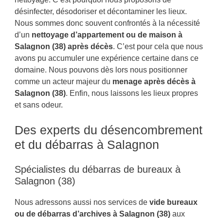
désinfecter, désodoriser et décontaminer les lieux.
Nous sommes donc souvent confrontés à la nécessité
d’un
nettoyage d’appartement ou de maison à
Salagnon (38) après décès
. C’est pour cela que nous
avons pu accumuler une expérience certaine dans ce
domaine. Nous pouvons dès lors nous positionner
comme un acteur majeur du
menage après décès à
Salagnon (38)
. Enfin, nous laissons les lieux propres
et sans odeur.
Des experts du désencombrement
et du débarras à Salagnon
Spécialistes du débarras de bureaux à
Salagnon (38)
Nous adressons aussi nos services de
vide bureaux
ou de débarras d’archives à Salagnon (38)
aux