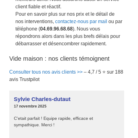
client fiable et réactif.
Pour en savoir plus sur nos prix et le détail de
nos interventions,
contactez-nous par mail
ou par
téléphone (
04.69.96.68.68
). Nous vous
répondrons alors dans les plus brefs délais pour
débarrasser et désencombrer rapidement.
Vide maison : nos clients témoignent
Consulter tous nos avis clients >>
– 4,7 / 5 ⭐ sur 188
avis Trustpilot
Sylvie Charles-dutaut
17 novembre 2025
C'etait parfait ! Equipe rapide, efficace et
sympathique. Merci !