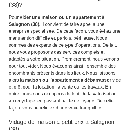
(38)?
Pour
vider une maison ou un appartement à
Salagnon (38)
, il convient de faire appel à une
entreprise spécialisée. De cette façon, vous évitez une
manutention difficile et, parfois, périlleuse. Nous
sommes des experts de ce type d’opérations. De fait,
nous vous proposons des services complets et
adaptés à votre situation. Premièrement, nous venons
pour tout vider. Nous évacuons ainsi l’ensemble des
encombrants présents dans les lieux. Nous laissons
alors la
maison ou l’appartement à débarrasser
vide
et prêt pour la location, la vente ou les travaux. En
outre, nous nous occupons de tout, de la valorisation
au recyclage, en passant par le nettoyage. De cette
façon, vous bénéficiez d’une vraie tranquillité.
Vidage de maison à petit prix à Salagnon
(38)