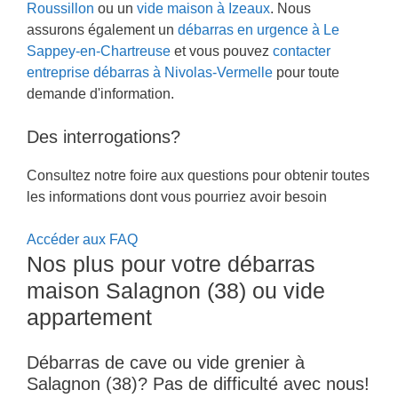
Roussillon
ou un
vide maison à Izeaux
. Nous
assurons également un
débarras en urgence à Le
Sappey-en-Chartreuse
et vous pouvez
contacter
entreprise débarras à Nivolas-Vermelle
pour toute
demande d'information.
Des interrogations?
Consultez notre foire aux questions pour obtenir toutes
les informations dont vous pourriez avoir besoin
Accéder aux FAQ
Nos plus pour votre débarras
maison Salagnon (38) ou vide
appartement
Débarras de cave ou vide grenier à
Salagnon (38)? Pas de difficulté avec nous!