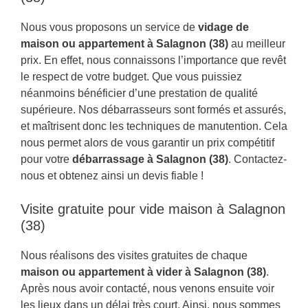
Nous vous proposons un service de
vidage de
maison ou appartement à Salagnon (38)
au meilleur
prix. En effet, nous connaissons l’importance que revêt
le respect de votre budget. Que vous puissiez
néanmoins bénéficier d’une prestation de qualité
supérieure. Nos débarrasseurs sont formés et assurés,
et maîtrisent donc les techniques de manutention. Cela
nous permet alors de vous garantir un prix compétitif
pour votre
débarrassage à Salagnon (38)
. Contactez-
nous et obtenez ainsi un devis fiable !
Visite gratuite pour vide maison à Salagnon
(38)
Nous réalisons des visites gratuites de chaque
maison ou appartement à vider à Salagnon (38)
.
Après nous avoir contacté, nous venons ensuite voir
les lieux dans un délai très court. Ainsi, nous sommes