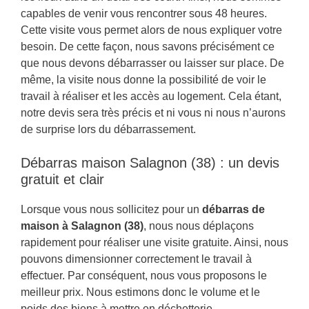
capables de venir vous rencontrer sous 48 heures.
Cette visite vous permet alors de nous expliquer votre
besoin. De cette façon, nous savons précisément ce
que nous devons débarrasser ou laisser sur place. De
même, la visite nous donne la possibilité de voir le
travail à réaliser et les accès au logement. Cela étant,
notre devis sera très précis et ni vous ni nous n’aurons
de surprise lors du débarrassement.
Débarras maison Salagnon (38) : un devis
gratuit et clair
Lorsque vous nous sollicitez pour un
débarras de
maison à Salagnon (38)
, nous nous déplaçons
rapidement pour réaliser une visite gratuite. Ainsi, nous
pouvons dimensionner correctement le travail à
effectuer. Par conséquent, nous vous proposons le
meilleur prix. Nous estimons donc le volume et le
poids des biens à mettre en déchetterie