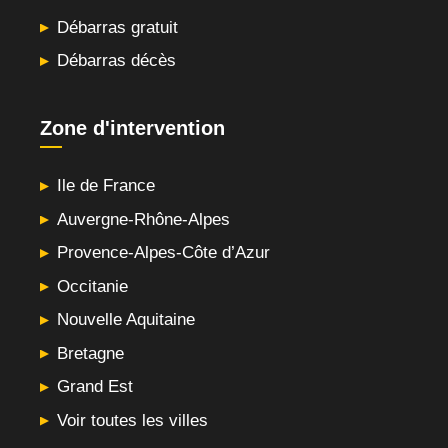
Débarras gratuit
Débarras décès
Zone d'intervention
Ile de France
Auvergne-Rhône-Alpes
Provence-Alpes-Côte d’Azur
Occitanie
Nouvelle Aquitaine
Bretagne
Grand Est
Voir toutes les villes