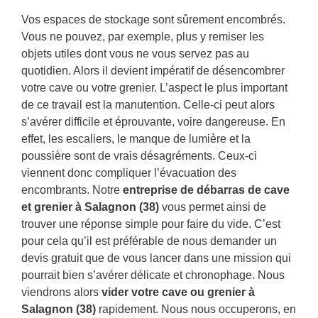
Vos espaces de stockage sont sûrement encombrés.
Vous ne pouvez, par exemple, plus y remiser les
objets utiles dont vous ne vous servez pas au
quotidien. Alors il devient impératif de désencombrer
votre cave ou votre grenier. L’aspect le plus important
de ce travail est la manutention. Celle-ci peut alors
s’avérer difficile et éprouvante, voire dangereuse. En
effet, les escaliers, le manque de lumière et la
poussière sont de vrais désagréments. Ceux-ci
viennent donc compliquer l’évacuation des
encombrants. Notre
entreprise de débarras de cave
et grenier à Salagnon (38)
vous permet ainsi de
trouver une réponse simple pour faire du vide. C’est
pour cela qu’il est préférable de nous demander un
devis gratuit que de vous lancer dans une mission qui
pourrait bien s’avérer délicate et chronophage. Nous
viendrons alors
vider votre cave ou grenier à
Salagnon (38)
rapidement. Nous nous occuperons, en