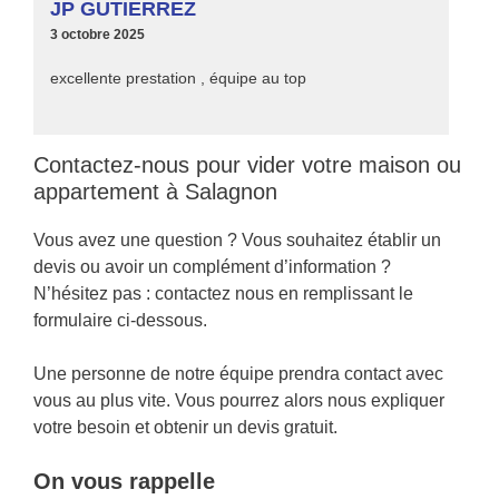
JP GUTIERREZ
3 octobre 2025
excellente prestation , équipe au top
Contactez-nous pour vider votre maison ou
appartement à Salagnon
Vous avez une question ? Vous souhaitez établir un
devis ou avoir un complément d’information ?
N’hésitez pas : contactez nous en remplissant le
formulaire ci-dessous.
Une personne de notre équipe prendra contact avec
vous au plus vite. Vous pourrez alors nous expliquer
votre besoin et obtenir un devis gratuit.
On vous rappelle