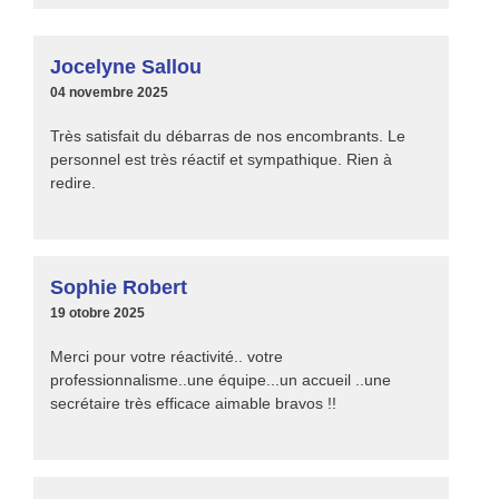
Jocelyne Sallou
04 novembre 2025
Très satisfait du débarras de nos encombrants. Le
personnel est très réactif et sympathique. Rien à
redire.
Sophie Robert
19 otobre 2025
Merci pour votre réactivité.. votre
professionnalisme..une équipe...un accueil ..une
secrétaire très efficace aimable bravos !!