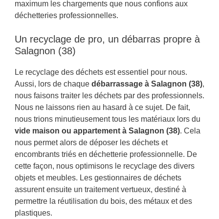
maximum les chargements que nous confions aux
déchetteries professionnelles.
Un recyclage de pro, un débarras propre à
Salagnon (38)
Le recyclage des déchets est essentiel pour nous.
Aussi, lors de chaque
débarrassage à Salagnon (38)
,
nous faisons traiter les déchets par des professionnels.
Nous ne laissons rien au hasard à ce sujet. De fait,
nous trions minutieusement tous les matériaux lors du
vide maison ou appartement à Salagnon (38)
. Cela
nous permet alors de déposer les déchets et
encombrants triés en déchetterie professionnelle. De
cette façon, nous optimisons le recyclage des divers
objets et meubles. Les gestionnaires de déchets
assurent ensuite un traitement vertueux, destiné à
permettre la réutilisation du bois, des métaux et des
plastiques.