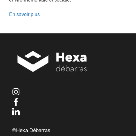
En savoir plus
©Hexa Débarras