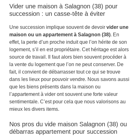
Vider une maison à Salagnon (38) pour
succession : un casse-tête à éviter
Une succession implique souvent de devoir
vider une
maison ou un appartement à Salagnon (38)
. En
effet, la perte d’un proche induit que l’on hérite de son
logement, s’il en est propriétaire. Cet héritage est alors
source de travail. Il faut alors bien souvent procéder à
la vente du logement que l’on ne peut conserver. De
fait, il convient de débarrasser tout ce qui se trouve
dans les lieux pour pouvoir vendre. Nous savons aussi
que les biens présents dans la maison ou
l’appartement à vider ont souvent une forte valeur
sentimentale. C’est pour cela que nous valorisons au
mieux les divers items.
Nos pros du vide maison Salagnon (38) ou
débarras appartement pour succession