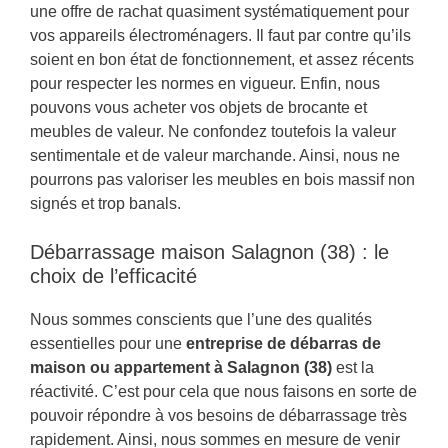
une offre de rachat quasiment systématiquement pour
vos appareils électroménagers. Il faut par contre qu’ils
soient en bon état de fonctionnement, et assez récents
pour respecter les normes en vigueur. Enfin, nous
pouvons vous acheter vos objets de brocante et
meubles de valeur. Ne confondez toutefois la valeur
sentimentale et de valeur marchande. Ainsi, nous ne
pourrons pas valoriser les meubles en bois massif non
signés et trop banals.
Débarrassage maison Salagnon (38) : le
choix de l’efficacité
Nous sommes conscients que l’une des qualités
essentielles pour une
entreprise de débarras de
maison ou appartement à Salagnon (38)
est la
réactivité. C’est pour cela que nous faisons en sorte de
pouvoir répondre à vos besoins de débarrassage très
rapidement. Ainsi, nous sommes en mesure de venir