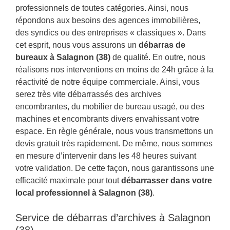
professionnels de toutes catégories. Ainsi, nous
répondons aux besoins des agences immobilières,
des syndics ou des entreprises « classiques ». Dans
cet esprit, nous vous assurons un
débarras de
bureaux à Salagnon (38)
de qualité. En outre, nous
réalisons nos interventions en moins de 24h grâce à la
réactivité de notre équipe commerciale. Ainsi, vous
serez très vite débarrassés des archives
encombrantes, du mobilier de bureau usagé, ou des
machines et encombrants divers envahissant votre
espace. En règle générale, nous vous transmettons un
devis gratuit très rapidement. De même, nous sommes
en mesure d’intervenir dans les 48 heures suivant
votre validation. De cette façon, nous garantissons une
efficacité maximale pour tout
débarrasser dans votre
local professionnel à Salagnon (38)
.
Service de débarras d’archives à Salagnon