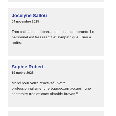
Jocelyne Sallou
04 novembre 2025
Très satisfait du débarras de nos encombrants. Le
personnel est très réactif et sympathique. Rien à
redire.
Sophie Robert
19 otobre 2025
Merci pour votre réactivité.. votre
professionnalisme..une équipe...un accueil ..une
secrétaire très efficace aimable bravos !!