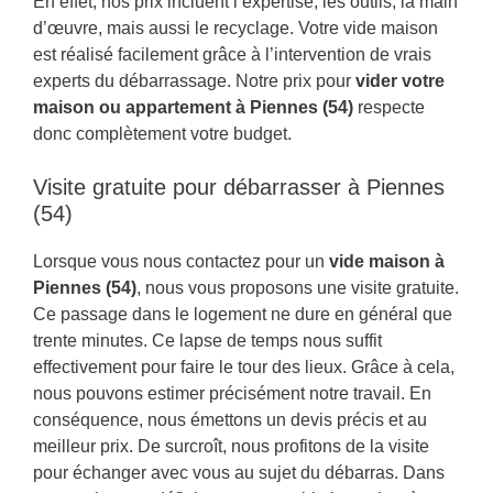
En effet, nos prix incluent l’expertise, les outils, la main
d’œuvre, mais aussi le recyclage. Votre vide maison
est réalisé facilement grâce à l’intervention de vrais
experts du débarrassage. Notre prix pour
vider votre
maison ou appartement à Piennes (54)
respecte
donc complètement votre budget.
Visite gratuite pour débarrasser à Piennes
(54)
Lorsque vous nous contactez pour un
vide maison à
Piennes (54)
, nous vous proposons une visite gratuite.
Ce passage dans le logement ne dure en général que
trente minutes. Ce lapse de temps nous suffit
effectivement pour faire le tour des lieux. Grâce à cela,
nous pouvons estimer précisément notre travail. En
conséquence, nous émettons un devis précis et au
meilleur prix. De surcroît, nous profitons de la visite
pour échanger avec vous au sujet du débarras. Dans