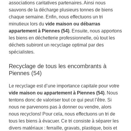
associations caritatives partenaires. Ainsi nous
sauvons de la décharge plusieurs tonnes de biens
chaque semaine. Enfin, nous effectuons un tri
minutieux lors du
vide maison ou débarras
appartement à Piennes (54)
. Ensuite, nous apportons
les biens en déchetterie professionnelle, où tout les
déchets subiront un recyclage optimal par des
spécialistes.
Recyclage de tous les encombrants à
Piennes (54)
Le recyclage est d’une importance capitale pour votre
vide maison ou appartement à Piennes (54)
. Nous
tentons donc de valoriser tout ce qui peut l’être. Si
nous ne parvenons pas à donner ou vendre, alors
nous recyclons! Pour cela, nous effectuons un tri de
tous les biens à évacuer. Ce tri consiste à séparer les
divers matériaux : ferraille, gravats, plastique, bois et