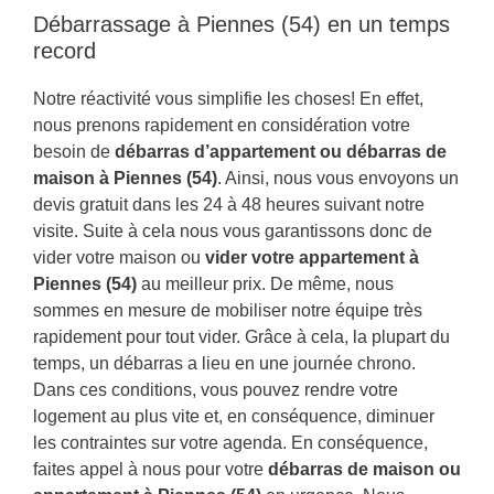
Débarrassage à Piennes (54) en un temps
record
Notre réactivité vous simplifie les choses! En effet,
nous prenons rapidement en considération votre
besoin de
débarras d’appartement ou débarras de
maison à Piennes (54)
. Ainsi, nous vous envoyons un
devis gratuit dans les 24 à 48 heures suivant notre
visite. Suite à cela nous vous garantissons donc de
vider votre maison ou
vider votre appartement à
Piennes (54)
au meilleur prix. De même, nous
sommes en mesure de mobiliser notre équipe très
rapidement pour tout vider. Grâce à cela, la plupart du
temps, un débarras a lieu en une journée chrono.
Dans ces conditions, vous pouvez rendre votre
logement au plus vite et, en conséquence, diminuer
les contraintes sur votre agenda. En conséquence,
faites appel à nous pour votre
débarras de maison ou