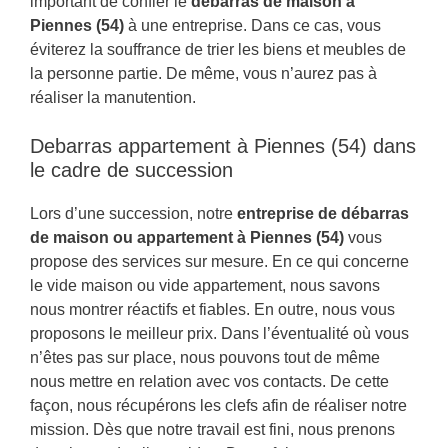
important de confier le
débarras de maison à
Piennes (54)
à une entreprise. Dans ce cas, vous
éviterez la souffrance de trier les biens et meubles de
la personne partie. De même, vous n’aurez pas à
réaliser la manutention.
Debarras appartement à Piennes (54) dans
le cadre de succession
Lors d’une succession, notre
entreprise de débarras
de maison ou appartement à Piennes (54)
vous
propose des services sur mesure. En ce qui concerne
le vide maison ou vide appartement, nous savons
nous montrer réactifs et fiables. En outre, nous vous
proposons le meilleur prix. Dans l’éventualité où vous
n’êtes pas sur place, nous pouvons tout de même
nous mettre en relation avec vos contacts. De cette
façon, nous récupérons les clefs afin de réaliser notre
mission. Dès que notre travail est fini, nous prenons