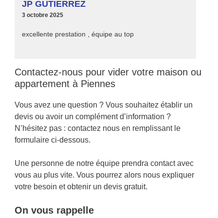
JP GUTIERREZ
3 octobre 2025
excellente prestation , équipe au top
Contactez-nous pour vider votre maison ou
appartement à Piennes
Vous avez une question ? Vous souhaitez établir un
devis ou avoir un complément d’information ?
N’hésitez pas : contactez nous en remplissant le
formulaire ci-dessous.
Une personne de notre équipe prendra contact avec
vous au plus vite. Vous pourrez alors nous expliquer
votre besoin et obtenir un devis gratuit.
On vous rappelle