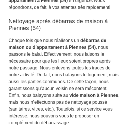
appartement à Piennes (54)
en urgence. Nous
répondrons, de fait, à vos attentes très rapidement!
Nettoyage après débarras de maison à
Piennes (54)
Chaque fois que nous réalisons un
débarras de
maison ou d’appartement à Piennes (54)
, nous
passons le balai. Effectivement, nous faisons le
nécessaire pour que les lieux soient propres après
notre passage. Nous enlevons toutes les traces de
notre activité. De fait, nous balayons le logement, mais
aussi les parties communes. De cette façon, nous
garantissons qu’aucun voisin ne sera mécontent.
Enfin, nous balayons suite au
vide maison à Piennes
,
mais nous n’effectuons pas de nettoyage poussé
(sanitaires, vitres, etc.). Toutefois, si ce service vous
intéresse, nous pouvons vous le proposer en
complément du débarrassage.