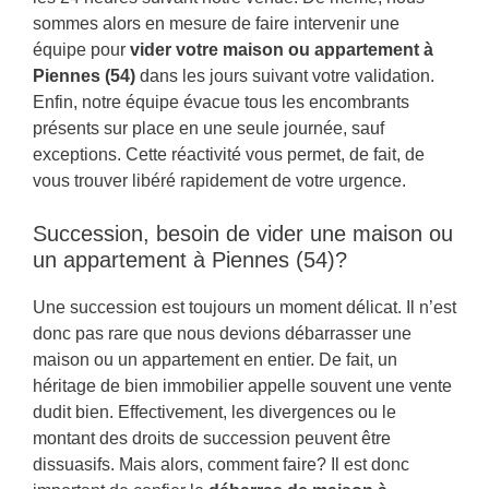
sommes alors en mesure de faire intervenir une
équipe pour
vider votre maison ou appartement à
Piennes (54)
dans les jours suivant votre validation.
Enfin, notre équipe évacue tous les encombrants
présents sur place en une seule journée, sauf
exceptions. Cette réactivité vous permet, de fait, de
vous trouver libéré rapidement de votre urgence.
Succession, besoin de vider une maison ou
un appartement à Piennes (54)?
Une succession est toujours un moment délicat. Il n’est
donc pas rare que nous devions débarrasser une
maison ou un appartement en entier. De fait, un
héritage de bien immobilier appelle souvent une vente
dudit bien. Effectivement, les divergences ou le
montant des droits de succession peuvent être
dissuasifs. Mais alors, comment faire? Il est donc