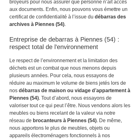
broyeurs pour nous assurer que personne n’ait accès
aux documents. Enfin, nous pouvons vous émettre un
certificat de confidentialité à l’issue du
débarras des
archives à Piennes (54)
.
Entreprise de debarras à Piennes (54) :
respect total de l’environnement
Le respect de l’environnement et la limitation des
déchets est un combat que nous menons depuis
plusieurs années. Pour cela, nous essayons de
réduire au maximum le volume de biens jetés lors de
nos
débarras de maison ou vidage d’appartement à
Piennes (54)
. Tout d’abord, nous essayons de
valoriser tout ce qui peut l’être. Nous vendons alors les
meubles ou biens recelant de la valeur via notre
réseau de
brocanteurs à Piennes (54)
. De même,
nous apportons le plus de meubles, objets ou
appareils électroménagers fonctionnels à nos