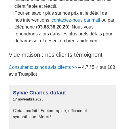
client fiable et réactif.
Pour en savoir plus sur nos prix et le détail de
nos interventions,
contactez-nous par mail
ou par
téléphone (
03.68.38.20.20
). Nous vous
répondrons alors dans les plus brefs délais pour
débarrasser et désencombrer rapidement.
Vide maison : nos clients témoignent
Consulter tous nos avis clients >>
– 4,7 / 5 ⭐ sur 188
avis Trustpilot
Sylvie Charles-dutaut
17 novembre 2025
C'etait parfait ! Equipe rapide, efficace et
sympathique. Merci !