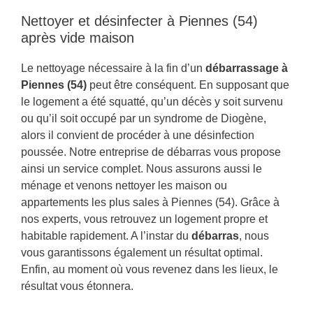
Nettoyer et désinfecter à Piennes (54)
après vide maison
Le nettoyage nécessaire à la fin d’un
débarrassage à
Piennes (54)
peut être conséquent. En supposant que
le logement a été squatté, qu’un décès y soit survenu
ou qu’il soit occupé par un syndrome de Diogène,
alors il convient de procéder à une désinfection
poussée. Notre entreprise de débarras vous propose
ainsi un service complet. Nous assurons aussi le
ménage et venons nettoyer les maison ou
appartements les plus sales à Piennes (54). Grâce à
nos experts, vous retrouvez un logement propre et
habitable rapidement. A l’instar du
débarras
, nous
vous garantissons également un résultat optimal.
Enfin, au moment où vous revenez dans les lieux, le
résultat vous étonnera.