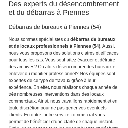
Des experts du désencombrement
et du débarras à Piennes
Débarras de bureaux à Piennes (54)
Nous sommes spécialistes du
débarras de bureaux
et de locaux professionnels à Piennes (54)
. Aussi,
nous vous proposons des solutions claires et efficaces
pour tous les cas. Vous souhaitez évacuer et détruire
des archives? Ou alors désencombrer des bureaux et
enlever du mobilier professionnel? Nos équipes sont
expertes de ce type de travaux grâce à leur
expérience. En effet, nous réalisons chaque année de
très nombreuses interventions dans des locaux
commerciaux. Ainsi, nous travaillons rapidement et en
toute discrétion pour ne pas gêner vos éventuels
clients. En outre, notre service commercial vous
permet de bénéficier d’une clarté de chaque instant.