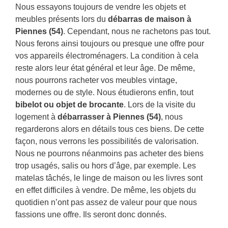
Nous essayons toujours de vendre les objets et
meubles présents lors du
débarras de maison à
Piennes (54)
. Cependant, nous ne rachetons pas tout.
Nous ferons ainsi toujours ou presque une offre pour
vos appareils électroménagers. La condition à cela
reste alors leur état général et leur âge. De même,
nous pourrons racheter vos meubles vintage,
modernes ou de style. Nous étudierons enfin, tout
bibelot ou objet de brocante
. Lors de la visite du
logement à
débarrasser à Piennes (54)
, nous
regarderons alors en détails tous ces biens. De cette
façon, nous verrons les possibilités de valorisation.
Nous ne pourrons néanmoins pas acheter des biens
trop usagés, salis ou hors d’âge, par exemple. Les
matelas tâchés, le linge de maison ou les livres sont
en effet difficiles à vendre. De même, les objets du
quotidien n’ont pas assez de valeur pour que nous
fassions une offre. Ils seront donc donnés.