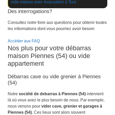
vide maison avec évacuation à Toul
.
Des interrogations?
Consultez notre foire aux questions pour obtenir toutes
les informations dont vous pourriez avoir besoin
Accéder aux FAQ
Nos plus pour votre débarras
maison Piennes (54) ou vide
appartement
Débarras cave ou vide grenier à Piennes
(54)
Notre
société de debarras à Piennes (54)
intervient
là où vous avez le plus besoin de nous. Par exemple,
nous venons pour
vider cave, grenier et garages à
Piennes (54)
. Ces lieux sont alors souvent