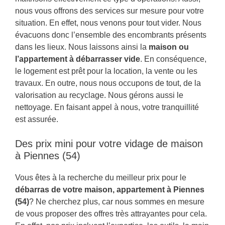
nous vous offrons des services sur mesure pour votre
situation. En effet, nous venons pour tout vider. Nous
évacuons donc l’ensemble des encombrants présents
dans les lieux. Nous laissons ainsi la
maison ou
l’appartement à débarrasser vide
. En conséquence,
le logement est prêt pour la location, la vente ou les
travaux. En outre, nous nous occupons de tout, de la
valorisation au recyclage. Nous gérons aussi le
nettoyage. En faisant appel à nous, votre tranquillité
est assurée.
Des prix mini pour votre vidage de maison
à Piennes (54)
Vous êtes à la recherche du meilleur prix pour le
débarras de votre maison, appartement à Piennes
(54)
? Ne cherchez plus, car nous sommes en mesure
de vous proposer des offres très attrayantes pour cela.