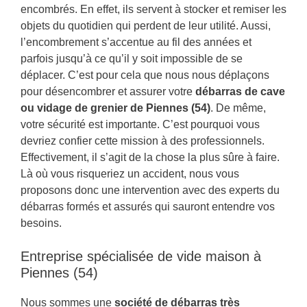
encombrés. En effet, ils servent à stocker et remiser les
objets du quotidien qui perdent de leur utilité. Aussi,
l’encombrement s’accentue au fil des années et
parfois jusqu’à ce qu’il y soit impossible de se
déplacer. C’est pour cela que nous nous déplaçons
pour désencombrer et assurer votre
débarras de cave
ou vidage de grenier de Piennes (54)
. De même,
votre sécurité est importante. C’est pourquoi vous
devriez confier cette mission à des professionnels.
Effectivement, il s’agit de la chose la plus sûre à faire.
Là où vous risqueriez un accident, nous vous
proposons donc une intervention avec des experts du
débarras formés et assurés qui sauront entendre vos
besoins.
Entreprise spécialisée de vide maison à
Piennes (54)
Nous sommes une
société de débarras très