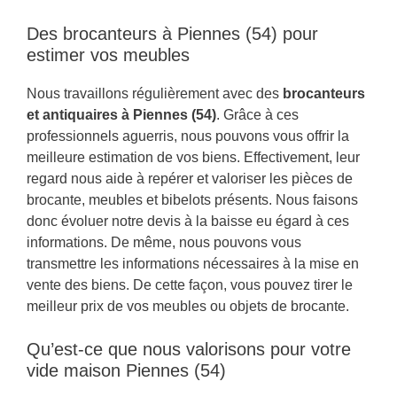
Des brocanteurs à Piennes (54) pour
estimer vos meubles
Nous travaillons régulièrement avec des
brocanteurs
et antiquaires à Piennes (54)
. Grâce à ces
professionnels aguerris, nous pouvons vous offrir la
meilleure estimation de vos biens. Effectivement, leur
regard nous aide à repérer et valoriser les pièces de
brocante, meubles et bibelots présents. Nous faisons
donc évoluer notre devis à la baisse eu égard à ces
informations. De même, nous pouvons vous
transmettre les informations nécessaires à la mise en
vente des biens. De cette façon, vous pouvez tirer le
meilleur prix de vos meubles ou objets de brocante.
Qu’est-ce que nous valorisons pour votre
vide maison Piennes (54)