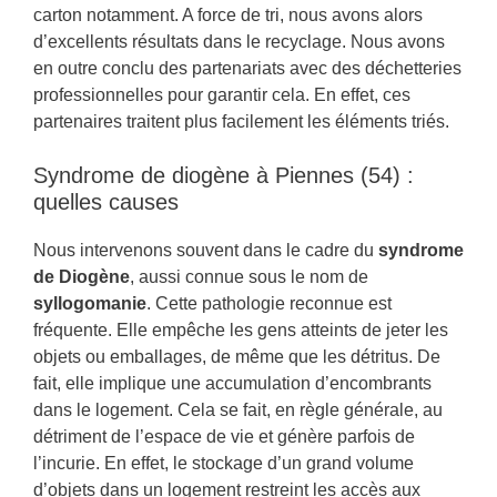
carton notamment. A force de tri, nous avons alors
d’excellents résultats dans le recyclage. Nous avons
en outre conclu des partenariats avec des déchetteries
professionnelles pour garantir cela. En effet, ces
partenaires traitent plus facilement les éléments triés.
Syndrome de diogène à Piennes (54) :
quelles causes
Nous intervenons souvent dans le cadre du
syndrome
de Diogène
, aussi connue sous le nom de
syllogomanie
. Cette pathologie reconnue est
fréquente. Elle empêche les gens atteints de jeter les
objets ou emballages, de même que les détritus. De
fait, elle implique une accumulation d’encombrants
dans le logement. Cela se fait, en règle générale, au
détriment de l’espace de vie et génère parfois de
l’incurie. En effet, le stockage d’un grand volume
d’objets dans un logement restreint les accès aux