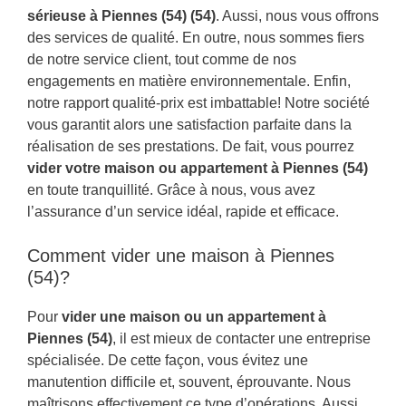
sérieuse à Piennes (54) (54)
. Aussi, nous vous offrons
des services de qualité. En outre, nous sommes fiers
de notre service client, tout comme de nos
engagements en matière environnementale. Enfin,
notre rapport qualité-prix est imbattable! Notre société
vous garantit alors une satisfaction parfaite dans la
réalisation de ses prestations. De fait, vous pourrez
vider votre maison ou appartement à Piennes (54)
en toute tranquillité. Grâce à nous, vous avez
l’assurance d’un service idéal, rapide et efficace.
Comment vider une maison à Piennes
(54)?
Pour
vider une maison ou un appartement à
Piennes (54)
, il est mieux de contacter une entreprise
spécialisée. De cette façon, vous évitez une
manutention difficile et, souvent, éprouvante. Nous
maîtrisons effectivement ce type d’opérations. Aussi,