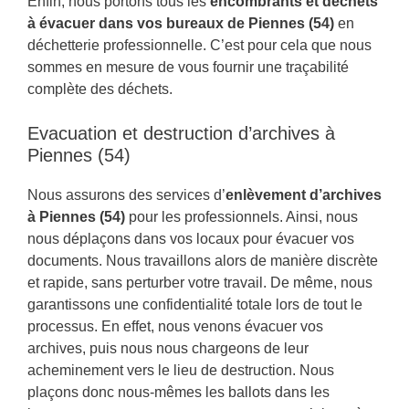
Enfin, nous portons tous les
encombrants et déchets
à évacuer dans vos bureaux de Piennes (54)
en
déchetterie professionnelle. C’est pour cela que nous
sommes en mesure de vous fournir une traçabilité
complète des déchets.
Evacuation et destruction d’archives à
Piennes (54)
Nous assurons des services d’
enlèvement d’archives
à Piennes (54)
pour les professionnels. Ainsi, nous
nous déplaçons dans vos locaux pour évacuer vos
documents. Nous travaillons alors de manière discrète
et rapide, sans perturber votre travail. De même, nous
garantissons une confidentialité totale lors de tout le
processus. En effet, nous venons évacuer vos
archives, puis nous nous chargeons de leur
acheminement vers le lieu de destruction. Nous
plaçons donc nous-mêmes les ballots dans les