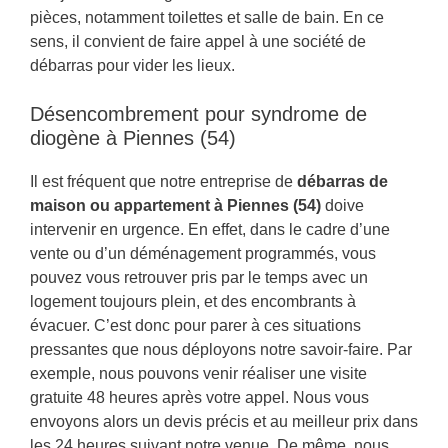
pièces, notamment toilettes et salle de bain. En ce
sens, il convient de faire appel à une société de
débarras pour vider les lieux.
Désencombrement pour syndrome de
diogène à Piennes (54)
Il est fréquent que notre entreprise de
débarras de
maison ou appartement à Piennes (54)
doive
intervenir en urgence. En effet, dans le cadre d’une
vente ou d’un déménagement programmés, vous
pouvez vous retrouver pris par le temps avec un
logement toujours plein, et des encombrants à
évacuer. C’est donc pour parer à ces situations
pressantes que nous déployons notre savoir-faire. Par
exemple, nous pouvons venir réaliser une visite
gratuite 48 heures après votre appel. Nous vous
envoyons alors un devis précis et au meilleur prix dans
les 24 heures suivant notre venue. De même, nous