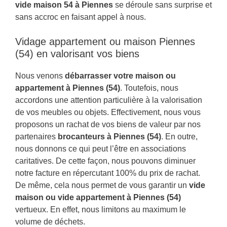
vide maison 54 à Piennes
se déroule sans surprise et
sans accroc en faisant appel à nous.
Vidage appartement ou maison Piennes
(54) en valorisant vos biens
Nous venons
débarrasser votre maison ou
appartement à Piennes (54)
. Toutefois, nous
accordons une attention particulière à la valorisation
de vos meubles ou objets. Effectivement, nous vous
proposons un rachat de vos biens de valeur par nos
partenaires
brocanteurs à Piennes (54)
. En outre,
nous donnons ce qui peut l’être en associations
caritatives. De cette façon, nous pouvons diminuer
notre facture en répercutant 100% du prix de rachat.
De même, cela nous permet de vous garantir un
vide
maison ou vide appartement à Piennes (54)
vertueux. En effet, nous limitons au maximum le
volume de déchets.