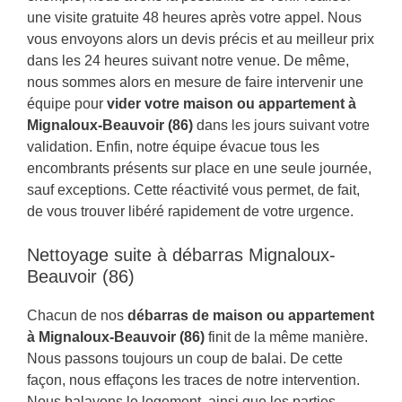
une visite gratuite 48 heures après votre appel. Nous
vous envoyons alors un devis précis et au meilleur prix
dans les 24 heures suivant notre venue. De même,
nous sommes alors en mesure de faire intervenir une
équipe pour
vider votre maison ou appartement à
Mignaloux-Beauvoir (86)
dans les jours suivant votre
validation. Enfin, notre équipe évacue tous les
encombrants présents sur place en une seule journée,
sauf exceptions. Cette réactivité vous permet, de fait,
de vous trouver libéré rapidement de votre urgence.
Nettoyage suite à débarras Mignaloux-
Beauvoir (86)
Chacun de nos
débarras de maison ou appartement
à Mignaloux-Beauvoir (86)
finit de la même manière.
Nous passons toujours un coup de balai. De cette
façon, nous effaçons les traces de notre intervention.
Nous balayons le logement, ainsi que les parties