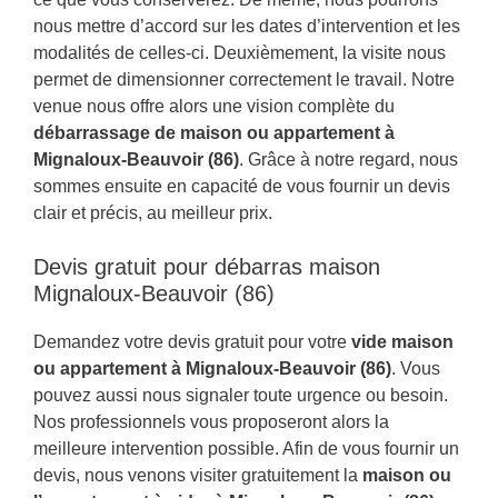
nous mettre d’accord sur les dates d’intervention et les
modalités de celles-ci. Deuxièmement, la visite nous
permet de dimensionner correctement le travail. Notre
venue nous offre alors une vision complète du
débarrassage de maison ou appartement à
Mignaloux-Beauvoir (86)
. Grâce à notre regard, nous
sommes ensuite en capacité de vous fournir un devis
clair et précis, au meilleur prix.
Devis gratuit pour débarras maison
Mignaloux-Beauvoir (86)
Demandez votre devis gratuit pour votre
vide maison
ou appartement à Mignaloux-Beauvoir (86)
. Vous
pouvez aussi nous signaler toute urgence ou besoin.
Nos professionnels vous proposeront alors la
meilleure intervention possible. Afin de vous fournir un
devis, nous venons visiter gratuitement la
maison ou