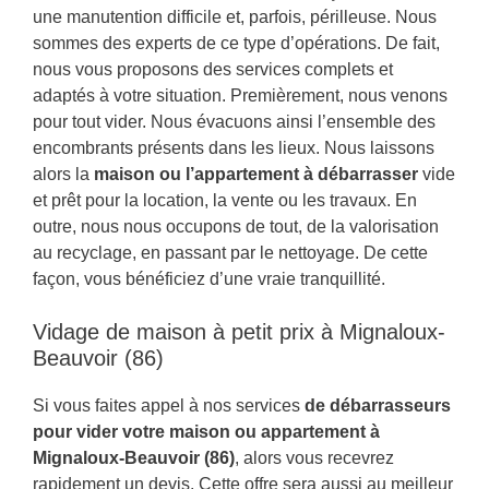
une manutention difficile et, parfois, périlleuse. Nous
sommes des experts de ce type d’opérations. De fait,
nous vous proposons des services complets et
adaptés à votre situation. Premièrement, nous venons
pour tout vider. Nous évacuons ainsi l’ensemble des
encombrants présents dans les lieux. Nous laissons
alors la
maison ou l’appartement à débarrasser
vide
et prêt pour la location, la vente ou les travaux. En
outre, nous nous occupons de tout, de la valorisation
au recyclage, en passant par le nettoyage. De cette
façon, vous bénéficiez d’une vraie tranquillité.
Vidage de maison à petit prix à Mignaloux-
Beauvoir (86)
Si vous faites appel à nos services
de débarrasseurs
pour vider votre maison ou appartement à
Mignaloux-Beauvoir (86)
, alors vous recevrez
rapidement un devis. Cette offre sera aussi au meilleur