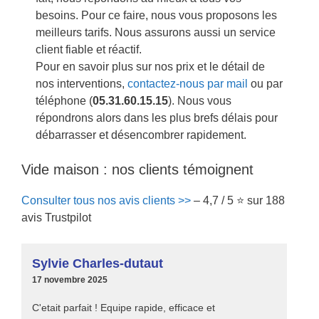
besoins. Pour ce faire, nous vous proposons les
meilleurs tarifs. Nous assurons aussi un service
client fiable et réactif.
Pour en savoir plus sur nos prix et le détail de
nos interventions,
contactez-nous par mail
ou par
téléphone (
05.31.60.15.15
). Nous vous
répondrons alors dans les plus brefs délais pour
débarrasser et désencombrer rapidement.
Vide maison : nos clients témoignent
Consulter tous nos avis clients >>
– 4,7 / 5 ⭐ sur 188
avis Trustpilot
Sylvie Charles-dutaut
17 novembre 2025
C'etait parfait ! Equipe rapide, efficace et