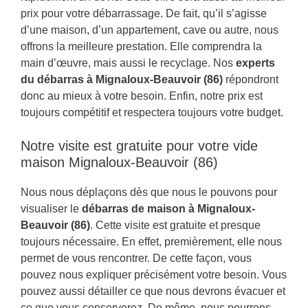
prix pour votre débarrassage. De fait, qu’il s’agisse
d’une maison, d’un appartement, cave ou autre, nous
offrons la meilleure prestation. Elle comprendra la
main d’œuvre, mais aussi le recyclage. Nos
experts
du débarras à Mignaloux-Beauvoir (86)
répondront
donc au mieux à votre besoin. Enfin, notre prix est
toujours compétitif et respectera toujours votre budget.
Notre visite est gratuite pour votre vide
maison Mignaloux-Beauvoir (86)
Nous nous déplaçons dès que nous le pouvons pour
visualiser le
débarras de maison à Mignaloux-
Beauvoir (86)
. Cette visite est gratuite et presque
toujours nécessaire. En effet, premièrement, elle nous
permet de vous rencontrer. De cette façon, vous
pouvez nous expliquer précisément votre besoin. Vous
pouvez aussi détailler ce que nous devrons évacuer et
ce que vous conserverez. De même, nous pourrons