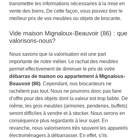
transmettre les informations nécessaires à la mise en
vente des biens. De cette façon, vous pouvez tirer le
meilleur prix de vos meubles ou objets de brocante.
Vide maison Mignaloux-Beauvoir (86) : que
valorisons-nous?
Nous savons que la valorisation est une part
importante de notre métier. Le rachat des meubles
permet effectivement de diminuer le prix de votre
débarras de maison ou appartement à Mignaloux-
Beauvoir (86)
. Cependant, nos brocanteurs ne
rachètent pas tout. Nous ne pourrons donc pas faire
d’offre pour des objets dont la valeur est trop faible. De
même, les gros meubles (armoires, penderies, buffets)
seront difficiles à vendre et à stocker. Nous serons en
conséquence plus regardants à leur sujet. En
revanche, nous valoriserons très souvent les appareils
électroménagers à débarrasser. En effet, s’ils