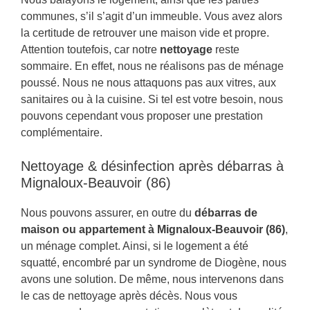
communes, s’il s’agit d’un immeuble. Vous avez alors
la certitude de retrouver une maison vide et propre.
Attention toutefois, car notre
nettoyage
reste
sommaire. En effet, nous ne réalisons pas de ménage
poussé. Nous ne nous attaquons pas aux vitres, aux
sanitaires ou à la cuisine. Si tel est votre besoin, nous
pouvons cependant vous proposer une prestation
complémentaire.
Nettoyage & désinfection après débarras à
Mignaloux-Beauvoir (86)
Nous pouvons assurer, en outre du
débarras de
maison ou appartement à Mignaloux-Beauvoir (86)
,
un ménage complet. Ainsi, si le logement a été
squatté, encombré par un syndrome de Diogène, nous
avons une solution. De même, nous intervenons dans
le cas de nettoyage après décès. Nous vous