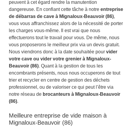
peuvent à cet égard rendre la manutention
dangereuse. En confiant cette tâche à notre
entreprise
de débarras de cave à Mignaloux-Beauvoir (86)
,
vous vous affranchissez alors de la nécessité de porter
les charges vous-même. Il est vrai que nous
effectuerons tout le travail pour vous. De même, nous
vous proposerons le meilleur prix via un devis gratuit.
Nous viendrons donc à la date souhaitée pour
vider
votre cave ou vider votre grenier à Mignaloux-
Beauvoir (86)
. Quant à la gestion de tous les
encombrants présents, nous nous occuperons de tout
trier et recycler en centre de gestion des déchets
professionnel, ou de valoriser ce qui peut l’être via
notre réseau de
brocanteurs à Mignaloux-Beauvoir
(86)
.
Meilleure entreprise de vide maison à
Mignaloux-Beauvoir (86)