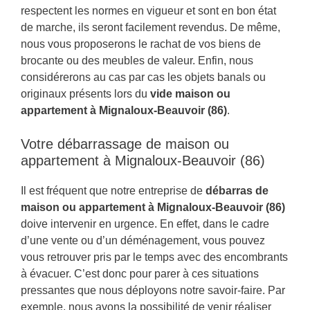
respectent les normes en vigueur et sont en bon état
de marche, ils seront facilement revendus. De même,
nous vous proposerons le rachat de vos biens de
brocante ou des meubles de valeur. Enfin, nous
considérerons au cas par cas les objets banals ou
originaux présents lors du
vide maison ou
appartement à Mignaloux-Beauvoir (86)
.
Votre débarrassage de maison ou
appartement à Mignaloux-Beauvoir (86)
Il est fréquent que notre entreprise de
débarras de
maison ou appartement à Mignaloux-Beauvoir (86)
doive intervenir en urgence. En effet, dans le cadre
d’une vente ou d’un déménagement, vous pouvez
vous retrouver pris par le temps avec des encombrants
à évacuer. C’est donc pour parer à ces situations
pressantes que nous déployons notre savoir-faire. Par
exemple, nous avons la possibilité de venir réaliser