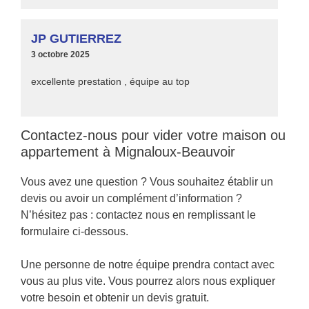
JP GUTIERREZ
3 octobre 2025
excellente prestation , équipe au top
Contactez-nous pour vider votre maison ou
appartement à Mignaloux-Beauvoir
Vous avez une question ? Vous souhaitez établir un
devis ou avoir un complément d’information ?
N’hésitez pas : contactez nous en remplissant le
formulaire ci-dessous.
Une personne de notre équipe prendra contact avec
vous au plus vite. Vous pourrez alors nous expliquer
votre besoin et obtenir un devis gratuit.