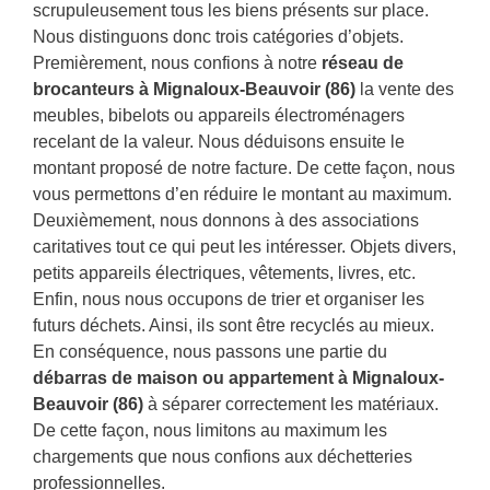
scrupuleusement tous les biens présents sur place.
Nous distinguons donc trois catégories d’objets.
Premièrement, nous confions à notre
réseau de
brocanteurs à Mignaloux-Beauvoir (86)
la vente des
meubles, bibelots ou appareils électroménagers
recelant de la valeur. Nous déduisons ensuite le
montant proposé de notre facture. De cette façon, nous
vous permettons d’en réduire le montant au maximum.
Deuxièmement, nous donnons à des associations
caritatives tout ce qui peut les intéresser. Objets divers,
petits appareils électriques, vêtements, livres, etc.
Enfin, nous nous occupons de trier et organiser les
futurs déchets. Ainsi, ils sont être recyclés au mieux.
En conséquence, nous passons une partie du
débarras de maison ou appartement à Mignaloux-
Beauvoir (86)
à séparer correctement les matériaux.
De cette façon, nous limitons au maximum les
chargements que nous confions aux déchetteries
professionnelles.