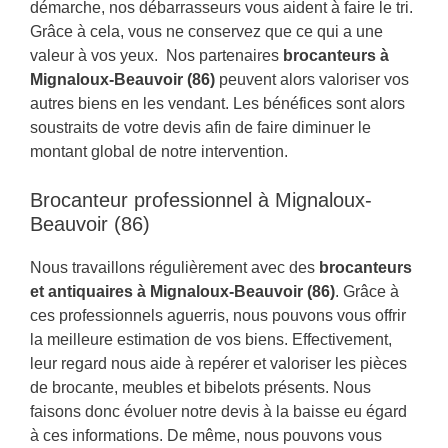
démarche, nos débarrasseurs vous aident à faire le tri.
Grâce à cela, vous ne conservez que ce qui a une
valeur à vos yeux. Nos partenaires
brocanteurs à
Mignaloux-Beauvoir (86)
peuvent alors valoriser vos
autres biens en les vendant. Les bénéfices sont alors
soustraits de votre devis afin de faire diminuer le
montant global de notre intervention.
Brocanteur professionnel à Mignaloux-
Beauvoir (86)
Nous travaillons régulièrement avec des
brocanteurs
et antiquaires à Mignaloux-Beauvoir (86)
. Grâce à
ces professionnels aguerris, nous pouvons vous offrir
la meilleure estimation de vos biens. Effectivement,
leur regard nous aide à repérer et valoriser les pièces
de brocante, meubles et bibelots présents. Nous
faisons donc évoluer notre devis à la baisse eu égard
à ces informations. De même, nous pouvons vous