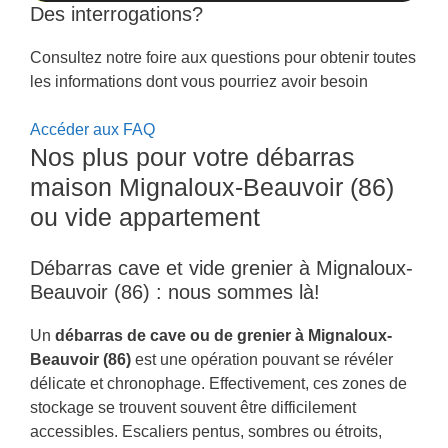
Des interrogations?
Consultez notre foire aux questions pour obtenir toutes
les informations dont vous pourriez avoir besoin
Accéder aux FAQ
Nos plus pour votre débarras
maison Mignaloux-Beauvoir (86)
ou vide appartement
Débarras cave et vide grenier à Mignaloux-
Beauvoir (86) : nous sommes là!
Un
débarras de cave ou de grenier à Mignaloux-
Beauvoir (86)
est une opération pouvant se révéler
délicate et chronophage. Effectivement, ces zones de
stockage se trouvent souvent être difficilement
accessibles. Escaliers pentus, sombres ou étroits,