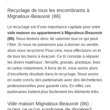
Recyclage de tous les encombrants à
Mignaloux-Beauvoir (86)
Le recyclage est d’une importance capitale pour votre
vide maison ou appartement à Mignaloux-Beauvoir
(86)
. Nous tentons donc de valoriser tout ce qui peut
l’être. Si nous ne parvenons pas à donner ou vendre,
alors nous recyclons! Pour cela, nous effectuons un tri
de tous les biens à évacuer. Ce tri consiste à séparer
les divers matériaux : ferraille, gravats, plastique, bois
et carton notamment. A force de tri, nous avons alors
d’excellents résultats dans le recyclage. Nous avons
en outre conclu des partenariats avec des déchetteries
professionnelles pour garantir cela. En effet, ces
partenaires traitent plus facilement les éléments triés.
Vide maison Mignaloux-Beauvoir (86) :
qu’est ce qu’un syndrome de diogène?