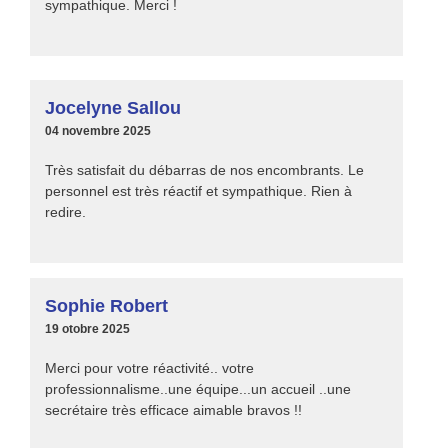
sympathique. Merci !
Jocelyne Sallou
04 novembre 2025
Très satisfait du débarras de nos encombrants. Le
personnel est très réactif et sympathique. Rien à
redire.
Sophie Robert
19 otobre 2025
Merci pour votre réactivité.. votre
professionnalisme..une équipe...un accueil ..une
secrétaire très efficace aimable bravos !!