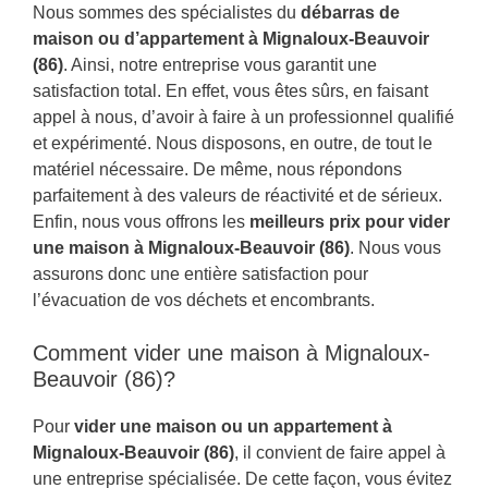
Nous sommes des spécialistes du
débarras de
maison ou d’appartement à Mignaloux-Beauvoir
(86)
. Ainsi, notre entreprise vous garantit une
satisfaction total. En effet, vous êtes sûrs, en faisant
appel à nous, d’avoir à faire à un professionnel qualifié
et expérimenté. Nous disposons, en outre, de tout le
matériel nécessaire. De même, nous répondons
parfaitement à des valeurs de réactivité et de sérieux.
Enfin, nous vous offrons les
meilleurs prix pour vider
une maison à Mignaloux-Beauvoir (86)
. Nous vous
assurons donc une entière satisfaction pour
l’évacuation de vos déchets et encombrants.
Comment vider une maison à Mignaloux-
Beauvoir (86)?
Pour
vider une maison ou un appartement à
Mignaloux-Beauvoir (86)
, il convient de faire appel à
une entreprise spécialisée. De cette façon, vous évitez