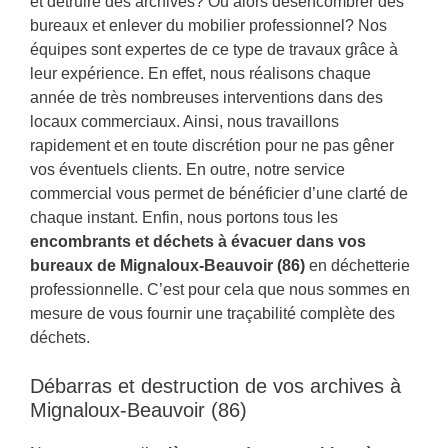
et détruire des archives? Ou alors désencombrer des
bureaux et enlever du mobilier professionnel? Nos
équipes sont expertes de ce type de travaux grâce à
leur expérience. En effet, nous réalisons chaque
année de très nombreuses interventions dans des
locaux commerciaux. Ainsi, nous travaillons
rapidement et en toute discrétion pour ne pas gêner
vos éventuels clients. En outre, notre service
commercial vous permet de bénéficier d’une clarté de
chaque instant. Enfin, nous portons tous les
encombrants et déchets à évacuer dans vos
bureaux de Mignaloux-Beauvoir (86)
en déchetterie
professionnelle. C’est pour cela que nous sommes en
mesure de vous fournir une traçabilité complète des
déchets.
Débarras et destruction de vos archives à
Mignaloux-Beauvoir (86)