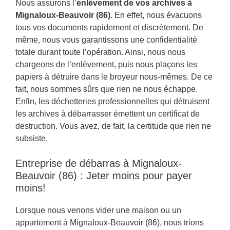
Nous assurons l’
enlèvement de vos archives à
Mignaloux-Beauvoir (86)
. En effet, nous évacuons
tous vos documents rapidement et discrètement. De
même, nous vous garantissons une confidentialité
totale durant toute l’opération. Ainsi, nous nous
chargeons de l’enlèvement, puis nous plaçons les
papiers à détruire dans le broyeur nous-mêmes. De ce
fait, nous sommes sûrs que rien ne nous échappe.
Enfin, les déchetteries professionnelles qui détruisent
les archives à débarrasser émettent un certificat de
destruction. Vous avez, de fait, la certitude que rien ne
subsiste.
Entreprise de débarras à Mignaloux-
Beauvoir (86) : Jeter moins pour payer
moins!
Lorsque nous venons vider une maison ou un
appartement à Mignaloux-Beauvoir (86), nous trions