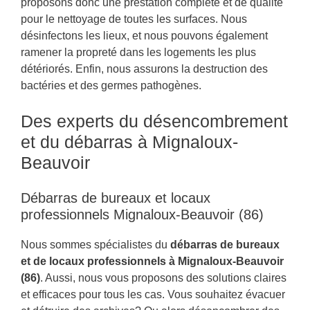
proposons donc une prestation complète et de qualité
pour le nettoyage de toutes les surfaces. Nous
désinfectons les lieux, et nous pouvons également
ramener la propreté dans les logements les plus
détériorés. Enfin, nous assurons la destruction des
bactéries et des germes pathogènes.
Des experts du désencombrement
et du débarras à Mignaloux-
Beauvoir
Débarras de bureaux et locaux
professionnels Mignaloux-Beauvoir (86)
Nous sommes spécialistes du
débarras de bureaux
et de locaux professionnels à Mignaloux-Beauvoir
(86)
. Aussi, nous vous proposons des solutions claires
et efficaces pour tous les cas. Vous souhaitez évacuer