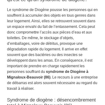
Le syndrome de Diogène pousse les personnes qui en
souffrent à accumuler des objets en tous genres dans
leur logement. Ainsi, elles se retrouvent souvent dans
un espace envahi du fait de l’entassement. Cela peut
donc compromettre l’accès aux pièces d’eau et aux
toilettes. De même, le stockage d’objets,
d’emballages, voire de détritus, provoque une
dégradation rapide du logement. Il arrive en effet
souvent que des bactéries ou des insectes se
développent dans les amas. En conséquence, il est
important de prendre en charge rapidement les
personnes souffrant du
syndrome de Diogène à
Mignaloux-Beauvoir (86)
. Le recours à une entreprise
de débarras est alors souvent nécessaire au regard du
travail à réaliser.
Syndrome de diogène : désencombrement