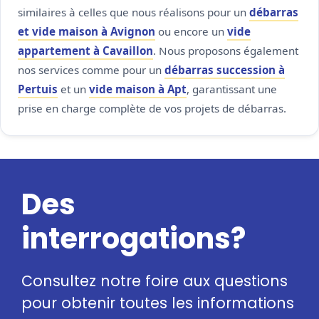
similaires à celles que nous réalisons pour un
débarras
et vide maison à Avignon
ou encore un
vide
appartement à Cavaillon
. Nous proposons également
nos services comme pour un
débarras succession à
Pertuis
et un
vide maison à Apt
, garantissant une
prise en charge complète de vos projets de débarras.
Des
interrogations?
Consultez notre foire aux questions
pour obtenir toutes les informations