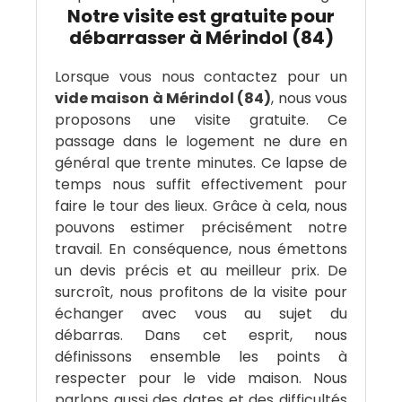
Notre visite est gratuite pour
débarrasser à Mérindol (84)
Lorsque vous nous contactez pour un
vide maison à Mérindol (84)
, nous vous
proposons une visite gratuite. Ce
passage dans le logement ne dure en
général que trente minutes. Ce lapse de
temps nous suffit effectivement pour
faire le tour des lieux. Grâce à cela, nous
pouvons estimer précisément notre
travail. En conséquence, nous émettons
un devis précis et au meilleur prix. De
surcroît, nous profitons de la visite pour
échanger avec vous au sujet du
débarras. Dans cet esprit, nous
définissons ensemble les points à
respecter pour le vide maison. Nous
parlons aussi des dates et des difficultés