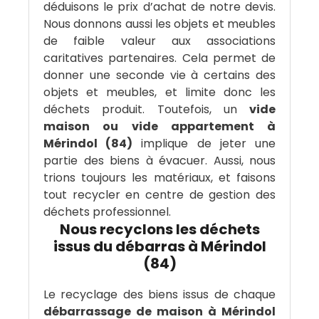
déduisons le prix d’achat de notre devis.
Nous donnons aussi les objets et meubles
de faible valeur aux associations
caritatives partenaires. Cela permet de
donner une seconde vie à certains des
objets et meubles, et limite donc les
déchets produit. Toutefois, un
vide
maison ou vide appartement à
Mérindol (84)
implique de jeter une
partie des biens à évacuer. Aussi, nous
trions toujours les matériaux, et faisons
tout recycler en centre de gestion des
déchets professionnel.
Nous recyclons les déchets
issus du débarras à Mérindol
(84)
Le recyclage des biens issus de chaque
débarrassage de maison à Mérindol