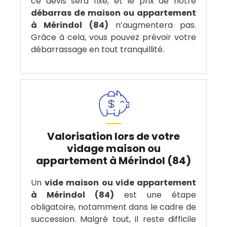
ce devis sera fixe, et le prix de notre
débarras de maison ou appartement
à Mérindol (84)
n’augmentera pas.
Grâce à cela, vous pouvez prévoir votre
débarrassage en tout tranquillité.
Valorisation lors de votre
vidage maison ou
appartement à Mérindol (84)
Un
vide maison ou vide appartement
à Mérindol (84)
est une étape
obligatoire, notamment dans le cadre de
succession. Malgré tout, il reste difficile