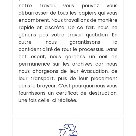
notre travail, vous pouvez vous
débarrasser de tous les papiers qui vous
encombrent. Nous travaillons de manière
rapide et discrète. De ce fait, nous ne
gênons pas votre travail quotidien. En
outre, nous garantissons la
confidentialité de tout le processus. Dans
cet esprit, nous gardons un oeil en
permanence sur les archives car nous
nous chargeons de leur évacuation, de
leur transport, puis de leur placement
dans le broyeur. C’est pourquoi nous vous
fournissons un certificat de destruction,
une fois celle-ci réalisée.