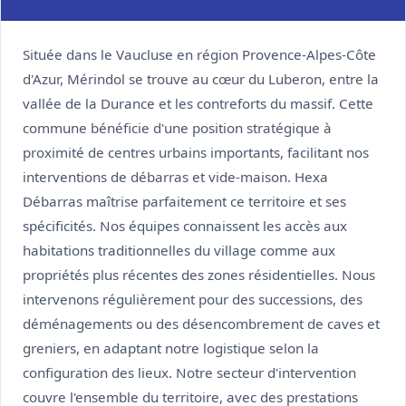
o
i
n
Située dans le Vaucluse en région Provence-Alpes-Côte
d'Azur, Mérindol se trouve au cœur du Luberon, entre la
vallée de la Durance et les contreforts du massif. Cette
commune bénéficie d'une position stratégique à
proximité de centres urbains importants, facilitant nos
interventions de débarras et vide-maison. Hexa
Débarras maîtrise parfaitement ce territoire et ses
spécificités. Nos équipes connaissent les accès aux
habitations traditionnelles du village comme aux
propriétés plus récentes des zones résidentielles. Nous
intervenons régulièrement pour des successions, des
déménagements ou des désencombrement de caves et
greniers, en adaptant notre logistique selon la
configuration des lieux. Notre secteur d'intervention
couvre l'ensemble du territoire, avec des prestations