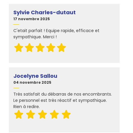
Sylvie Charles-dutaut
17 novembre 2025
C'etait parfait ! Equipe rapide, efficace et
sympathique. Merci !
Jocelyne Sallou
04 novembre 2025
Très satisfait du débarras de nos encombrants.
Le personnel est très réactif et sympathique.
Rien à redire.