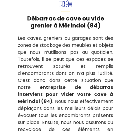
Débarras de cave ou vide
grenier à Mérindol (84)
Les caves, greniers ou garages sont des
zones de stockage des meubles et objets
que nous n’utilisons pas au quotidien.
Toutefois, il se peut que ces espaces se
retrouvent saturés et remplis
d’encombrants dont on n’a plus l’utilité.
C’est donc dans cette situation que
notre
entreprise de débarras
intervient pour vider votre cave à
Mérindol (84)
. Nous nous effectivement
déplaçons dans les meilleurs délais pour
évacuer tous les encombrants présents
sur place. Ensuite, nous nous assurons du
recyclage de ces éléments en