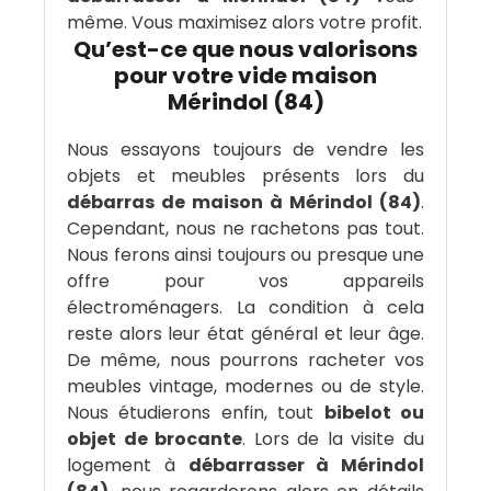
même. Vous maximisez alors votre profit.
Qu’est-ce que nous valorisons
pour votre vide maison
Mérindol (84)
Nous essayons toujours de vendre les
objets et meubles présents lors du
débarras de maison à Mérindol (84)
.
Cependant, nous ne rachetons pas tout.
Nous ferons ainsi toujours ou presque une
offre pour vos appareils
électroménagers. La condition à cela
reste alors leur état général et leur âge.
De même, nous pourrons racheter vos
meubles vintage, modernes ou de style.
Nous étudierons enfin, tout
bibelot ou
objet de brocante
. Lors de la visite du
logement à
débarrasser à Mérindol