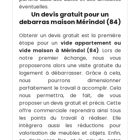
éventuelles.
Un devis gratuit pour un
debarras maison Mérindol (84)
Obtenir un devis gratuit est la première
étape pour un
vide appartement ou
vide maison à Mérindol (84)
. Lors de
notre premier échange, nous vous
proposerons alors une visite gratuite du
logement à débarrasser. Grâce à cela,
nous pourrons dimensionner
parfaitement le travail à accomplir. Cela
nous permettra, de fait, de vous
proposer un devis gratuit et précis. Cette
offre commerciale reprendra ainsi tous
les points du travail à réaliser. Elle
intègrera aussi les réductions pour
valorisation de meubles et objets. Enfin,