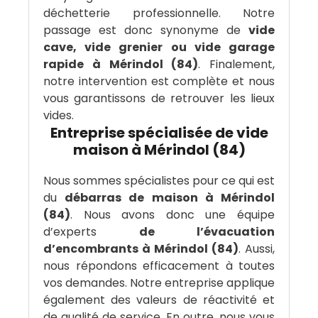
déchetterie professionnelle. Notre
passage est donc synonyme de
vide
cave, vide grenier ou vide garage
rapide à Mérindol (84)
. Finalement,
notre intervention est complète et nous
vous garantissons de retrouver les lieux
vides.
Entreprise spécialisée de vide
maison à Mérindol (84)
Nous sommes spécialistes pour ce qui est
du
débarras de maison à Mérindol
(84)
. Nous avons donc une équipe
d’experts
de l’évacuation
d’encombrants à Mérindol (84)
. Aussi,
nous répondons efficacement à toutes
vos demandes. Notre entreprise applique
également des valeurs de réactivité et
de qualité de service. En outre, nous vous