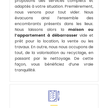
proposons des services complets et
adaptés à votre situation. Premièrement,
nous venons pour tout vider. Nous
évacuons ainsi l’ensemble des
encombrants présents dans les lieux.
Nous laissons alors la
maison ou
l’appartement à débarrasser
vide et
prêt pour la location, la vente ou les
travaux. En outre, nous nous occupons de
tout, de la valorisation au recyclage, en
passant par le nettoyage. De cette
façon, vous bénéficiez d’une vraie
tranquillité.