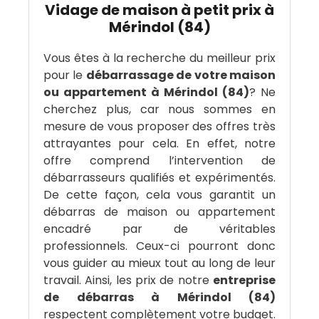
Vidage de maison à petit prix à
Mérindol (84)
Vous êtes à la recherche du meilleur prix
pour le
débarrassage de votre maison
ou appartement à Mérindol (84)
? Ne
cherchez plus, car nous sommes en
mesure de vous proposer des offres très
attrayantes pour cela. En effet, notre
offre comprend l’intervention de
débarrasseurs qualifiés et expérimentés.
De cette façon, cela vous garantit un
débarras de maison ou appartement
encadré par de véritables
professionnels. Ceux-ci pourront donc
vous guider au mieux tout au long de leur
travail. Ainsi, les prix de notre
entreprise
de débarras à Mérindol (84)
respectent complètement votre budget.