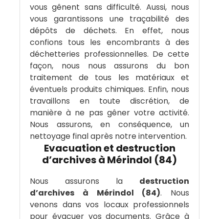
vous gênent sans difficulté. Aussi, nous
vous garantissons une traçabilité des
dépôts de déchets. En effet, nous
confions tous les encombrants à des
déchetteries professionnelles. De cette
façon, nous nous assurons du bon
traitement de tous les matériaux et
éventuels produits chimiques. Enfin, nous
travaillons en toute discrétion, de
manière à ne pas gêner votre activité.
Nous assurons, en conséquence, un
nettoyage final après notre intervention.
Evacuation et destruction
d’archives à Mérindol (84)
Nous assurons la
destruction
d’archives à Mérindol (84)
. Nous
venons dans vos locaux professionnels
pour évacuer vos documents. Grâce à