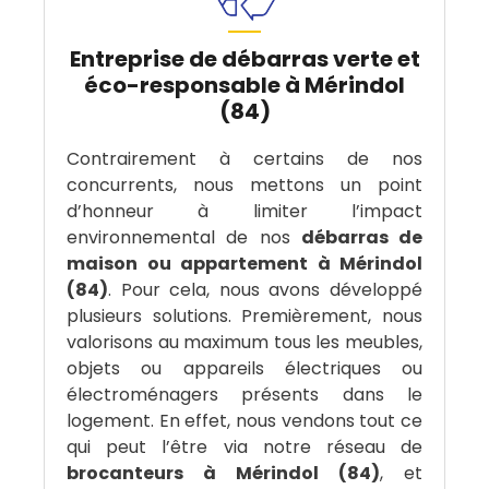
Entreprise de débarras verte et
éco-responsable à Mérindol
(84)
Contrairement à certains de nos
concurrents, nous mettons un point
d’honneur à limiter l’impact
environnemental de nos
débarras de
maison ou appartement à Mérindol
(84)
. Pour cela, nous avons développé
plusieurs solutions. Premièrement, nous
valorisons au maximum tous les meubles,
objets ou appareils électriques ou
électroménagers présents dans le
logement. En effet, nous vendons tout ce
qui peut l’être via notre réseau de
brocanteurs à Mérindol (84)
, et