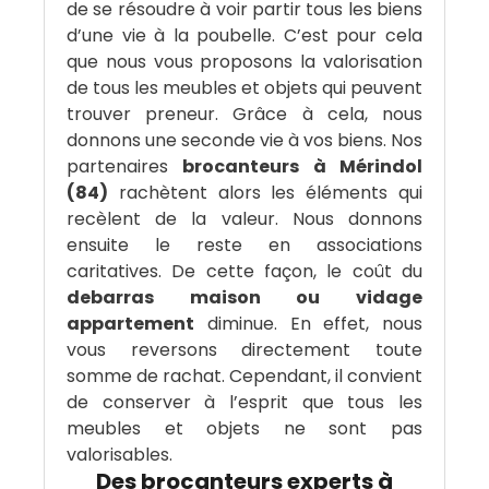
de se résoudre à voir partir tous les biens
d’une vie à la poubelle. C’est pour cela
que nous vous proposons la valorisation
de tous les meubles et objets qui peuvent
trouver preneur. Grâce à cela, nous
donnons une seconde vie à vos biens. Nos
partenaires
brocanteurs à Mérindol
(84)
rachètent alors les éléments qui
recèlent de la valeur. Nous donnons
ensuite le reste en associations
caritatives. De cette façon, le coût du
debarras maison ou vidage
appartement
diminue. En effet, nous
vous reversons directement toute
somme de rachat. Cependant, il convient
de conserver à l’esprit que tous les
meubles et objets ne sont pas
valorisables.
Des brocanteurs experts à