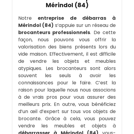
Mérindol (84)
Notre
entreprise de débarras à
Mérindol (84)
s’appuie sur un réseau de
brocanteurs professionnels
. De cette
façon, nous pouvons vous offrir la
valorisation des biens présents lors du
vide maison. Effectivement, il est difficile
de vendre les objets et meubles
atypiques. Les brocanteurs sont alors
souvent les seuls à avoir les
connaissances pour le faire. C’est la
raison pour laquelle nous nous associons
à de vrais pros pour vous assurer des
meilleurs prix. En outre, vous bénéficiez
d’un œil d’expert sur tous vos objets de
brocante. Grâce à cela, vous pouvez
vendre les meubles et objets à
débarrasser à Mérindol (84)
vous-