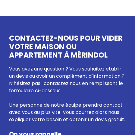
CONTACTEZ-NOUS POUR VIDER
VOTRE MAISON OU
APPARTEMENT À MÉRINDOL
Vous avez une question ? Vous souhaitez établir
un devis ou avoir un complément d’information ?
N’hésitez pas : contactez nous en remplissant le
formulaire ci-dessous.
Une personne de notre équipe prendra contact
avec vous au plus vite. Vous pourrez alors nous
expliquer votre besoin et obtenir un devis gratuit.
On vous rappelle