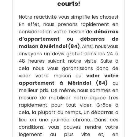
courts!
Notre réactivité vous simplifie les choses!
En effet, nous prenons rapidement en
considération votre besoin de
débarras
d’appartement ou débarras de
maison à Mérindol (84)
. Ainsi, nous vous
envoyons un devis gratuit dans les 24 à
48 heures suivant notre visite. Suite à
cela nous vous garantissons donc de
vider votre maison ou
vider votre
appartement à Mérindol (84)
au
meilleur prix. De même, nous sommes en
mesure de mobiliser notre équipe très
rapidement pour tout vider. Grâce à
cela, la plupart du temps, un débarras a
lieu en une journée chrono. Dans ces
conditions, vous pouvez rendre votre
logement au plus vite et, en