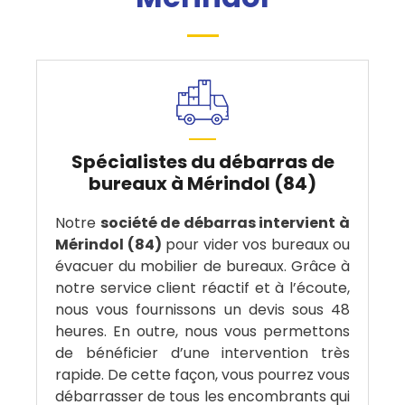
Spécialistes du débarras de
bureaux à Mérindol (84)
Notre
société de débarras intervient à
Mérindol (84)
pour vider vos bureaux ou
évacuer du mobilier de bureaux. Grâce à
notre service client réactif et à l’écoute,
nous vous fournissons un devis sous 48
heures. En outre, nous vous permettons
de bénéficier d’une intervention très
rapide. De cette façon, vous pourrez vous
débarrasser de tous les encombrants qui