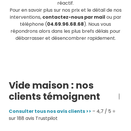
réactif.
Pour en savoir plus sur nos prix et le détail de nos
interventions,
contactez-nous par mail
ou par
téléphone (
04.69.96.68.68
). Nous vous
répondrons alors dans les plus brefs délais pour
débarrasser et désencombrer rapidement.
Vide maison : nos
clients témoignent
Consulter tous nos avis clients >>
– 4,7 / 5 ⭐
sur 188 avis Trustpilot