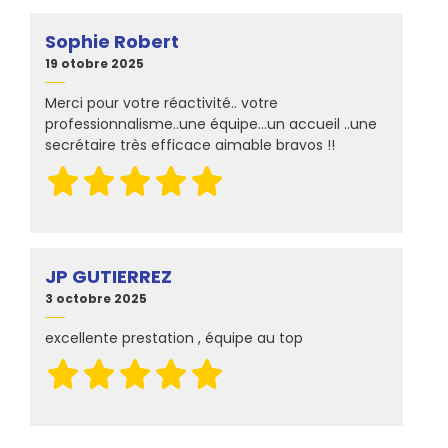
Sophie Robert
19 otobre 2025
Merci pour votre réactivité.. votre
professionnalisme..une équipe...un accueil ..une
secrétaire très efficace aimable bravos !!
JP GUTIERREZ
3 octobre 2025
excellente prestation , équipe au top