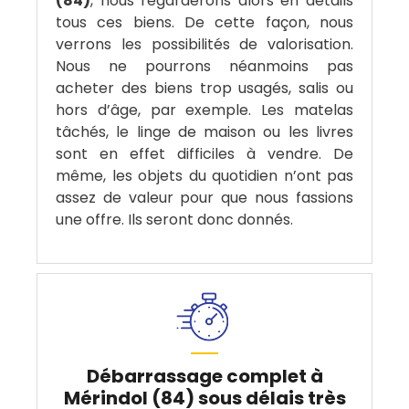
(84)
, nous regarderons alors en détails
tous ces biens. De cette façon, nous
verrons les possibilités de valorisation.
Nous ne pourrons néanmoins pas
acheter des biens trop usagés, salis ou
hors d’âge, par exemple. Les matelas
tâchés, le linge de maison ou les livres
sont en effet difficiles à vendre. De
même, les objets du quotidien n’ont pas
assez de valeur pour que nous fassions
une offre. Ils seront donc donnés.
Débarrassage complet à
Mérindol (84) sous délais très