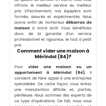
offrons le meilleur service au meilleur
prix. Effectivement, nos équipiers sont
formés, assurés et expérimentés. Nous
avons enfin de nombreux
débarras de
maison
à notre actif. Vous bénéficiez
donc de la garantie d’un service
professionnel et rigoureux, le tout à petit
prix.
Comment vider une maison à
Mérindol (84)?
Pour
vider une maison ou un
appartement à Mérindol (84)
, il
convient de faire appel à une entreprise
spécialisée. De cette façon, vous évitez
une manutention difficile et, parfois,
périlleuse. Nous sommes des experts de
ce type d’opérations. De fait, nous vous