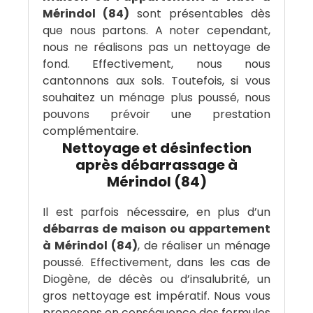
Mérindol (84)
sont présentables dès
que nous partons. A noter cependant,
nous ne réalisons pas un nettoyage de
fond. Effectivement, nous nous
cantonnons aux sols. Toutefois, si vous
souhaitez un ménage plus poussé, nous
pouvons prévoir une prestation
complémentaire.
Nettoyage et désinfection
après débarrassage à
Mérindol (84)
Il est parfois nécessaire, en plus d’un
débarras de maison ou appartement
à Mérindol (84)
, de réaliser un ménage
poussé. Effectivement, dans les cas de
Diogène, de décès ou d’insalubrité, un
gros nettoyage est impératif. Nous vous
proposons en conséquence des formules