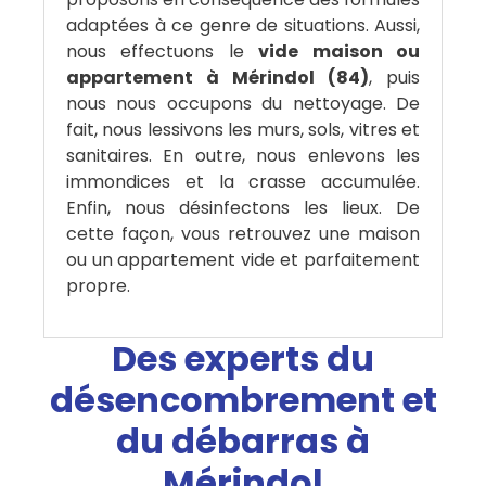
adaptées à ce genre de situations. Aussi,
nous effectuons le
vide maison ou
appartement à Mérindol (84)
, puis
nous nous occupons du nettoyage. De
fait, nous lessivons les murs, sols, vitres et
sanitaires. En outre, nous enlevons les
immondices et la crasse accumulée.
Enfin, nous désinfectons les lieux. De
cette façon, vous retrouvez une maison
ou un appartement vide et parfaitement
propre.
Des experts du
désencombrement et
du débarras à
Mérindol