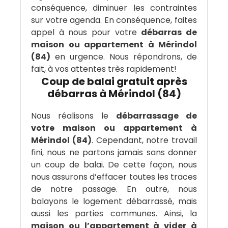
conséquence, diminuer les contraintes
sur votre agenda. En conséquence, faites
appel à nous pour votre
débarras de
maison ou appartement à Mérindol
(84)
en urgence. Nous répondrons, de
fait, à vos attentes très rapidement!
Coup de balai gratuit après
débarras à Mérindol (84)
Nous réalisons le
débarrassage de
votre maison ou appartement à
Mérindol (84)
. Cependant, notre travail
fini, nous ne partons jamais sans donner
un coup de balai. De cette façon, nous
nous assurons d’effacer toutes les traces
de notre passage. En outre, nous
balayons le logement débarrassé, mais
aussi les parties communes. Ainsi, la
maison ou l’appartement à vider à