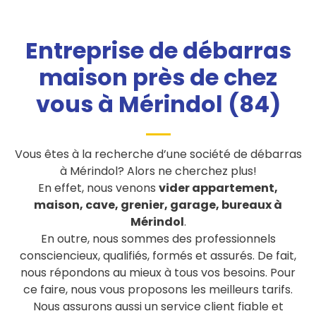
Entreprise de débarras
maison près de chez
vous à Mérindol (84)
Vous êtes à la recherche d’une société de débarras
à Mérindol? Alors ne cherchez plus!
En effet, nous venons
vider appartement,
maison, cave, grenier, garage, bureaux à
Mérindol
.
En outre, nous sommes des professionnels
consciencieux, qualifiés, formés et assurés. De fait,
nous répondons au mieux à tous vos besoins. Pour
ce faire, nous vous proposons les meilleurs tarifs.
Nous assurons aussi un service client fiable et