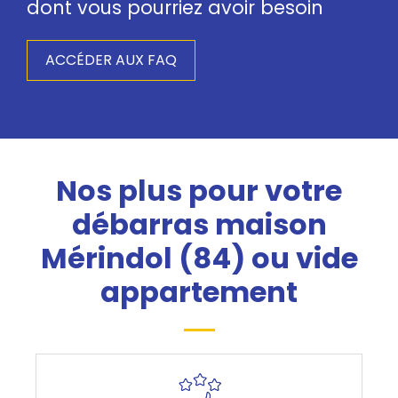
dont vous pourriez avoir besoin
ACCÉDER AUX FAQ
Nos plus pour votre
débarras maison
Mérindol (84) ou vide
appartement