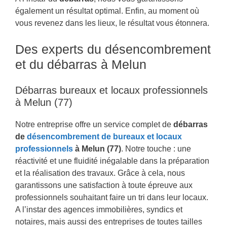
également un résultat optimal. Enfin, au moment où
vous revenez dans les lieux, le résultat vous étonnera.
Des experts du désencombrement
et du débarras à Melun
Débarras bureaux et locaux professionnels
à Melun (77)
Notre entreprise offre un service complet de
débarras
de
désencombrement de bureaux et locaux
professionnels
à Melun (77)
. Notre touche : une
réactivité et une fluidité inégalable dans la préparation
et la réalisation des travaux. Grâce à cela, nous
garantissons une satisfaction à toute épreuve aux
professionnels souhaitant faire un tri dans leur locaux.
A l’instar des agences immobilières, syndics et
notaires, mais aussi des entreprises de toutes tailles