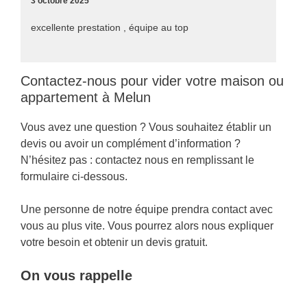
3 octobre 2025
excellente prestation , équipe au top
Contactez-nous pour vider votre maison ou
appartement à Melun
Vous avez une question ? Vous souhaitez établir un
devis ou avoir un complément d’information ?
N’hésitez pas : contactez nous en remplissant le
formulaire ci-dessous.
Une personne de notre équipe prendra contact avec
vous au plus vite. Vous pourrez alors nous expliquer
votre besoin et obtenir un devis gratuit.
On vous rappelle