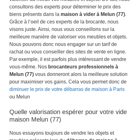
consultons des experts pour déterminer le prix des
biens présents dans la
maison à vider à Melun (77)
.
Grâce à l’oeil de ces experts de la brocante, nous
visons juste. Ainsi, nous vous conseillons sur la
meilleure manière de valoriser vos meubles et objets.
Nous pouvons donc nous engager sur un tarif de
rachat ou vous conseiller des sites de vente en ligne.
Par exemple, il est parfois plus intéressant de vendre
vous-même. Nos
brocanteurs professionnels à
Melun (77)
vous donneront alors la meilleure solution
pour maximiser vos gains. Cela vous permet donc de
diminuer le prix de votre débarras de maison à Paris
ou Melun
Quelle valorisation espérer pour votre vide
maison Melun (77)
Nous essayons toujours de vendre les objets et