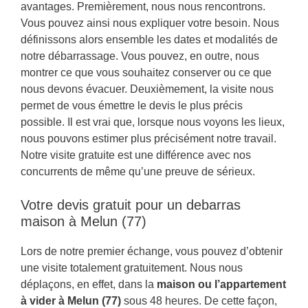
avantages. Premièrement, nous nous rencontrons.
Vous pouvez ainsi nous expliquer votre besoin. Nous
définissons alors ensemble les dates et modalités de
notre débarrassage. Vous pouvez, en outre, nous
montrer ce que vous souhaitez conserver ou ce que
nous devons évacuer. Deuxièmement, la visite nous
permet de vous émettre le devis le plus précis
possible. Il est vrai que, lorsque nous voyons les lieux,
nous pouvons estimer plus précisément notre travail.
Notre visite gratuite est une différence avec nos
concurrents de même qu’une preuve de sérieux.
Votre devis gratuit pour un debarras
maison à Melun (77)
Lors de notre premier échange, vous pouvez d’obtenir
une visite totalement gratuitement. Nous nous
déplaçons, en effet, dans la
maison ou l’appartement
à vider à Melun (77)
sous 48 heures. De cette façon,