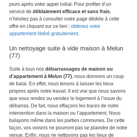
jours après votre appel initial. Pour profiter d’un
service de
déblaiement efficace et sans frais
,
n’hésitez pas à consulter notre page dédiée à cette
offre en cliquant sur ce lien :
obtenez votre
appartement libéré gratuitement
.
Un nettoyage suite à vide maison à Melun
(77)
Suite à tous nos
débarrassages de maison ou
d’appartement à Melun (77)
, nous donnons un coup
de balai. En effet, nous tenons à laisser les lieux
propres après notre travail. Il est vrai que nous savons
que vous rendez ou vendez le logement à l’issue du
débarras. De fait, nous effaçons les traces de notre
intervention dans la maison ou l’appartement. Nous
balayons même dans les parties communes. De cette
façon, vos voisins ne pourront pas se plaindre de notre
venue. Enfin, nous ne nettoyons pas les lieux de