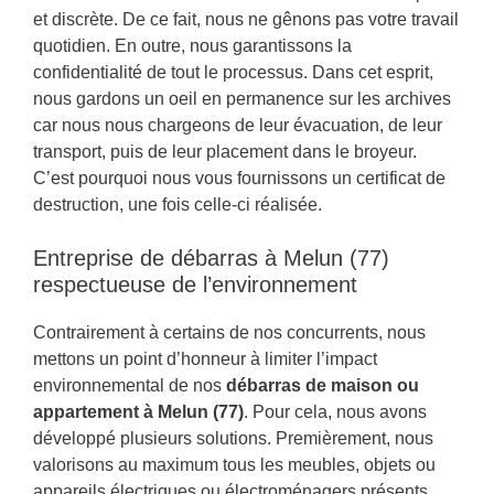
et discrète. De ce fait, nous ne gênons pas votre travail
quotidien. En outre, nous garantissons la
confidentialité de tout le processus. Dans cet esprit,
nous gardons un oeil en permanence sur les archives
car nous nous chargeons de leur évacuation, de leur
transport, puis de leur placement dans le broyeur.
C’est pourquoi nous vous fournissons un certificat de
destruction, une fois celle-ci réalisée.
Entreprise de débarras à Melun (77)
respectueuse de l’environnement
Contrairement à certains de nos concurrents, nous
mettons un point d’honneur à limiter l’impact
environnemental de nos
débarras de maison ou
appartement à Melun (77)
. Pour cela, nous avons
développé plusieurs solutions. Premièrement, nous
valorisons au maximum tous les meubles, objets ou
appareils électriques ou électroménagers présents