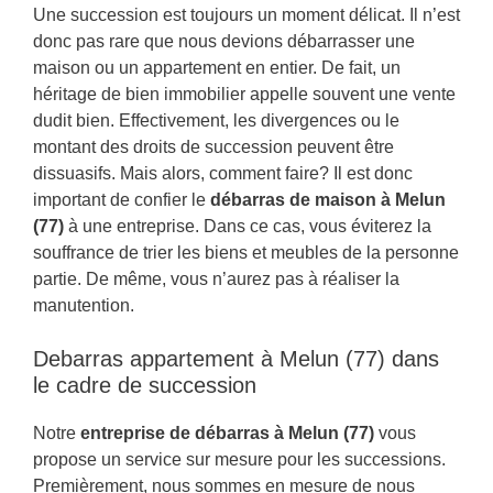
Une succession est toujours un moment délicat. Il n’est
donc pas rare que nous devions débarrasser une
maison ou un appartement en entier. De fait, un
héritage de bien immobilier appelle souvent une vente
dudit bien. Effectivement, les divergences ou le
montant des droits de succession peuvent être
dissuasifs. Mais alors, comment faire? Il est donc
important de confier le
débarras de maison à Melun
(77)
à une entreprise. Dans ce cas, vous éviterez la
souffrance de trier les biens et meubles de la personne
partie. De même, vous n’aurez pas à réaliser la
manutention.
Debarras appartement à Melun (77) dans
le cadre de succession
Notre
entreprise de débarras à Melun (77)
vous
propose un service sur mesure pour les successions.
Premièrement, nous sommes en mesure de nous