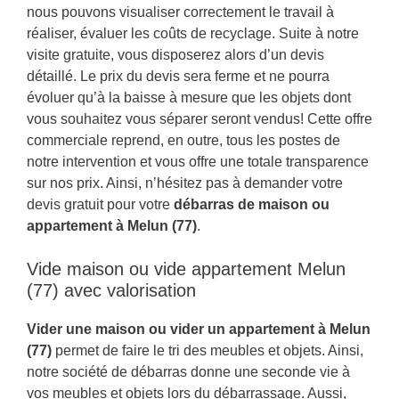
nous pouvons visualiser correctement le travail à
réaliser, évaluer les coûts de recyclage. Suite à notre
visite gratuite, vous disposerez alors d’un devis
détaillé. Le prix du devis sera ferme et ne pourra
évoluer qu’à la baisse à mesure que les objets dont
vous souhaitez vous séparer seront vendus! Cette offre
commerciale reprend, en outre, tous les postes de
notre intervention et vous offre une totale transparence
sur nos prix. Ainsi, n’hésitez pas à demander votre
devis gratuit pour votre
débarras de maison ou
appartement à Melun (77)
.
Vide maison ou vide appartement Melun
(77) avec valorisation
Vider une maison ou vider un appartement à Melun
(77)
permet de faire le tri des meubles et objets. Ainsi,
notre société de débarras donne une seconde vie à
vos meubles et objets lors du débarrassage. Aussi,