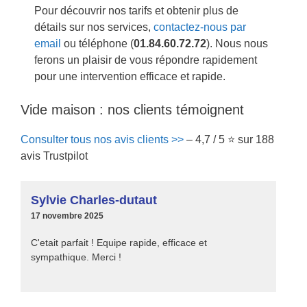
Pour découvrir nos tarifs et obtenir plus de
détails sur nos services,
contactez-nous par
email
ou téléphone (
01.84.60.72.72
). Nous nous
ferons un plaisir de vous répondre rapidement
pour une intervention efficace et rapide.
Vide maison : nos clients témoignent
Consulter tous nos avis clients >>
– 4,7 / 5 ⭐ sur 188
avis Trustpilot
Sylvie Charles-dutaut
17 novembre 2025
C'etait parfait ! Equipe rapide, efficace et
sympathique. Merci !