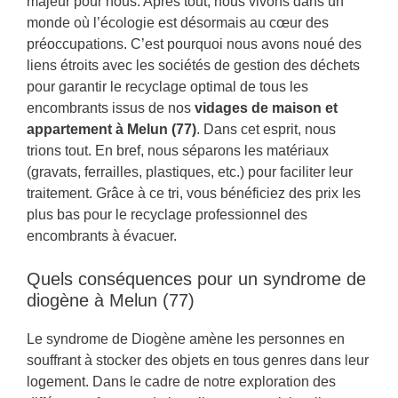
majeur pour nous. Après tout, nous vivons dans un
monde où l’écologie est désormais au cœur des
préoccupations. C’est pourquoi nous avons noué des
liens étroits avec les sociétés de gestion des déchets
pour garantir le recyclage optimal de tous les
encombrants issus de nos
vidages de maison et
appartement à Melun (77)
. Dans cet esprit, nous
trions tout. En bref, nous séparons les matériaux
(gravats, ferrailles, plastiques, etc.) pour faciliter leur
traitement. Grâce à ce tri, vous bénéficiez des prix les
plus bas pour le recyclage professionnel des
encombrants à évacuer.
Quels conséquences pour un syndrome de
diogène à Melun (77)
Le syndrome de Diogène amène les personnes en
souffrant à stocker des objets en tous genres dans leur
logement. Dans le cadre de notre exploration des