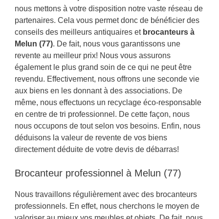
nous mettons à votre disposition notre vaste réseau de
partenaires. Cela vous permet donc de bénéficier des
conseils des meilleurs antiquaires et
brocanteurs à
Melun (77)
. De fait, nous vous garantissons une
revente au meilleur prix! Nous vous assurons
également le plus grand soin de ce qui ne peut être
revendu. Effectivement, nous offrons une seconde vie
aux biens en les donnant à des associations. De
même, nous effectuons un recyclage éco-responsable
en centre de tri professionnel. De cette façon, nous
nous occupons de tout selon vos besoins. Enfin, nous
déduisons la valeur de revente de vos biens
directement déduite de votre devis de débarras!
Brocanteur professionnel à Melun (77)
Nous travaillons régulièrement avec des brocanteurs
professionnels. En effet, nous cherchons le moyen de
valoriser au mieux vos meubles et objets. De fait, nous