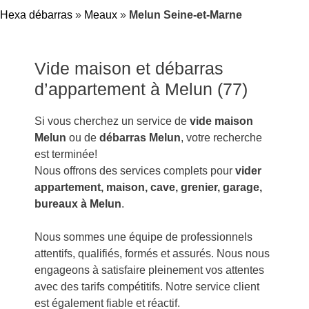
Hexa débarras
»
Meaux
»
Melun Seine-et-Marne
Vide maison et débarras
d’appartement à Melun (77)
Si vous cherchez un service de
vide maison
Melun
ou de
débarras Melun
, votre recherche
est terminée!
Nous offrons des services complets pour
vider
appartement, maison, cave, grenier, garage,
bureaux à Melun
.
Nous sommes une équipe de professionnels
attentifs, qualifiés, formés et assurés. Nous nous
engageons à satisfaire pleinement vos attentes
avec des tarifs compétitifs. Notre service client
est également fiable et réactif.