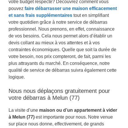
votre budget respecté? Découvrez comment vous
pouvez
faire débarrasser une maison efficacement
et sans frais supplémentaires
tout en simplifiant
votre quotidien grâce à notre service de débarras
professionnel. Nous prenons, en effet, connaissance
de vos besoins. Cela nous permet alors d’établir un
devis collant au mieux à vos attentes et à vos
contraintes économiques. Quelle que soit la durée de
votre besoin, nos prix compteront, de fait, parmi les
plus attrayants du marché. En conséquence, notre
qualité de service de débarras suivra également cette
logique.
Nous nous déplaçons gratuitement pour
votre débarras à Melun (77)
La visite d’une
maison ou d’un appartement à vider
à Melun (77)
est importante pour nous. Notre venue
sur place nous donne, effectivement, de grands