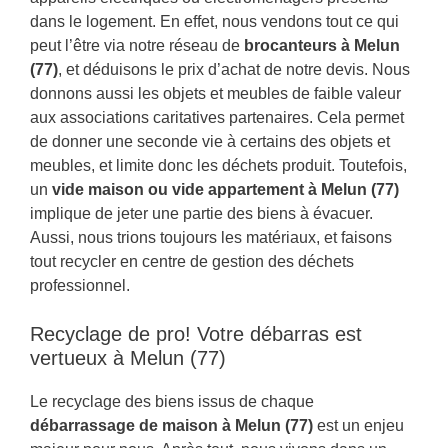
dans le logement. En effet, nous vendons tout ce qui
peut l’être via notre réseau de
brocanteurs à Melun
(77)
, et déduisons le prix d’achat de notre devis. Nous
donnons aussi les objets et meubles de faible valeur
aux associations caritatives partenaires. Cela permet
de donner une seconde vie à certains des objets et
meubles, et limite donc les déchets produit. Toutefois,
un
vide maison ou vide appartement à Melun (77)
implique de jeter une partie des biens à évacuer.
Aussi, nous trions toujours les matériaux, et faisons
tout recycler en centre de gestion des déchets
professionnel.
Recyclage de pro! Votre débarras est
vertueux à Melun (77)
Le recyclage des biens issus de chaque
débarrassage de maison à Melun (77)
est un enjeu