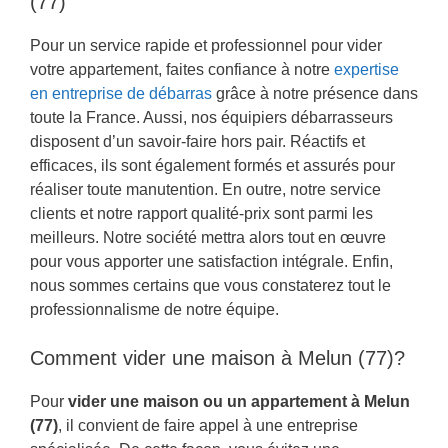
(77)
Pour un service rapide et professionnel pour vider
votre appartement, faites confiance à notre
expertise
en entreprise de débarras
grâce à notre présence dans
toute la France. Aussi, nos équipiers débarrasseurs
disposent d’un savoir-faire hors pair. Réactifs et
efficaces, ils sont également formés et assurés pour
réaliser toute manutention. En outre, notre service
clients et notre rapport qualité-prix sont parmi les
meilleurs. Notre société mettra alors tout en œuvre
pour vous apporter une satisfaction intégrale. Enfin,
nous sommes certains que vous constaterez tout le
professionnalisme de notre équipe.
Comment vider une maison à Melun (77)?
Pour
vider une maison ou un appartement à Melun
(77)
, il convient de faire appel à une entreprise