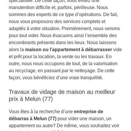
spécialisée. De cette façon, vous évitez une
manutention difficile et, parfois, périlleuse. Nous
sommes des experts de ce type d’opérations. De fait,
nous vous proposons des services complets et
adaptés à votre situation. Premièrement, nous venons
pour tout vider. Nous évacuons ainsi l’ensemble des
encombrants présents dans les lieux. Nous laissons
alors la
maison ou l’appartement à débarrasser
vide
et prêt pour la location, la vente ou les travaux. En
outre, nous nous occupons de tout, de la valorisation
au recyclage, en passant par le nettoyage. De cette
façon, vous bénéficiez d’une vraie tranquillité.
Travaux de vidage de maison au meilleur
prix à Melun (77)
Vous êtes à la recherche d’une
entreprise de
débarras à Melun (77)
pour vider une maison, un
appartement ou autre? De même, vous souhaitez voir