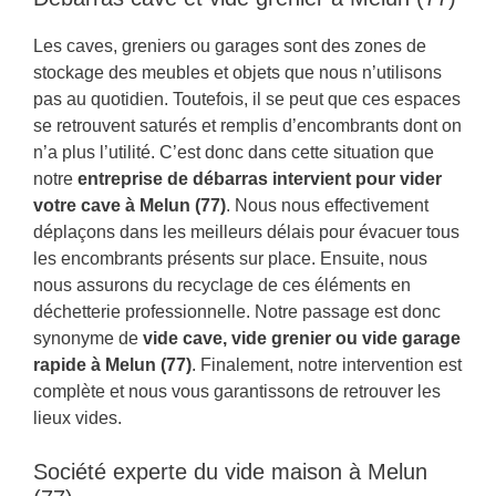
Les caves, greniers ou garages sont des zones de
stockage des meubles et objets que nous n’utilisons
pas au quotidien. Toutefois, il se peut que ces espaces
se retrouvent saturés et remplis d’encombrants dont on
n’a plus l’utilité. C’est donc dans cette situation que
notre
entreprise de débarras intervient pour vider
votre cave à Melun (77)
. Nous nous effectivement
déplaçons dans les meilleurs délais pour évacuer tous
les encombrants présents sur place. Ensuite, nous
nous assurons du recyclage de ces éléments en
déchetterie professionnelle. Notre passage est donc
synonyme de
vide cave, vide grenier ou vide garage
rapide à Melun (77)
. Finalement, notre intervention est
complète et nous vous garantissons de retrouver les
lieux vides.
Société experte du vide maison à Melun