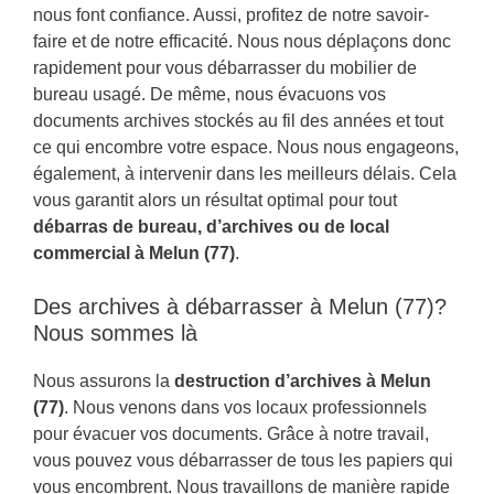
nous font confiance. Aussi, profitez de notre savoir-
faire et de notre efficacité. Nous nous déplaçons donc
rapidement pour vous débarrasser du mobilier de
bureau usagé. De même, nous évacuons vos
documents archives stockés au fil des années et tout
ce qui encombre votre espace. Nous nous engageons,
également, à intervenir dans les meilleurs délais. Cela
vous garantit alors un résultat optimal pour tout
débarras de bureau, d’archives ou de local
commercial à Melun (77)
.
Des archives à débarrasser à Melun (77)?
Nous sommes là
Nous assurons la
destruction d’archives à Melun
(77)
. Nous venons dans vos locaux professionnels
pour évacuer vos documents. Grâce à notre travail,
vous pouvez vous débarrasser de tous les papiers qui
vous encombrent. Nous travaillons de manière rapide