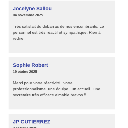
Jocelyne Sallou
04 novembre 2025
Très satisfait du débarras de nos encombrants. Le
personnel est très réactif et sympathique. Rien à
redire.
Sophie Robert
19 otobre 2025
Merci pour votre réactivité.. votre
professionnalisme..une équipe...un accueil ..une
secrétaire très efficace aimable bravos !!
JP GUTIERREZ