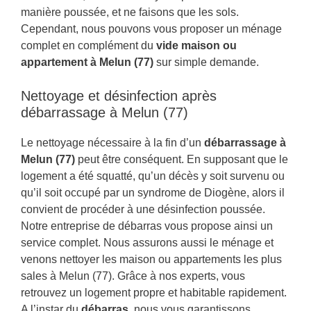
manière poussée, et ne faisons que les sols.
Cependant, nous pouvons vous proposer un ménage
complet en complément du
vide maison ou
appartement à Melun (77)
sur simple demande.
Nettoyage et désinfection après
débarrassage à Melun (77)
Le nettoyage nécessaire à la fin d’un
débarrassage à
Melun (77)
peut être conséquent. En supposant que le
logement a été squatté, qu’un décès y soit survenu ou
qu’il soit occupé par un syndrome de Diogène, alors il
convient de procéder à une désinfection poussée.
Notre entreprise de débarras vous propose ainsi un
service complet. Nous assurons aussi le ménage et
venons nettoyer les maison ou appartements les plus
sales à Melun (77). Grâce à nos experts, vous
retrouvez un logement propre et habitable rapidement.
A l’instar du
débarras
, nous vous garantissons