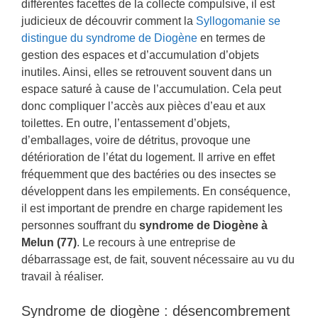
différentes facettes de la collecte compulsive, il est
judicieux de découvrir comment la
Syllogomanie se
distingue du syndrome de Diogène
en termes de
gestion des espaces et d’accumulation d’objets
inutiles. Ainsi, elles se retrouvent souvent dans un
espace saturé à cause de l’accumulation. Cela peut
donc compliquer l’accès aux pièces d’eau et aux
toilettes. En outre, l’entassement d’objets,
d’emballages, voire de détritus, provoque une
détérioration de l’état du logement. Il arrive en effet
fréquemment que des bactéries ou des insectes se
développent dans les empilements. En conséquence,
il est important de prendre en charge rapidement les
personnes souffrant du
syndrome de Diogène à
Melun (77)
. Le recours à une entreprise de
débarrassage est, de fait, souvent nécessaire au vu du
travail à réaliser.
Syndrome de diogène : désencombrement