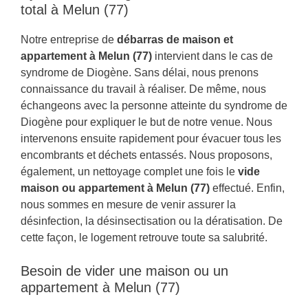
total à Melun (77)
Notre entreprise de
débarras de maison et
appartement à Melun (77)
intervient dans le cas de
syndrome de Diogène. Sans délai, nous prenons
connaissance du travail à réaliser. De même, nous
échangeons avec la personne atteinte du syndrome de
Diogène pour expliquer le but de notre venue. Nous
intervenons ensuite rapidement pour évacuer tous les
encombrants et déchets entassés. Nous proposons,
également, un nettoyage complet une fois le
vide
maison ou appartement à Melun (77)
effectué. Enfin,
nous sommes en mesure de venir assurer la
désinfection, la désinsectisation ou la dératisation. De
cette façon, le logement retrouve toute sa salubrité.
Besoin de vider une maison ou un
appartement à Melun (77)