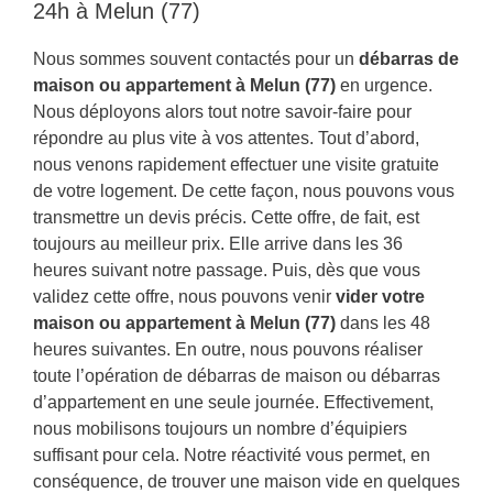
24h à Melun (77)
Nous sommes souvent contactés pour un
débarras de
maison ou appartement à Melun (77)
en urgence.
Nous déployons alors tout notre savoir-faire pour
répondre au plus vite à vos attentes. Tout d’abord,
nous venons rapidement effectuer une visite gratuite
de votre logement. De cette façon, nous pouvons vous
transmettre un devis précis. Cette offre, de fait, est
toujours au meilleur prix. Elle arrive dans les 36
heures suivant notre passage. Puis, dès que vous
validez cette offre, nous pouvons venir
vider votre
maison ou appartement à Melun (77)
dans les 48
heures suivantes. En outre, nous pouvons réaliser
toute l’opération de débarras de maison ou débarras
d’appartement en une seule journée. Effectivement,
nous mobilisons toujours un nombre d’équipiers
suffisant pour cela. Notre réactivité vous permet, en
conséquence, de trouver une maison vide en quelques