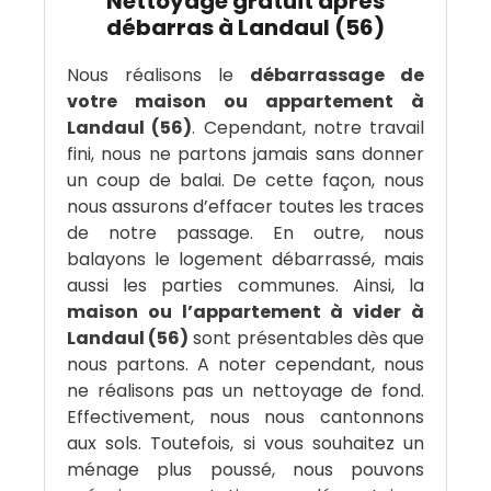
Nettoyage gratuit après
débarras à Landaul (56)
Nous réalisons le
débarrassage de
votre maison ou appartement à
Landaul (56)
. Cependant, notre travail
fini, nous ne partons jamais sans donner
un coup de balai. De cette façon, nous
nous assurons d’effacer toutes les traces
de notre passage. En outre, nous
balayons le logement débarrassé, mais
aussi les parties communes. Ainsi, la
maison ou l’appartement à vider à
Landaul (56)
sont présentables dès que
nous partons. A noter cependant, nous
ne réalisons pas un nettoyage de fond.
Effectivement, nous nous cantonnons
aux sols. Toutefois, si vous souhaitez un
ménage plus poussé, nous pouvons