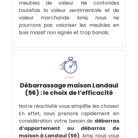
meubles de valeur. Ne confondez
toutefois la valeur sentimentale et de
valeur marchande. Ainsi, nous ne
pourrons pas valoriser les meubles en
bois massif non signés et trop banals.
Débarrassage maison Landaul
(56) : le choix de l’efficacité
Notre réactivité vous simplifie les choses!
En effet, nous prenons rapidement en
considération votre besoin de
débarras
d’appartement ou débarras de
maison à Landaul (56)
. Ainsi, nous vous