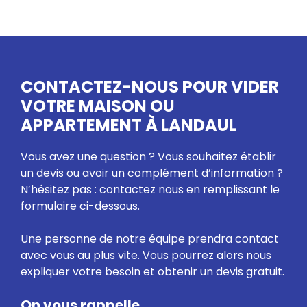
CONTACTEZ-NOUS POUR VIDER
VOTRE MAISON OU
APPARTEMENT À LANDAUL
Vous avez une question ? Vous souhaitez établir
un devis ou avoir un complément d’information ?
N’hésitez pas : contactez nous en remplissant le
formulaire ci-dessous.
Une personne de notre équipe prendra contact
avec vous au plus vite. Vous pourrez alors nous
expliquer votre besoin et obtenir un devis gratuit.
On vous rappelle