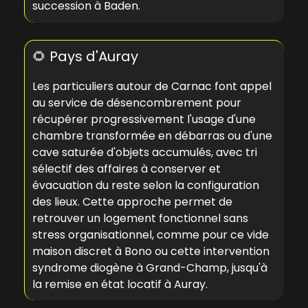
succession à Baden
.
🌻 Pays d'Auray
Les particuliers autour de Carnac font appel
au service de désencombrement pour
récupérer progressivement l'usage d'une
chambre transformée en débarras ou d'une
cave saturée d'objets accumulés, avec tri
sélectif des affaires à conserver et
évacuation du reste selon la configuration
des lieux. Cette approche permet de
retrouver un logement fonctionnel sans
stress organisationnel, comme pour ce
vide
maison discret à Bono
ou cette
intervention
syndrome diogène à Grand-Champ
, jusqu'à
la
remise en état locatif à Auray
.