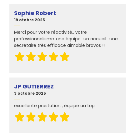
Sophie Robert
19 otobre 2025
Merci pour votre réactivité.. votre
professionnalisme..une équipe...un accueil ..une
secrétaire très efficace aimable bravos !!
JP GUTIERREZ
3 octobre 2025
excellente prestation , équipe au top