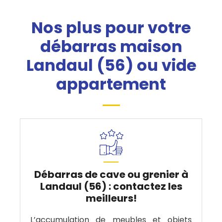
Nos plus pour votre
débarras maison
Landaul (56) ou vide
appartement
Débarras de cave ou grenier à
Landaul (56) : contactez les
meilleurs!
L’accumulation de meubles et objets