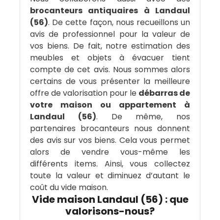
brocanteurs antiquaires à Landaul
(56)
. De cette façon, nous recueillons un
avis de professionnel pour la valeur de
vos biens. De fait, notre estimation des
meubles et objets à évacuer tient
compte de cet avis. Nous sommes alors
certains de vous présenter la meilleure
offre de valorisation pour le
débarras de
votre maison ou appartement à
Landaul (56)
. De même, nos
partenaires brocanteurs nous donnent
des avis sur vos biens. Cela vous permet
alors de vendre vous-même les
différents items. Ainsi, vous collectez
toute la valeur et diminuez d’autant le
coût du vide maison.
Vide maison Landaul (56) : que
valorisons-nous?