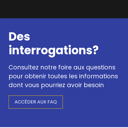
Des
interrogations?
Consultez notre foire aux questions
pour obtenir toutes les informations
dont vous pourriez avoir besoin
ACCÉDER AUX FAQ