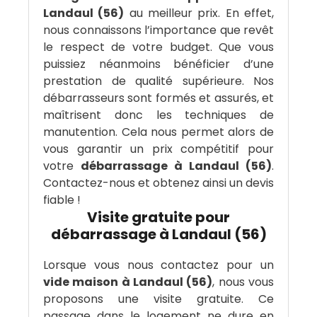
Landaul (56)
au meilleur prix. En effet,
nous connaissons l’importance que revêt
le respect de votre budget. Que vous
puissiez néanmoins bénéficier d’une
prestation de qualité supérieure. Nos
débarrasseurs sont formés et assurés, et
maîtrisent donc les techniques de
manutention. Cela nous permet alors de
vous garantir un prix compétitif pour
votre
débarrassage à Landaul (56)
.
Contactez-nous et obtenez ainsi un devis
fiable !
Visite gratuite pour
débarrassage à Landaul (56)
Lorsque vous nous contactez pour un
vide maison à Landaul (56)
, nous vous
proposons une visite gratuite. Ce
passage dans le logement ne dure en