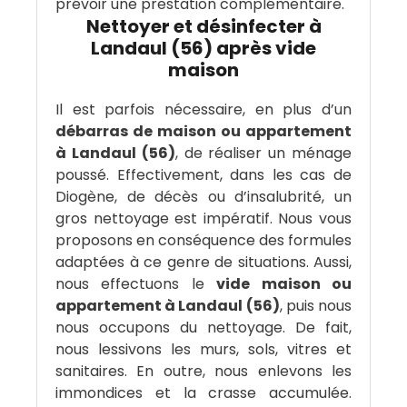
prévoir une prestation complémentaire.
Nettoyer et désinfecter à
Landaul (56) après vide
maison
Il est parfois nécessaire, en plus d’un
débarras de maison ou appartement
à Landaul (56)
, de réaliser un ménage
poussé. Effectivement, dans les cas de
Diogène, de décès ou d’insalubrité, un
gros nettoyage est impératif. Nous vous
proposons en conséquence des formules
adaptées à ce genre de situations. Aussi,
nous effectuons le
vide maison ou
appartement à Landaul (56)
, puis nous
nous occupons du nettoyage. De fait,
nous lessivons les murs, sols, vitres et
sanitaires. En outre, nous enlevons les
immondices et la crasse accumulée.