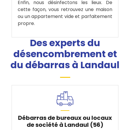
Enfin, nous désinfectons les lieux. De
cette façon, vous retrouvez une maison
ou un appartement vide et parfaitement
propre.
Des experts du
désencombrement et
du débarras à Landaul
Débarras de bureaux ou locaux
de société à Landaul (56)