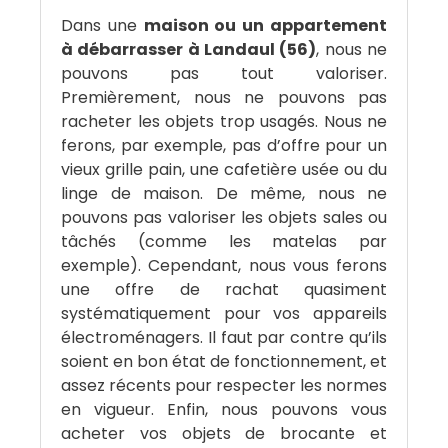
Dans une
maison ou un appartement
à débarrasser à Landaul (56)
, nous ne
pouvons pas tout valoriser.
Premièrement, nous ne pouvons pas
racheter les objets trop usagés. Nous ne
ferons, par exemple, pas d’offre pour un
vieux grille pain, une cafetière usée ou du
linge de maison. De même, nous ne
pouvons pas valoriser les objets sales ou
tâchés (comme les matelas par
exemple). Cependant, nous vous ferons
une offre de rachat quasiment
systématiquement pour vos appareils
électroménagers. Il faut par contre qu’ils
soient en bon état de fonctionnement, et
assez récents pour respecter les normes
en vigueur. Enfin, nous pouvons vous
acheter vos objets de brocante et