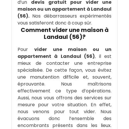
d’un
devis gratuit pour vider une
maison ou un appartement à Landaul
(56).
Nos débarrasseurs expérimentés
vous satisferont donc à coup sûr.
Comment vider une maison à
Landaul (56)?
Pour
vider une maison ou un
appartement à Landaul (56)
, il est
mieux de contacter une entreprise
spécialisée. De cette façon, vous évitez
une manutention difficile et, souvent,
éprouvante. Nous maîtrisons
effectivement ce type d’opérations.
Aussi, nous vous offrons des services sur
mesure pour votre situation. En effet,
nous venons pour tout vider. Nous
évacuons donc l’ensemble des
encombrants présents dans les lieux.