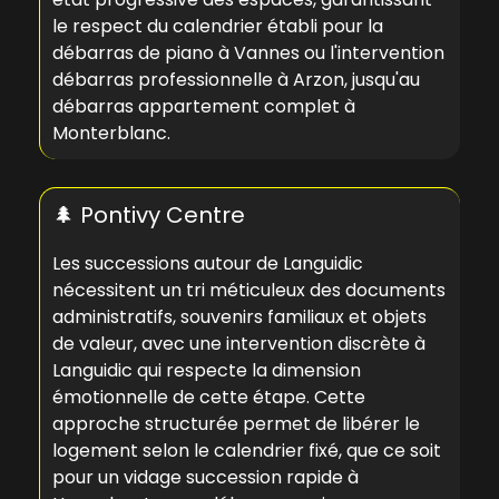
le respect du calendrier établi pour la
débarras de piano à Vannes
ou l'
intervention
débarras professionnelle à Arzon
, jusqu'au
débarras appartement complet à
Monterblanc
.
🌲 Pontivy Centre
Les successions autour de Languidic
nécessitent un tri méticuleux des documents
administratifs, souvenirs familiaux et objets
de valeur, avec une
intervention discrète à
Languidic
qui respecte la dimension
émotionnelle de cette étape. Cette
approche structurée permet de libérer le
logement selon le calendrier fixé, que ce soit
pour un
vidage succession rapide à