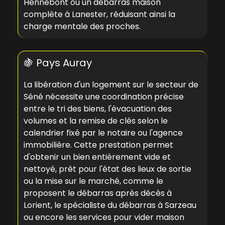
Hennebont
ou un
débarras maison
complète à Lanester
, réduisant ainsi la
charge mentale des proches.
🍇 Pays Auray
La libération d'un logement sur le secteur de
Séné nécessite une coordination précise
entre le tri des biens, l'évacuation des
volumes et la remise de clés selon le
calendrier fixé par le notaire ou l'agence
immobilière. Cette prestation permet
d'obtenir un bien entièrement vide et
nettoyé, prêt pour l'état des lieux de sortie
ou la mise sur le marché, comme le
proposent le
débarras après décès à
Lorient
, le
spécialiste du débarras à Sarzeau
ou encore les services pour
vider maison