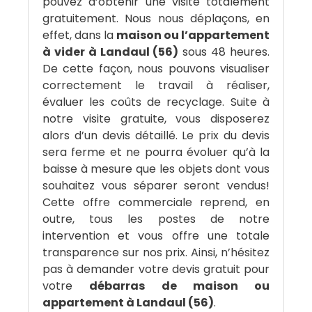
pouvez d’obtenir une visite totalement
gratuitement. Nous nous déplaçons, en
effet, dans la
maison ou l’appartement
à vider à Landaul (56)
sous 48 heures.
De cette façon, nous pouvons visualiser
correctement le travail à réaliser,
évaluer les coûts de recyclage. Suite à
notre visite gratuite, vous disposerez
alors d’un devis détaillé. Le prix du devis
sera ferme et ne pourra évoluer qu’à la
baisse à mesure que les objets dont vous
souhaitez vous séparer seront vendus!
Cette offre commerciale reprend, en
outre, tous les postes de notre
intervention et vous offre une totale
transparence sur nos prix. Ainsi, n’hésitez
pas à demander votre devis gratuit pour
votre
débarras de maison ou
appartement à Landaul (56)
.