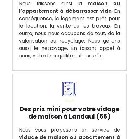
Nous laissons ainsi la
maison ou
l’appartement à débarrasser vide
. En
conséquence, le logement est prêt pour
la location, la vente ou les travaux. En
outre, nous nous occupons de tout, de la
valorisation au recyclage. Nous gérons
aussi le nettoyage. En faisant appel à
nous, votre tranquillité est assurée.
Des prix mini pour votre vidage
de maison à Landaul (56)
Nous vous proposons un service de
vidage de maison ou appartement à