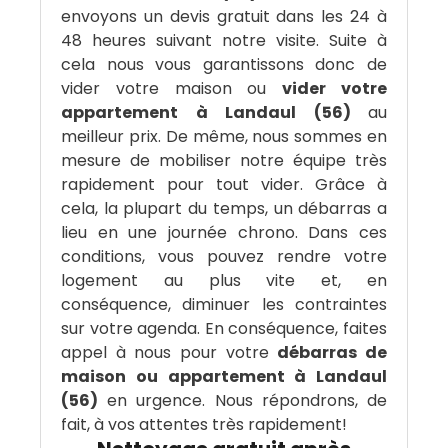
envoyons un devis gratuit dans les 24 à
48 heures suivant notre visite. Suite à
cela nous vous garantissons donc de
vider votre maison ou
vider votre
appartement à Landaul (56)
au
meilleur prix. De même, nous sommes en
mesure de mobiliser notre équipe très
rapidement pour tout vider. Grâce à
cela, la plupart du temps, un débarras a
lieu en une journée chrono. Dans ces
conditions, vous pouvez rendre votre
logement au plus vite et, en
conséquence, diminuer les contraintes
sur votre agenda. En conséquence, faites
appel à nous pour votre
débarras de
maison ou appartement à Landaul
(56)
en urgence. Nous répondrons, de
fait, à vos attentes très rapidement!