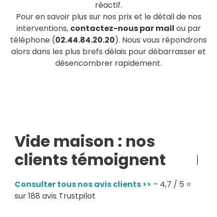
réactif.
Pour en savoir plus sur nos prix et le détail de nos
interventions,
contactez-nous par mail
ou par
téléphone (
02.44.84.20.20
). Nous vous répondrons
alors dans les plus brefs délais pour débarrasser et
désencombrer rapidement.
Vide maison : nos
clients témoignent
Consulter tous nos avis clients >>
– 4,7 / 5 ⭐
sur 188 avis Trustpilot