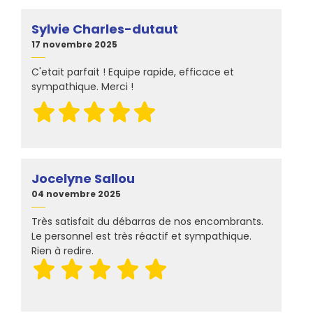
Sylvie Charles-dutaut
17 novembre 2025
C'etait parfait ! Equipe rapide, efficace et
sympathique. Merci !
Jocelyne Sallou
04 novembre 2025
Très satisfait du débarras de nos encombrants.
Le personnel est très réactif et sympathique.
Rien à redire.