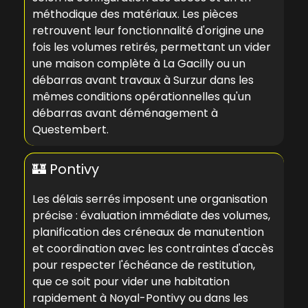
méthodique des matériaux. Les pièces
retrouvent leur fonctionnalité d'origine une
fois les volumes retirés, permettant un
vider
une maison complète à La Gacilly
ou un
débarras avant travaux à Surzur
dans les
mêmes conditions opérationnelles qu'un
débarras avant déménagement à
Questembert
.
🏰 Pontivy
Les délais serrés imposent une organisation
précise : évaluation immédiate des volumes,
planification des créneaux de manutention
et coordination avec les contraintes d'accès
pour respecter l'échéance de restitution,
que ce soit pour
vider une habitation
rapidement à Noyal-Pontivy
ou dans les