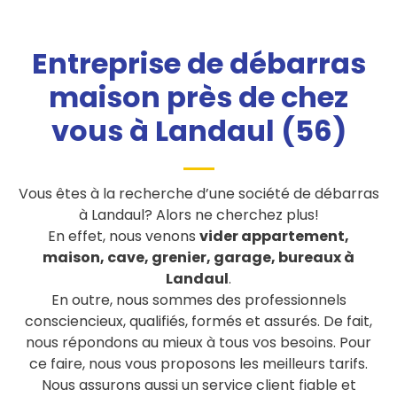
Entreprise de débarras
maison près de chez
vous à Landaul (56)
Vous êtes à la recherche d’une société de débarras
à Landaul? Alors ne cherchez plus!
En effet, nous venons
vider appartement,
maison, cave, grenier, garage, bureaux à
Landaul
.
En outre, nous sommes des professionnels
consciencieux, qualifiés, formés et assurés. De fait,
nous répondons au mieux à tous vos besoins. Pour
ce faire, nous vous proposons les meilleurs tarifs.
Nous assurons aussi un service client fiable et