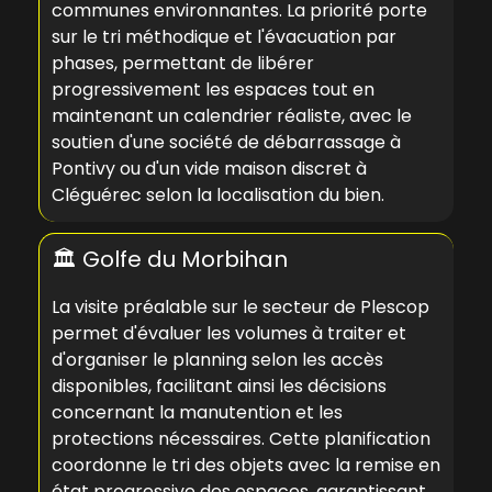
communes environnantes. La priorité porte
sur le tri méthodique et l'évacuation par
phases, permettant de libérer
progressivement les espaces tout en
maintenant un calendrier réaliste, avec le
soutien d'une
société de débarrassage à
Pontivy
ou d'un
vide maison discret à
Cléguérec
selon la localisation du bien.
🏛️ Golfe du Morbihan
La visite préalable sur le secteur de Plescop
permet d'évaluer les volumes à traiter et
d'organiser le planning selon les accès
disponibles, facilitant ainsi les décisions
concernant la manutention et les
protections nécessaires. Cette planification
coordonne le tri des objets avec la remise en
état progressive des espaces, garantissant