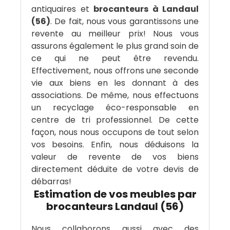
antiquaires et
brocanteurs à Landaul
(56)
. De fait, nous vous garantissons une
revente au meilleur prix! Nous vous
assurons également le plus grand soin de
ce qui ne peut être revendu.
Effectivement, nous offrons une seconde
vie aux biens en les donnant à des
associations. De même, nous effectuons
un recyclage éco-responsable en
centre de tri professionnel. De cette
façon, nous nous occupons de tout selon
vos besoins. Enfin, nous déduisons la
valeur de revente de vos biens
directement déduite de votre devis de
débarras!
Estimation de vos meubles par
brocanteurs Landaul (56)
Nous collaborons aussi avec des