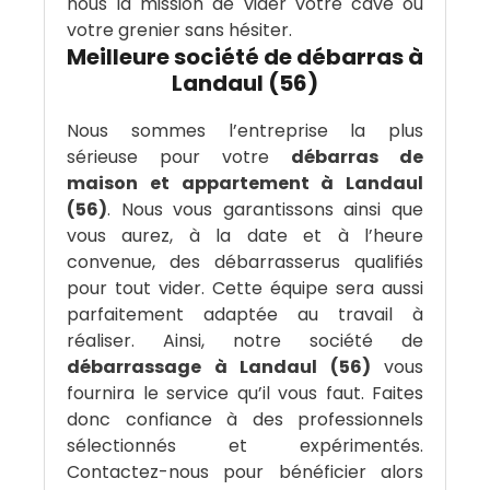
nous la mission de vider votre cave ou
votre grenier sans hésiter.
Meilleure société de débarras à
Landaul (56)
Nous sommes l’entreprise la plus
sérieuse pour votre
débarras de
maison et appartement à Landaul
(56)
. Nous vous garantissons ainsi que
vous aurez, à la date et à l’heure
convenue, des débarrasserus qualifiés
pour tout vider. Cette équipe sera aussi
parfaitement adaptée au travail à
réaliser. Ainsi, notre société de
débarrassage à Landaul (56)
vous
fournira le service qu’il vous faut. Faites
donc confiance à des professionnels
sélectionnés et expérimentés.
Contactez-nous pour bénéficier alors