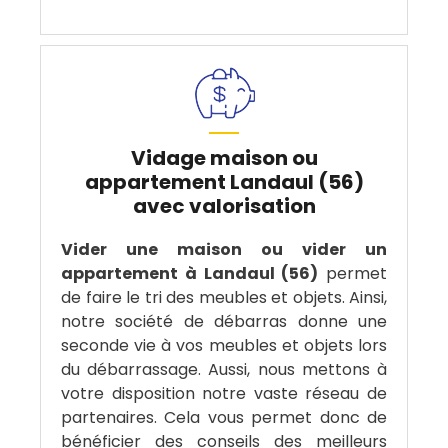
Vidage maison ou
appartement Landaul (56)
avec valorisation
Vider une maison ou vider un
appartement à Landaul (56)
permet
de faire le tri des meubles et objets. Ainsi,
notre société de débarras donne une
seconde vie à vos meubles et objets lors
du débarrassage. Aussi, nous mettons à
votre disposition notre vaste réseau de
partenaires. Cela vous permet donc de
bénéficier des conseils des meilleurs