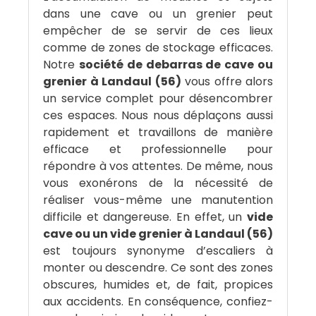
dans une cave ou un grenier peut
empêcher de se servir de ces lieux
comme de zones de stockage efficaces.
Notre
société de debarras de cave ou
grenier à Landaul (56)
vous offre alors
un service complet pour désencombrer
ces espaces. Nous nous déplaçons aussi
rapidement et travaillons de manière
efficace et professionnelle pour
répondre à vos attentes. De même, nous
vous exonérons de la nécessité de
réaliser vous-même une manutention
difficile et dangereuse. En effet, un
vide
cave ou un vide grenier à Landaul (56)
est toujours synonyme d’escaliers à
monter ou descendre. Ce sont des zones
obscures, humides et, de fait, propices
aux accidents. En conséquence, confiez-