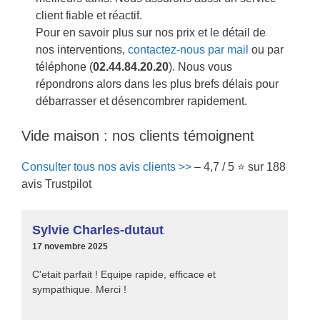
client fiable et réactif.
Pour en savoir plus sur nos prix et le détail de
nos interventions,
contactez-nous par mail
ou par
téléphone (
02.44.84.20.20
). Nous vous
répondrons alors dans les plus brefs délais pour
débarrasser et désencombrer rapidement.
Vide maison : nos clients témoignent
Consulter tous nos avis clients >>
– 4,7 / 5 ⭐ sur 188
avis Trustpilot
Sylvie Charles-dutaut
17 novembre 2025
C'etait parfait ! Equipe rapide, efficace et
sympathique. Merci !