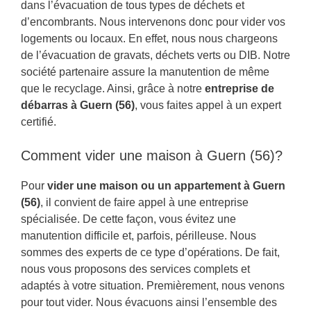
dans l’évacuation de tous types de déchets et
d’encombrants. Nous intervenons donc pour vider vos
logements ou locaux. En effet, nous nous chargeons
de l’évacuation de gravats, déchets verts ou DIB. Notre
société partenaire assure la manutention de même
que le recyclage. Ainsi, grâce à notre
entreprise de
débarras à Guern (56)
, vous faites appel à un expert
certifié.
Comment vider une maison à Guern (56)?
Pour
vider une maison ou un appartement à Guern
(56)
, il convient de faire appel à une entreprise
spécialisée. De cette façon, vous évitez une
manutention difficile et, parfois, périlleuse. Nous
sommes des experts de ce type d’opérations. De fait,
nous vous proposons des services complets et
adaptés à votre situation. Premièrement, nous venons
pour tout vider. Nous évacuons ainsi l’ensemble des