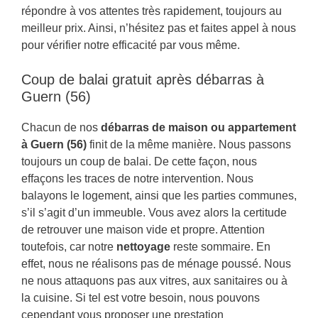
répondre à vos attentes très rapidement, toujours au
meilleur prix. Ainsi, n’hésitez pas et faites appel à nous
pour vérifier notre efficacité par vous même.
Coup de balai gratuit après débarras à
Guern (56)
Chacun de nos
débarras de maison ou appartement
à Guern (56)
finit de la même manière. Nous passons
toujours un coup de balai. De cette façon, nous
effaçons les traces de notre intervention. Nous
balayons le logement, ainsi que les parties communes,
s’il s’agit d’un immeuble. Vous avez alors la certitude
de retrouver une maison vide et propre. Attention
toutefois, car notre
nettoyage
reste sommaire. En
effet, nous ne réalisons pas de ménage poussé. Nous
ne nous attaquons pas aux vitres, aux sanitaires ou à
la cuisine. Si tel est votre besoin, nous pouvons
cependant vous proposer une prestation