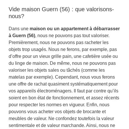
Vide maison Guern (56) : que valorisons-
nous?
Dans une
maison ou un appartement à débarrasser
à Guern (56)
, nous ne pouvons pas tout valoriser.
Premièrement, nous ne pouvons pas racheter les
objets trop usagés. Nous ne ferons, par exemple, pas
d’offre pour un vieux grille pain, une cafetière usée ou
du linge de maison. De même, nous ne pouvons pas
valoriser les objets sales ou tâchés (comme les
matelas par exemple). Cependant, nous vous ferons
une offre de rachat quasiment systématiquement pour
vos appareils électroménagers. Il faut par contre qu’ils
soient en bon état de fonctionnement, et assez récents
pour respecter les normes en vigueur. Enfin, nous
pouvons vous acheter vos objets de brocante et
meubles de valeur. Ne confondez toutefois la valeur
sentimentale et de valeur marchande. Ainsi, nous ne