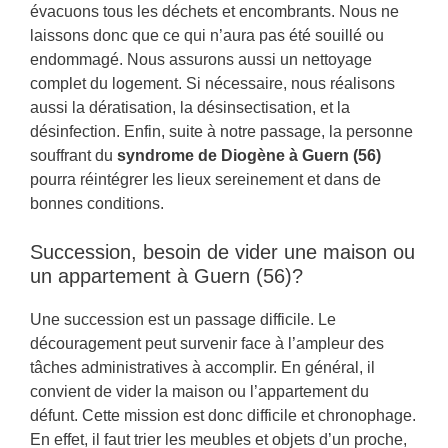
évacuons tous les déchets et encombrants. Nous ne
laissons donc que ce qui n’aura pas été souillé ou
endommagé. Nous assurons aussi un nettoyage
complet du logement. Si nécessaire, nous réalisons
aussi la dératisation, la désinsectisation, et la
désinfection. Enfin, suite à notre passage, la personne
souffrant du
syndrome de Diogène à Guern (56)
pourra réintégrer les lieux sereinement et dans de
bonnes conditions.
Succession, besoin de vider une maison ou
un appartement à Guern (56)?
Une succession est un passage difficile. Le
découragement peut survenir face à l’ampleur des
tâches administratives à accomplir. En général, il
convient de vider la maison ou l’appartement du
défunt. Cette mission est donc difficile et chronophage.
En effet, il faut trier les meubles et objets d’un proche,