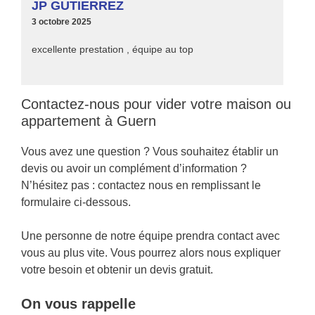
JP GUTIERREZ
3 octobre 2025
excellente prestation , équipe au top
Contactez-nous pour vider votre maison ou
appartement à Guern
Vous avez une question ? Vous souhaitez établir un
devis ou avoir un complément d’information ?
N’hésitez pas : contactez nous en remplissant le
formulaire ci-dessous.
Une personne de notre équipe prendra contact avec
vous au plus vite. Vous pourrez alors nous expliquer
votre besoin et obtenir un devis gratuit.
On vous rappelle