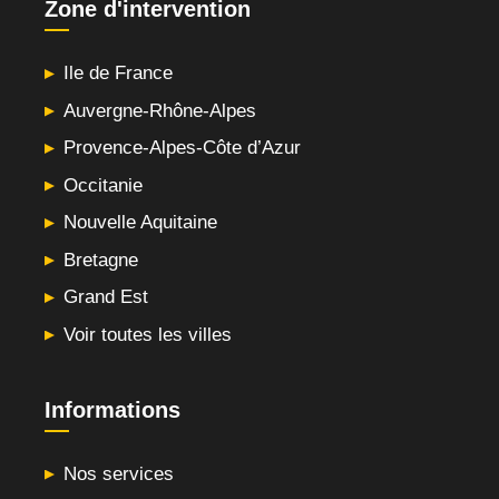
Zone d'intervention
Ile de France
Auvergne-Rhône-Alpes
Provence-Alpes-Côte d’Azur
Occitanie
Nouvelle Aquitaine
Bretagne
Grand Est
Voir toutes les villes
Informations
Nos services