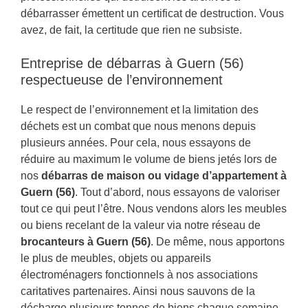
débarrasser émettent un certificat de destruction. Vous
avez, de fait, la certitude que rien ne subsiste.
Entreprise de débarras à Guern (56)
respectueuse de l’environnement
Le respect de l’environnement et la limitation des
déchets est un combat que nous menons depuis
plusieurs années. Pour cela, nous essayons de
réduire au maximum le volume de biens jetés lors de
nos
débarras de maison ou vidage d’appartement à
Guern (56)
. Tout d’abord, nous essayons de valoriser
tout ce qui peut l’être. Nous vendons alors les meubles
ou biens recelant de la valeur via notre réseau de
brocanteurs à Guern (56)
. De même, nous apportons
le plus de meubles, objets ou appareils
électroménagers fonctionnels à nos associations
caritatives partenaires. Ainsi nous sauvons de la
décharge plusieurs tonnes de biens chaque semaine.