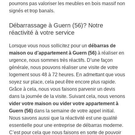
pourrons pas valoriser les meubles en bois massif non
signés et trop banals.
Débarrassage à Guern (56)? Notre
réactivité à votre service
Lorsque vous nous sollicitez pour un
débarras de
maison ou d’appartement à Guern (56)
à réaliser en
urgence, nous sommes très réactifs. D’une façon
générale, nous pouvons réaliser une visite de votre
logement sous 48 à 72 heures. En admettant que vous
soyez sur place, cela peut être encore plus rapide.
Grâce à cela, nous vous faisons parvenir un devis
dans la journée de la visite. Suivant cela, nous venons
vider votre maison ou vider votre appartement à
Guern (56)
dans la semaine de votre appel initial.
Nous savons aussi que la réactivité est une qualité
essentielle pour une entreprise de débarras moderne.
C’est pour cela que nous faisons en sorte de pouvoir