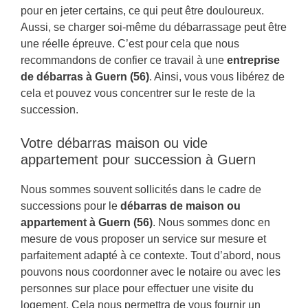
pour en jeter certains, ce qui peut être douloureux.
Aussi, se charger soi-même du débarrassage peut être
une réelle épreuve. C’est pour cela que nous
recommandons de confier ce travail à une
entreprise
de débarras à Guern (56)
. Ainsi, vous vous libérez de
cela et pouvez vous concentrer sur le reste de la
succession.
Votre débarras maison ou vide
appartement pour succession à Guern
Nous sommes souvent sollicités dans le cadre de
successions pour le
débarras de maison ou
appartement à Guern (56)
. Nous sommes donc en
mesure de vous proposer un service sur mesure et
parfaitement adapté à ce contexte. Tout d’abord, nous
pouvons nous coordonner avec le notaire ou avec les
personnes sur place pour effectuer une visite du
logement. Cela nous permettra de vous fournir un