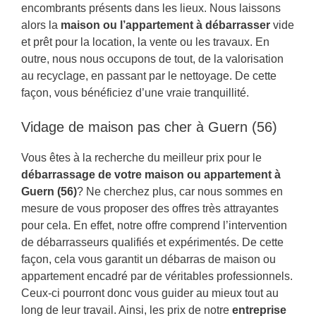
encombrants présents dans les lieux. Nous laissons
alors la
maison ou l’appartement à débarrasser
vide
et prêt pour la location, la vente ou les travaux. En
outre, nous nous occupons de tout, de la valorisation
au recyclage, en passant par le nettoyage. De cette
façon, vous bénéficiez d’une vraie tranquillité.
Vidage de maison pas cher à Guern (56)
Vous êtes à la recherche du meilleur prix pour le
débarrassage de votre maison ou appartement à
Guern (56)
? Ne cherchez plus, car nous sommes en
mesure de vous proposer des offres très attrayantes
pour cela. En effet, notre offre comprend l’intervention
de débarrasseurs qualifiés et expérimentés. De cette
façon, cela vous garantit un débarras de maison ou
appartement encadré par de véritables professionnels.
Ceux-ci pourront donc vous guider au mieux tout au
long de leur travail. Ainsi, les prix de notre
entreprise