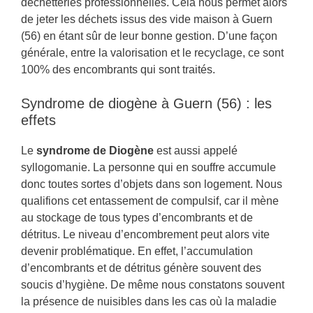
déchetteries professionnelles. Cela nous permet alors
de jeter les déchets issus des vide maison à Guern
(56) en étant sûr de leur bonne gestion. D’une façon
générale, entre la valorisation et le recyclage, ce sont
100% des encombrants qui sont traités.
Syndrome de diogène à Guern (56) : les
effets
Le
syndrome de Diogène
est aussi appelé
syllogomanie. La personne qui en souffre accumule
donc toutes sortes d’objets dans son logement. Nous
qualifions cet entassement de compulsif, car il mène
au stockage de tous types d’encombrants et de
détritus. Le niveau d’encombrement peut alors vite
devenir problématique. En effet, l’accumulation
d’encombrants et de détritus génère souvent des
soucis d’hygiène. De même nous constatons souvent
la présence de nuisibles dans les cas où la maladie