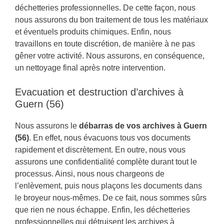
déchetteries professionnelles. De cette façon, nous
nous assurons du bon traitement de tous les matériaux
et éventuels produits chimiques. Enfin, nous
travaillons en toute discrétion, de manière à ne pas
gêner votre activité. Nous assurons, en conséquence,
un nettoyage final après notre intervention.
Evacuation et destruction d’archives à
Guern (56)
Nous assurons le
débarras de vos archives à Guern
(56)
. En effet, nous évacuons tous vos documents
rapidement et discrètement. En outre, nous vous
assurons une confidentialité complète durant tout le
processus. Ainsi, nous nous chargeons de
l’enlèvement, puis nous plaçons les documents dans
le broyeur nous-mêmes. De ce fait, nous sommes sûrs
que rien ne nous échappe. Enfin, les déchetteries
professionnelles qui détruisent les archives à