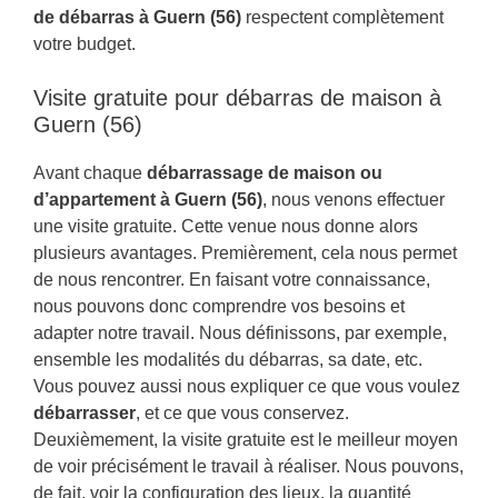
de débarras à Guern (56)
respectent complètement
votre budget.
Visite gratuite pour débarras de maison à
Guern (56)
Avant chaque
débarrassage de maison ou
d’appartement à Guern (56)
, nous venons effectuer
une visite gratuite. Cette venue nous donne alors
plusieurs avantages. Premièrement, cela nous permet
de nous rencontrer. En faisant votre connaissance,
nous pouvons donc comprendre vos besoins et
adapter notre travail. Nous définissons, par exemple,
ensemble les modalités du débarras, sa date, etc.
Vous pouvez aussi nous expliquer ce que vous voulez
débarrasser
, et ce que vous conservez.
Deuxièmement, la visite gratuite est le meilleur moyen
de voir précisément le travail à réaliser. Nous pouvons,
de fait, voir la configuration des lieux, la quantité