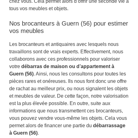
chez vous. Cela permet alors d’offrir une seconde vie à
tous vos meubles et objets.
Nos brocanteurs à Guern (56) pour estimer
vos meubles
Les brocanteurs et antiquaires avec lesquels nous
travaillons sont de vrais experts. Effectivement, nous
collaborons avec ces professionnels pour valoriser
votre
débarras de maison ou d’appartement à
Guern (56)
. Ainsi, nous les consultons pour toutes les
pièces rares et onéreuses. Ils nous font donc une offre
de rachat au meilleur prix, ou nous signalent les objets
et meubles de valeur. De cette façon, notre valorisation
est la plus élevée possible. En outre, suite aux
informations que nous transmettent ces brocanteurs,
vous pouvez vendre vous-même les objets. Cela vous
permet alors de financer une partie du
débarrassage
à Guern (56)
.