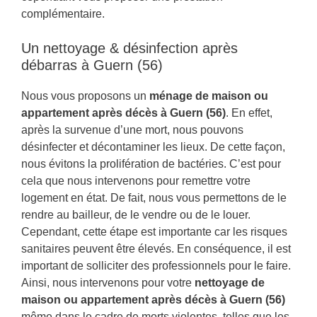
complémentaire.
Un nettoyage & désinfection après
débarras à Guern (56)
Nous vous proposons un
ménage de maison ou
appartement après décès à Guern (56)
. En effet,
après la survenue d’une mort, nous pouvons
désinfecter et décontaminer les lieux. De cette façon,
nous évitons la prolifération de bactéries. C’est pour
cela que nous intervenons pour remettre votre
logement en état. De fait, nous vous permettons de le
rendre au bailleur, de le vendre ou de le louer.
Cependant, cette étape est importante car les risques
sanitaires peuvent être élevés. En conséquence, il est
important de solliciter des professionnels pour le faire.
Ainsi, nous intervenons pour votre
nettoyage de
maison ou appartement après décès à Guern (56)
même dans le cadre de morts violentes, telles que les