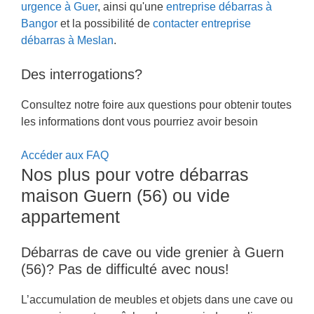
urgence à Guer
, ainsi qu'une
entreprise débarras à
Bangor
et la possibilité de
contacter entreprise
débarras à Meslan
.
Des interrogations?
Consultez notre foire aux questions pour obtenir toutes
les informations dont vous pourriez avoir besoin
Accéder aux FAQ
Nos plus pour votre débarras
maison Guern (56) ou vide
appartement
Débarras de cave ou vide grenier à Guern
(56)? Pas de difficulté avec nous!
L’accumulation de meubles et objets dans une cave ou