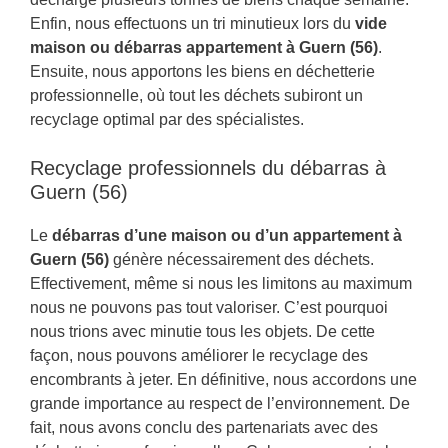
Enfin, nous effectuons un tri minutieux lors du
vide
maison ou débarras appartement à Guern (56)
.
Ensuite, nous apportons les biens en déchetterie
professionnelle, où tout les déchets subiront un
recyclage optimal par des spécialistes.
Recyclage professionnels du débarras à
Guern (56)
Le
débarras d’une maison ou d’un appartement à
Guern (56)
génère nécessairement des déchets.
Effectivement, même si nous les limitons au maximum
nous ne pouvons pas tout valoriser. C’est pourquoi
nous trions avec minutie tous les objets. De cette
façon, nous pouvons améliorer le recyclage des
encombrants à jeter. En définitive, nous accordons une
grande importance au respect de l’environnement. De
fait, nous avons conclu des partenariats avec des