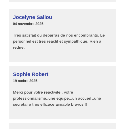
Jocelyne Sallou
04 novembre 2025
Très satisfait du débarras de nos encombrants. Le
personnel est très réactif et sympathique. Rien à
redire.
Sophie Robert
19 otobre 2025
Merci pour votre réactivité.. votre
professionnalisme..une équipe...un accueil ..une
secrétaire très efficace aimable bravos !!