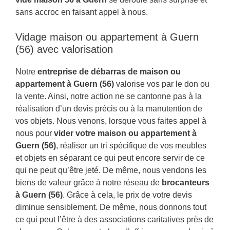
sans accroc en faisant appel à nous.
Vidage maison ou appartement à Guern
(56) avec valorisation
Notre
entreprise de débarras de maison ou
appartement à Guern (56)
valorise vos par le don ou
la vente. Ainsi, notre action ne se cantonne pas à la
réalisation d’un devis précis ou à la manutention de
vos objets. Nous venons, lorsque vous faites appel à
nous pour
vider votre maison ou appartement à
Guern (56)
, réaliser un tri spécifique de vos meubles
et objets en séparant ce qui peut encore servir de ce
qui ne peut qu’être jeté. De même, nous vendons les
biens de valeur grâce à notre réseau de
brocanteurs
à Guern (56)
. Grâce à cela, le prix de votre devis
diminue sensiblement. De même, nous donnons tout
ce qui peut l’être à des associations caritatives près de