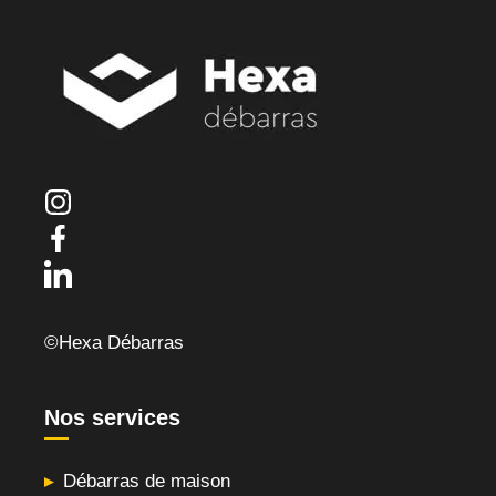
©Hexa Débarras
Nos services
Débarras de maison