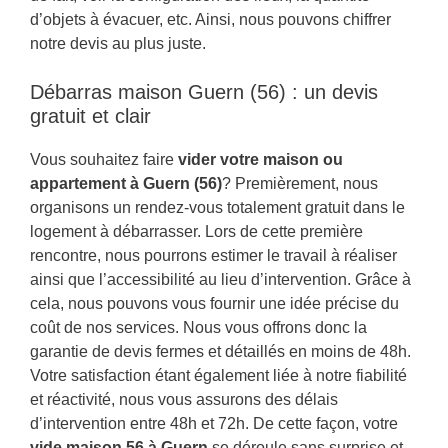
d’objets à évacuer, etc. Ainsi, nous pouvons chiffrer
notre devis au plus juste.
Débarras maison Guern (56) : un devis
gratuit et clair
Vous souhaitez faire
vider votre maison ou
appartement à Guern (56)
? Premièrement, nous
organisons un rendez-vous totalement gratuit dans le
logement à débarrasser. Lors de cette première
rencontre, nous pourrons estimer le travail à réaliser
ainsi que l’accessibilité au lieu d’intervention. Grâce à
cela, nous pouvons vous fournir une idée précise du
coût de nos services. Nous vous offrons donc la
garantie de devis fermes et détaillés en moins de 48h.
Votre satisfaction étant également liée à notre fiabilité
et réactivité, nous vous assurons des délais
d’intervention entre 48h et 72h. De cette façon, votre
vide maison 56 à Guern
se déroule sans surprise et