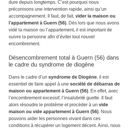
dure depuis longtemps. C’est pourquoi nous
préconisons une intervention rapide, ainsi qu’un
accompagnement. Il faut, de fait,
vider la maison ou
l’appartement à Guern (56)
. Dès lors que nous avons
vidé la maison ou l’appartement, il est important de
suivre la personne afin d’éviter tout nouvel
encombrement.
Désencombrement total à Guern (56) dans
le cadre du syndrome de diogène
Dans le cadre d’un
syndrome de Diogène
, il est
essentiel de faire appel à une
société de débarras de
maison ou appartement à Guern (56)
. En effet, avec
l’encombrement excessif, l’insalubrité guette. Il faut
alors résoudre le problème et procéder à un
vide
maison ou vide appartement à Guern (56)
. Nous
pouvons aider les personnes vivant dans ces
conditions à récupérer un logement décent. Ainsi, nous