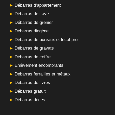
Débarras d’appartement
Débarras de cave
Débarras de grenier
Débarras diogène
Débarras de bureaux et local pro
Débarras de gravats
Débarras de coffre
Enlèvement encombrants
Débarras ferrailles et métaux
Débarras de livres
Débarras gratuit
Débarras décès