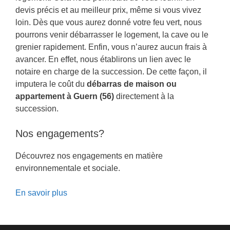
devis précis et au meilleur prix, même si vous vivez
loin. Dès que vous aurez donné votre feu vert, nous
pourrons venir débarrasser le logement, la cave ou le
grenier rapidement. Enfin, vous n’aurez aucun frais à
avancer. En effet, nous établirons un lien avec le
notaire en charge de la succession. De cette façon, il
imputera le coût du
débarras de maison ou
appartement à Guern (56)
directement à la
succession.
Nos engagements?
Découvrez nos engagements en matière
environnementale et sociale.
En savoir plus