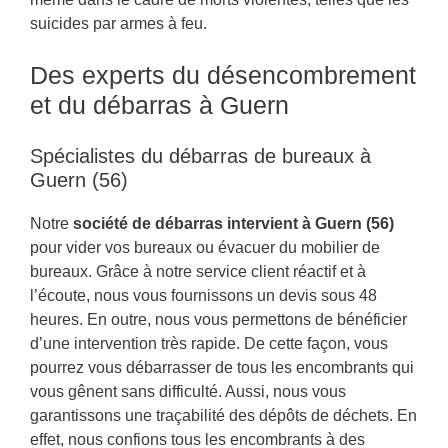
suicides par armes à feu.
Des experts du désencombrement
et du débarras à Guern
Spécialistes du débarras de bureaux à
Guern (56)
Notre
société de débarras intervient à Guern (56)
pour vider vos bureaux ou évacuer du mobilier de
bureaux. Grâce à notre service client réactif et à
l’écoute, nous vous fournissons un devis sous 48
heures. En outre, nous vous permettons de bénéficier
d’une intervention très rapide. De cette façon, vous
pourrez vous débarrasser de tous les encombrants qui
vous gênent sans difficulté. Aussi, nous vous
garantissons une traçabilité des dépôts de déchets. En
effet, nous confions tous les encombrants à des