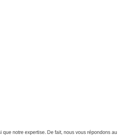
i que notre expertise. De fait, nous vous répondons au