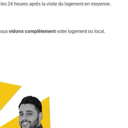
 les 24 heures après la visite du logement en moyenne.
nous
vidons complètement
votre logement ou local.