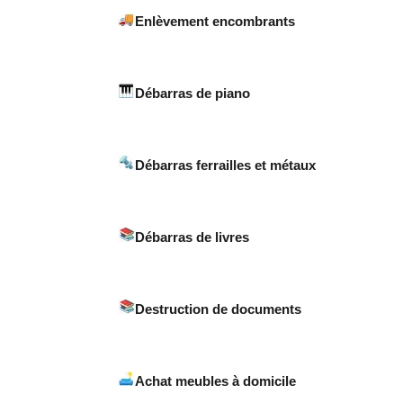
Enlèvement encombrants
Débarras de piano
Débarras ferrailles et métaux
Débarras de livres
Destruction de documents
Achat meubles à domicile