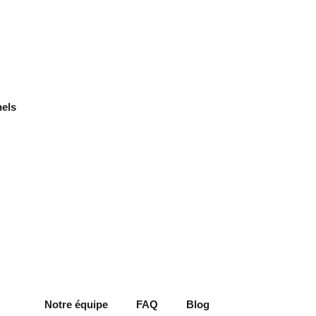
nels
Notre équipe
FAQ
Blog