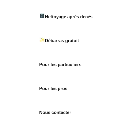
Nettoyage après décès
Débarras gratuit
Pour les particuliers
Pour les pros
Nous contacter