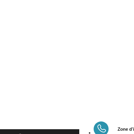
Zone d’