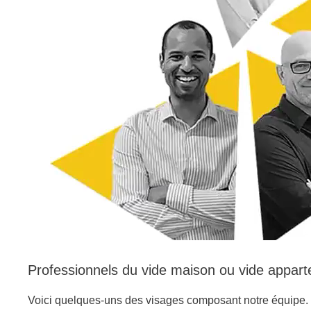
Professionnels du vide maison ou vide appar
Voici quelques-uns des visages composant notre équipe. N