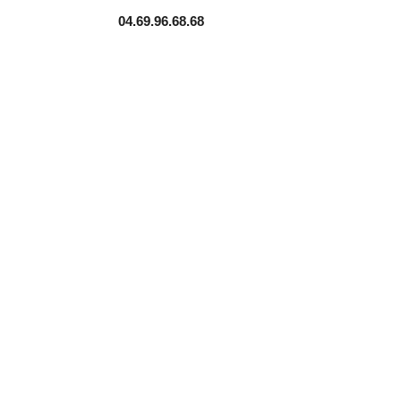
04.69.96.68.68