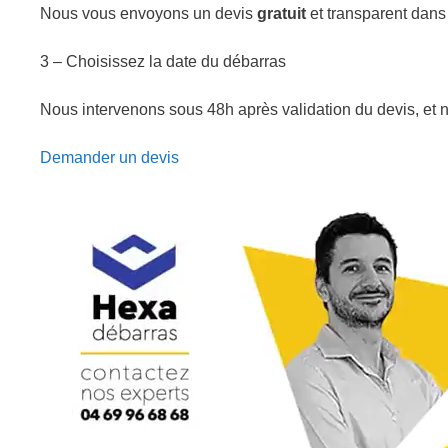
Nous vous envoyons un devis
gratuit
et transparent dans
3 – Choisissez la date du débarras
Nous intervenons sous 48h après validation du devis, et 
Demander un devis