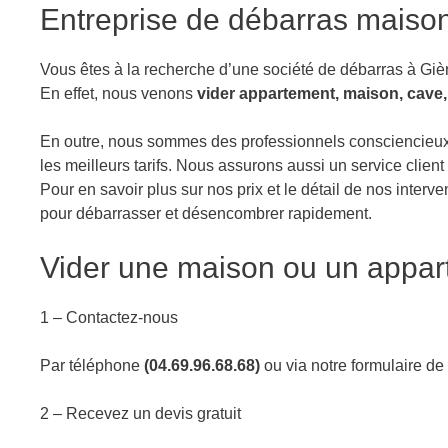
Entreprise de débarras maison
Vous êtes à la recherche d’une société de débarras à Giè
En effet, nous venons
vider appartement, maison, cave,
En outre, nous sommes des professionnels consciencieux, 
les meilleurs tarifs. Nous assurons aussi un service client f
Pour en savoir plus sur nos prix et le détail de nos interve
pour débarrasser et désencombrer rapidement.
Vider une maison ou un appar
1 – Contactez-nous
Par téléphone
(04.69.96.68.68)
ou via notre formulaire de
2 – Recevez un devis gratuit