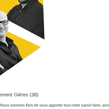
tement Gières (38)
ous sommes fiers de vous apporter tout notre savoir-faire, ains