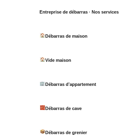
Entreprise de débarras · Nos services
Débarras de maison
Vide maison
Débarras d’appartement
Débarras de cave
Débarras de grenier