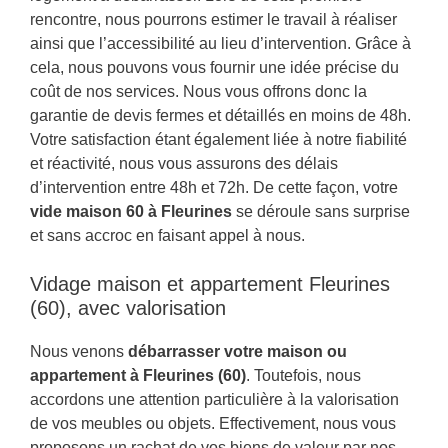
rencontre, nous pourrons estimer le travail à réaliser
ainsi que l’accessibilité au lieu d’intervention. Grâce à
cela, nous pouvons vous fournir une idée précise du
coût de nos services. Nous vous offrons donc la
garantie de devis fermes et détaillés en moins de 48h.
Votre satisfaction étant également liée à notre fiabilité
et réactivité, nous vous assurons des délais
d’intervention entre 48h et 72h. De cette façon, votre
vide maison 60 à Fleurines
se déroule sans surprise
et sans accroc en faisant appel à nous.
Vidage maison et appartement Fleurines
(60), avec valorisation
Nous venons
débarrasser votre maison ou
appartement à Fleurines (60)
. Toutefois, nous
accordons une attention particulière à la valorisation
de vos meubles ou objets. Effectivement, nous vous
proposons un rachat de vos biens de valeur par nos