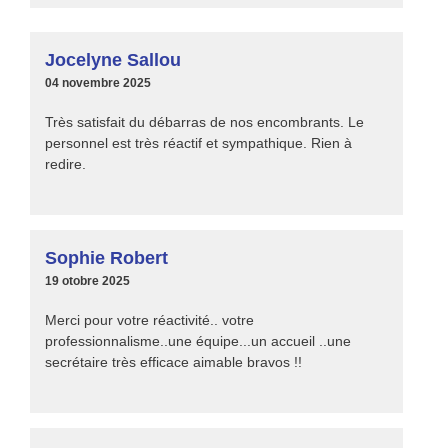
Jocelyne Sallou
04 novembre 2025
Très satisfait du débarras de nos encombrants. Le
personnel est très réactif et sympathique. Rien à
redire.
Sophie Robert
19 otobre 2025
Merci pour votre réactivité.. votre
professionnalisme..une équipe...un accueil ..une
secrétaire très efficace aimable bravos !!