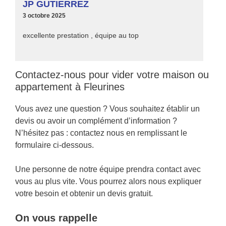
JP GUTIERREZ
3 octobre 2025
excellente prestation , équipe au top
Contactez-nous pour vider votre maison ou
appartement à Fleurines
Vous avez une question ? Vous souhaitez établir un
devis ou avoir un complément d’information ?
N’hésitez pas : contactez nous en remplissant le
formulaire ci-dessous.
Une personne de notre équipe prendra contact avec
vous au plus vite. Vous pourrez alors nous expliquer
votre besoin et obtenir un devis gratuit.
On vous rappelle