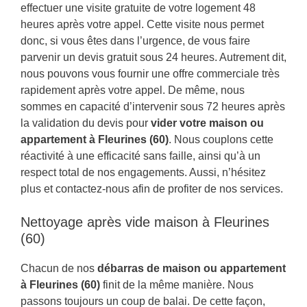
effectuer une visite gratuite de votre logement 48
heures après votre appel. Cette visite nous permet
donc, si vous êtes dans l’urgence, de vous faire
parvenir un devis gratuit sous 24 heures. Autrement dit,
nous pouvons vous fournir une offre commerciale très
rapidement après votre appel. De même, nous
sommes en capacité d’intervenir sous 72 heures après
la validation du devis pour
vider votre maison ou
appartement à Fleurines (60)
. Nous couplons cette
réactivité à une efficacité sans faille, ainsi qu’à un
respect total de nos engagements. Aussi, n’hésitez
plus et contactez-nous afin de profiter de nos services.
Nettoyage après vide maison à Fleurines
(60)
Chacun de nos
débarras de maison ou appartement
à Fleurines (60)
finit de la même manière. Nous
passons toujours un coup de balai. De cette façon,