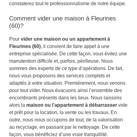
constaterez tout le professionnalisme de notre équipe.
Comment vider une maison à Fleurines
(60)?
Pour
vider une maison ou un appartement à
Fleurines (60)
, il convient de faire appel à une
entreprise spécialisée. De cette façon, vous évitez une
manutention difficile et, parfois, périlleuse. Nous
sommes des experts de ce type d’opérations. De fait,
nous vous proposons des services complets et
adaptés à votre situation. Premièrement, nous venons
pour tout vider. Nous évacuons ainsi l’ensemble des
encombrants présents dans les lieux. Nous laissons
alors la
maison ou l’appartement à débarrasser
vide
et prêt pour la location, la vente ou les travaux. En
outre, nous nous occupons de tout, de la valorisation
au recyclage, en passant par le nettoyage. De cette
façon, vous bénéficiez d’une vraie tranquillité.