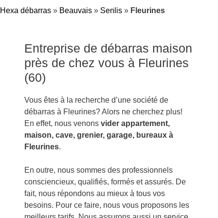
Hexa débarras
»
Beauvais
»
Senlis
»
Fleurines
Entreprise de débarras maison
près de chez vous à Fleurines
(60)
Vous êtes à la recherche d’une société de
débarras à Fleurines? Alors ne cherchez plus!
En effet, nous venons
vider appartement,
maison, cave, grenier, garage, bureaux à
Fleurines
.
En outre, nous sommes des professionnels
consciencieux, qualifiés, formés et assurés. De
fait, nous répondons au mieux à tous vos
besoins. Pour ce faire, nous vous proposons les
meilleurs tarifs. Nous assurons aussi un service