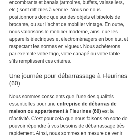
encombrants et banals (armoires, buffets, vaisseliers,
etc.) sont difficiles à vendre. Nous ne nous
positionnons donc que sur des objets et bibelots de
brocante, ou sur l’achat de mobilier vintage. En outre,
nous valorisons le mobilier moderne, ainsi que les
appareils électriques et électroménagers en bon état et
respectant les normes en vigueur. Nous achèterons
par exemple votre frigo, votre canapé ou votre table
s’ils remplissent ces critères.
Une journée pour débarrassage à Fleurines
(60)
Nous sommes conscients que l’une des qualités
essentielles pour une
entreprise de débarras de
maison ou appartement à Fleurines (60)
est la
réactivité. C’est pour cela que nous faisons en sorte de
pouvoir répondre à vos besoins de débarrassage très
rapidement. Ainsi, nous sommes en mesure de venir