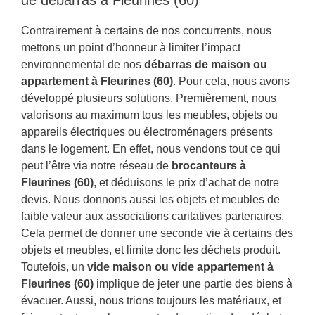
Contrairement à certains de nos concurrents, nous
mettons un point d’honneur à limiter l’impact
environnemental de nos
débarras de maison ou
appartement à Fleurines (60)
. Pour cela, nous avons
développé plusieurs solutions. Premièrement, nous
valorisons au maximum tous les meubles, objets ou
appareils électriques ou électroménagers présents
dans le logement. En effet, nous vendons tout ce qui
peut l’être via notre réseau de
brocanteurs à
Fleurines (60)
, et déduisons le prix d’achat de notre
devis. Nous donnons aussi les objets et meubles de
faible valeur aux associations caritatives partenaires.
Cela permet de donner une seconde vie à certains des
objets et meubles, et limite donc les déchets produit.
Toutefois, un
vide maison ou vide appartement à
Fleurines (60)
implique de jeter une partie des biens à
évacuer. Aussi, nous trions toujours les matériaux, et