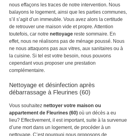
nous effaçons les traces de notre intervention. Nous
balayons le logement, ainsi que les parties communes,
s’il s’agit d’un immeuble. Vous avez alors la certitude
de retrouver une maison vide et propre. Attention
toutefois, car notre
nettoyage
reste sommaire. En
effet, nous ne réalisons pas de ménage poussé. Nous
ne nous attaquons pas aux vitres, aux sanitaires ou à
la cuisine. Si tel est votre besoin, nous pouvons
cependant vous proposer une prestation
complémentaire.
Nettoyage et désinfection après
débarrassage à Fleurines (60)
Vous souhaitez
nettoyer votre maison ou
appartement de Fleurines (60)
où un décès a eu
lieu? Effectivement, il est important, suite à la survenue
d’une mort dans un logement, de procéder à un
nettoyage. C’est pourquoi nous proposons de