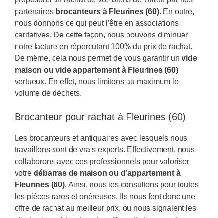
partenaires
brocanteurs à Fleurines (60)
. En outre,
nous donnons ce qui peut l’être en associations
caritatives. De cette façon, nous pouvons diminuer
notre facture en répercutant 100% du prix de rachat.
De même, cela nous permet de vous garantir un
vide
maison ou vide appartement à Fleurines (60)
vertueux. En effet, nous limitons au maximum le
volume de déchets.
Brocanteur pour rachat à Fleurines (60)
Les brocanteurs et antiquaires avec lesquels nous
travaillons sont de vrais experts. Effectivement, nous
collaborons avec ces professionnels pour valoriser
votre
débarras de maison ou d’appartement à
Fleurines (60)
. Ainsi, nous les consultons pour toutes
les pièces rares et onéreuses. Ils nous font donc une
offre de rachat au meilleur prix, ou nous signalent les