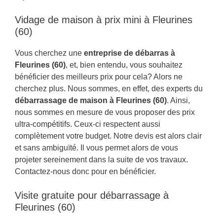
Vidage de maison à prix mini à Fleurines
(60)
Vous cherchez une
entreprise de débarras à
Fleurines (60)
, et, bien entendu, vous souhaitez
bénéficier des meilleurs prix pour cela? Alors ne
cherchez plus. Nous sommes, en effet, des experts du
débarrassage de maison à Fleurines (60)
. Ainsi,
nous sommes en mesure de vous proposer des prix
ultra-compétitifs. Ceux-ci respectent aussi
complètement votre budget. Notre devis est alors clair
et sans ambiguïté. Il vous permet alors de vous
projeter sereinement dans la suite de vos travaux.
Contactez-nous donc pour en bénéficier.
Visite gratuite pour débarrassage à
Fleurines (60)