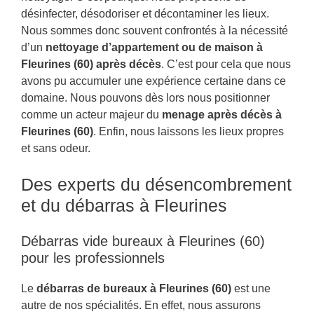
désinfecter, désodoriser et décontaminer les lieux.
Nous sommes donc souvent confrontés à la nécessité
d’un
nettoyage d’appartement ou de maison à
Fleurines (60) après décès
. C’est pour cela que nous
avons pu accumuler une expérience certaine dans ce
domaine. Nous pouvons dès lors nous positionner
comme un acteur majeur du
menage après décès à
Fleurines (60)
. Enfin, nous laissons les lieux propres
et sans odeur.
Des experts du désencombrement
et du débarras à Fleurines
Débarras vide bureaux à Fleurines (60)
pour les professionnels
Le
débarras de bureaux à Fleurines (60)
est une
autre de nos spécialités. En effet, nous assurons