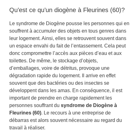
Qu’est ce qu’un diogène à Fleurines (60)?
Le syndrome de Diogène pousse les personnes qui en
souffrent à accumuler des objets en tous genres dans
leur logement. Ainsi, elles se retrouvent souvent dans
un espace envahi du fait de l’entassement. Cela peut
donc compromettre l’accès aux pièces d’eau et aux
toilettes. De même, le stockage d’objets,
d’emballages, voire de détritus, provoque une
dégradation rapide du logement. Il arrive en effet
souvent que des bactéries ou des insectes se
développent dans les amas. En conséquence, il est
important de prendre en charge rapidement les
personnes souffrant du
syndrome de Diogène à
Fleurines (60)
. Le recours à une entreprise de
débarras est alors souvent nécessaire au regard du
travail à réaliser.