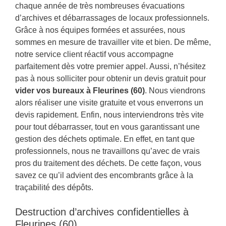
chaque année de très nombreuses évacuations
d’archives et débarrassages de locaux professionnels.
Grâce à nos équipes formées et assurées, nous
sommes en mesure de travailler vite et bien. De même,
notre service client réactif vous accompagne
parfaitement dès votre premier appel. Aussi, n’hésitez
pas à nous solliciter pour obtenir un devis gratuit pour
vider vos bureaux à Fleurines (60)
. Nous viendrons
alors réaliser une visite gratuite et vous enverrons un
devis rapidement. Enfin, nous interviendrons très vite
pour tout débarrasser, tout en vous garantissant une
gestion des déchets optimale. En effet, en tant que
professionnels, nous ne travaillons qu’avec de vrais
pros du traitement des déchets. De cette façon, vous
savez ce qu’il advient des encombrants grâce à la
traçabilité des dépôts.
Destruction d’archives confidentielles à
Fleurines (60)