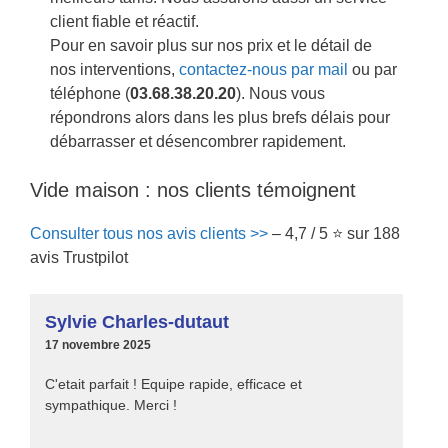
client fiable et réactif.
Pour en savoir plus sur nos prix et le détail de
nos interventions,
contactez-nous par mail
ou par
téléphone (
03.68.38.20.20
). Nous vous
répondrons alors dans les plus brefs délais pour
débarrasser et désencombrer rapidement.
Vide maison : nos clients témoignent
Consulter tous nos avis clients >>
– 4,7 / 5 ⭐ sur 188
avis Trustpilot
Sylvie Charles-dutaut
17 novembre 2025
C'etait parfait ! Equipe rapide, efficace et
sympathique. Merci !