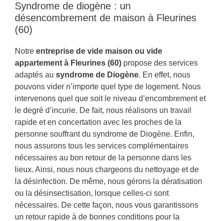
Syndrome de diogène : un
désencombrement de maison à Fleurines
(60)
Notre
entreprise de vide maison ou vide
appartement à Fleurines (60)
propose des services
adaptés au
syndrome de Diogène
. En effet, nous
pouvons vider n’importe quel type de logement. Nous
intervenons quel que soit le niveau d’encombrement et
le degré d’incurie. De fait, nous réalisons un travail
rapide et en concertation avec les proches de la
personne souffrant du syndrome de Diogène. Enfin,
nous assurons tous les services complémentaires
nécessaires au bon retour de la personne dans les
lieux. Ainsi, nous nous chargeons du nettoyage et de
la désinfection. De même, nous gérons la dératisation
ou la désinsectisation, lorsque celles-ci sont
nécessaires. De cette façon, nous vous garantissons
un retour rapide à de bonnes conditions pour la