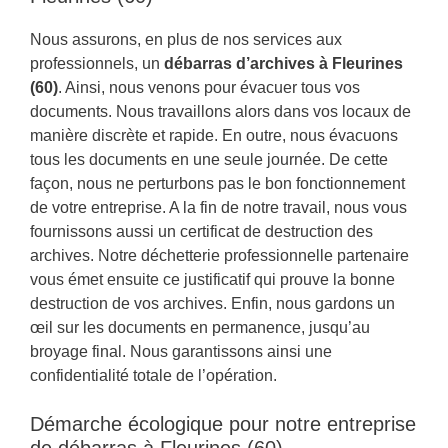
Nous assurons, en plus de nos services aux
professionnels, un
débarras d’archives à Fleurines
(60)
. Ainsi, nous venons pour évacuer tous vos
documents. Nous travaillons alors dans vos locaux de
manière discrète et rapide. En outre, nous évacuons
tous les documents en une seule journée. De cette
façon, nous ne perturbons pas le bon fonctionnement
de votre entreprise. A la fin de notre travail, nous vous
fournissons aussi un certificat de destruction des
archives. Notre déchetterie professionnelle partenaire
vous émet ensuite ce justificatif qui prouve la bonne
destruction de vos archives. Enfin, nous gardons un
œil sur les documents en permanence, jusqu’au
broyage final. Nous garantissons ainsi une
confidentialité totale de l’opération.
Démarche écologique pour notre entreprise
de débarras à Fleurines (60)