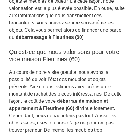
objets et meubles de valeur. De cette façon, notre
valorisation est la plus élevée possible. En outre, suite
aux informations que nous transmettent ces
brocanteurs, vous pouvez vendre vous-même les
objets. Cela vous permet alors de financer une partie
du
débarrassage à Fleurines (60)
.
Qu’est-ce que nous valorisons pour votre
vide maison Fleurines (60)
Au cours de notre visite gratuite, nous avons la
possibilité de voir l’état des meubles et objets
présents. Ainsi, nous estimons avec précision le
montant de rachat des pièces intéressantes. De cette
façon, le coût de votre
débarras de maison et
appartement à Fleurines (60)
diminue fortement.
Cependant, nous ne rachetons pas tout. Aussi, les
objets sales, usés, ou hors d’âge ne pourront pas
trouver preneur. De même, les meubles trop