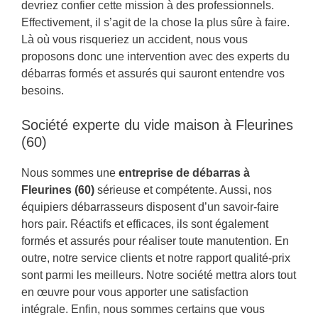
devriez confier cette mission à des professionnels.
Effectivement, il s’agit de la chose la plus sûre à faire.
Là où vous risqueriez un accident, nous vous
proposons donc une intervention avec des experts du
débarras formés et assurés qui sauront entendre vos
besoins.
Société experte du vide maison à Fleurines
(60)
Nous sommes une
entreprise de débarras à
Fleurines (60)
sérieuse et compétente. Aussi, nos
équipiers débarrasseurs disposent d’un savoir-faire
hors pair. Réactifs et efficaces, ils sont également
formés et assurés pour réaliser toute manutention. En
outre, notre service clients et notre rapport qualité-prix
sont parmi les meilleurs. Notre société mettra alors tout
en œuvre pour vous apporter une satisfaction
intégrale. Enfin, nous sommes certains que vous