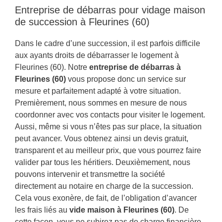
Entreprise de débarras pour vidage maison
de succession à Fleurines (60)
Dans le cadre d’une succession, il est parfois difficile
aux ayants droits de débarrasser le logement à
Fleurines (60). Notre
entreprise de débarras à
Fleurines (60)
vous propose donc un service sur
mesure et parfaitement adapté à votre situation.
Premièrement, nous sommes en mesure de nous
coordonner avec vos contacts pour visiter le logement.
Aussi, même si vous n’êtes pas sur place, la situation
peut avancer. Vous obtenez ainsi un devis gratuit,
transparent et au meilleur prix, que vous pourrez faire
valider par tous les héritiers. Deuxièmement, nous
pouvons intervenir et transmettre la société
directement au notaire en charge de la succession.
Cela vous exonère, de fait, de l’obligation d’avancer
les frais liés au
vide maison à Fleurines (60)
. De
cette façon, vous ne subirez pas de charge financière,