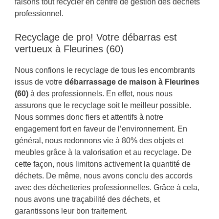
faisons tout recycler en centre de gestion des déchets
professionnel.
Recyclage de pro! Votre débarras est
vertueux à Fleurines (60)
Nous confions le recyclage de tous les encombrants
issus de votre
débarrassage de maison à Fleurines
(60)
à des professionnels. En effet, nous nous
assurons que le recyclage soit le meilleur possible.
Nous sommes donc fiers et attentifs à notre
engagement fort en faveur de l’environnement. En
général, nous redonnons vie à 80% des objets et
meubles grâce à la valorisation et au recyclage. De
cette façon, nous limitons activement la quantité de
déchets. De même, nous avons conclu des accords
avec des déchetteries professionnelles. Grâce à cela,
nous avons une traçabilité des déchets, et
garantissons leur bon traitement.