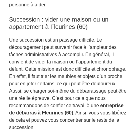
personne à aider.
Succession : vider une maison ou un
appartement à Fleurines (60)
Une succession est un passage difficile. Le
découragement peut survenir face à l’ampleur des
tâches administratives à accomplir. En général, il
convient de vider la maison ou l’appartement du
défunt. Cette mission est donc difficile et chronophage.
En effet, il faut trier les meubles et objets d’un proche,
pour en jeter certains, ce qui peut être douloureux.
Aussi, se charger soi-même du débarrassage peut être
une réelle épreuve. C’est pour cela que nous
recommandons de confier ce travail à une
entreprise
de débarras à Fleurines (60)
. Ainsi, vous vous libérez
de cela et pouvez vous concentrer sur le reste de la
succession.