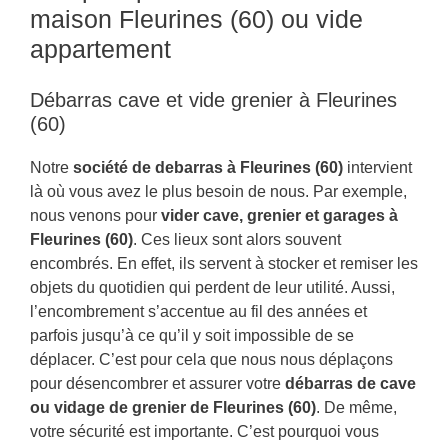
maison Fleurines (60) ou vide
appartement
Débarras cave et vide grenier à Fleurines
(60)
Notre
société de debarras à Fleurines (60)
intervient
là où vous avez le plus besoin de nous. Par exemple,
nous venons pour
vider cave, grenier et garages à
Fleurines (60)
. Ces lieux sont alors souvent
encombrés. En effet, ils servent à stocker et remiser les
objets du quotidien qui perdent de leur utilité. Aussi,
l’encombrement s’accentue au fil des années et
parfois jusqu’à ce qu’il y soit impossible de se
déplacer. C’est pour cela que nous nous déplaçons
pour désencombrer et assurer votre
débarras de cave
ou vidage de grenier de Fleurines (60)
. De même,
votre sécurité est importante. C’est pourquoi vous