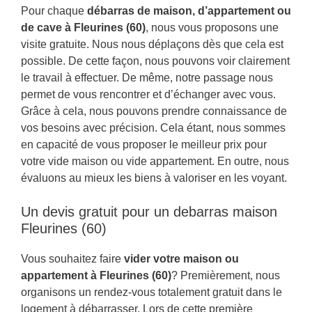
Pour chaque
débarras de maison, d’appartement ou
de cave à Fleurines (60)
, nous vous proposons une
visite gratuite. Nous nous déplaçons dès que cela est
possible. De cette façon, nous pouvons voir clairement
le travail à effectuer. De même, notre passage nous
permet de vous rencontrer et d’échanger avec vous.
Grâce à cela, nous pouvons prendre connaissance de
vos besoins avec précision. Cela étant, nous sommes
en capacité de vous proposer le meilleur prix pour
votre vide maison ou vide appartement. En outre, nous
évaluons au mieux les biens à valoriser en les voyant.
Un devis gratuit pour un debarras maison
Fleurines (60)
Vous souhaitez faire
vider votre maison ou
appartement à Fleurines (60)
? Premièrement, nous
organisons un rendez-vous totalement gratuit dans le
logement à débarrasser. Lors de cette première