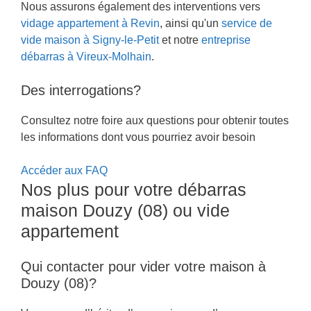
Nous assurons également des interventions vers
vidage appartement à Revin
, ainsi qu'un
service de
vide maison à Signy-le-Petit
et notre
entreprise
débarras à Vireux-Molhain
.
Des interrogations?
Consultez notre foire aux questions pour obtenir toutes
les informations dont vous pourriez avoir besoin
Accéder aux FAQ
Nos plus pour votre débarras
maison Douzy (08) ou vide
appartement
Qui contacter pour vider votre maison à
Douzy (08)?