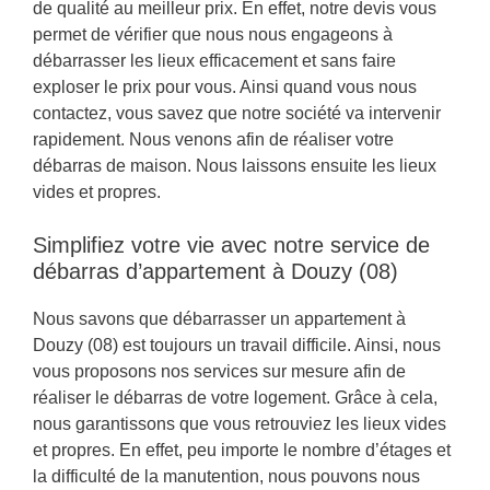
de qualité au meilleur prix. En effet, notre devis vous
permet de vérifier que nous nous engageons à
débarrasser les lieux efficacement et sans faire
exploser le prix pour vous. Ainsi quand vous nous
contactez, vous savez que notre société va intervenir
rapidement. Nous venons afin de réaliser votre
débarras de maison. Nous laissons ensuite les lieux
vides et propres.
Simplifiez votre vie avec notre service de
débarras d’appartement à Douzy (08)
Nous savons que débarrasser un appartement à
Douzy (08) est toujours un travail difficile. Ainsi, nous
vous proposons nos services sur mesure afin de
réaliser le débarras de votre logement. Grâce à cela,
nous garantissons que vous retrouviez les lieux vides
et propres. En effet, peu importe le nombre d’étages et
la difficulté de la manutention, nous pouvons nous