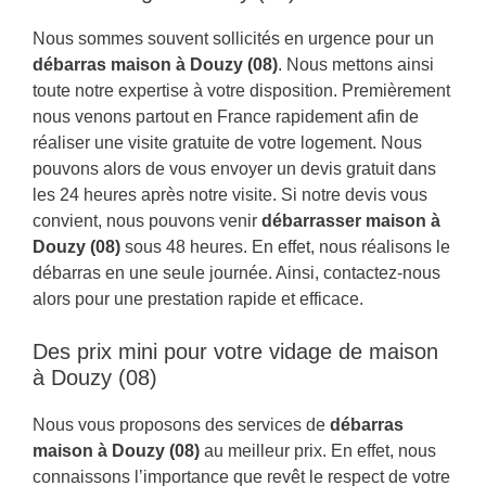
Nous sommes souvent sollicités en urgence pour un
débarras maison à Douzy (08)
. Nous mettons ainsi
toute notre expertise à votre disposition. Premièrement
nous venons partout en France rapidement afin de
réaliser une visite gratuite de votre logement. Nous
pouvons alors de vous envoyer un devis gratuit dans
les 24 heures après notre visite. Si notre devis vous
convient, nous pouvons venir
débarrasser maison à
Douzy (08)
sous 48 heures. En effet, nous réalisons le
débarras en une seule journée. Ainsi, contactez-nous
alors pour une prestation rapide et efficace.
Des prix mini pour votre vidage de maison
à Douzy (08)
Nous vous proposons des services de
débarras
maison à Douzy (08)
au meilleur prix. En effet, nous
connaissons l’importance que revêt le respect de votre