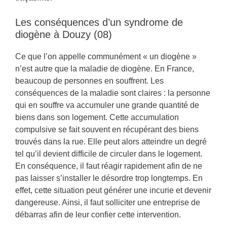
Les conséquences d’un syndrome de
diogène à Douzy (08)
Ce que l’on appelle communément « un diogène »
n’est autre que la maladie de diogène. En France,
beaucoup de personnes en souffrent. Les
conséquences de la maladie sont claires : la personne
qui en souffre va accumuler une grande quantité de
biens dans son logement. Cette accumulation
compulsive se fait souvent en récupérant des biens
trouvés dans la rue. Elle peut alors atteindre un degré
tel qu’il devient difficile de circuler dans le logement.
En conséquence, il faut réagir rapidement afin de ne
pas laisser s’installer le désordre trop longtemps. En
effet, cette situation peut générer une incurie et devenir
dangereuse. Ainsi, il faut solliciter une entreprise de
débarras afin de leur confier cette intervention.