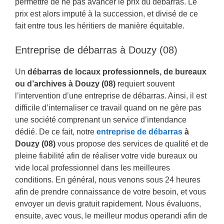
permettre de ne pas avancer le prix du débarras. Le
prix est alors imputé à la succession, et divisé de ce
fait entre tous les héritiers de manière équitable.
Entreprise de débarras à Douzy (08)
Un
débarras de locaux professionnels, de bureaux
ou d’archives à Douzy (08)
requiert souvent
l’intervention d’une entreprise de débarras. Ainsi, il est
difficile d’internaliser ce travail quand on ne gère pas
une société comprenant un service d’intendance
dédié. De ce fait, notre
entreprise de débarras
à
Douzy (08)
vous propose des services de qualité et de
pleine fiabilité afin de réaliser votre vide bureaux ou
vide local professionnel dans les meilleures
conditions. En général, nous venons sous 24 heures
afin de prendre connaissance de votre besoin, et vous
envoyer un devis gratuit rapidement. Nous évaluons,
ensuite, avec vous, le meilleur modus operandi afin de