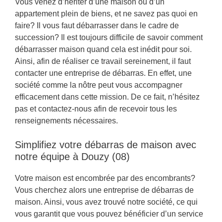
Vous venez d’hériter d’une maison ou d’un
appartement plein de biens, et ne savez pas quoi en
faire? Il vous faut débarrasser dans le cadre de
succession? Il est toujours difficile de savoir comment
débarrasser maison quand cela est inédit pour soi.
Ainsi, afin de réaliser ce travail sereinement, il faut
contacter une entreprise de débarras. En effet, une
société comme la nôtre peut vous accompagner
efficacement dans cette mission. De ce fait, n’hésitez
pas et contactez-nous afin de recevoir tous les
renseignements nécessaires.
Simplifiez votre débarras de maison avec
notre équipe à Douzy (08)
Votre maison est encombrée par des encombrants?
Vous cherchez alors une entreprise de débarras de
maison. Ainsi, vous avez trouvé notre société, ce qui
vous garantit que vous pouvez bénéficier d’un service