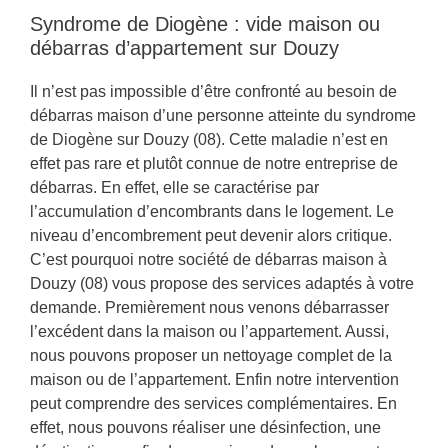
Syndrome de Diogène : vide maison ou
débarras d’appartement sur Douzy
Il n’est pas impossible d’être confronté au besoin de
débarras maison d’une personne atteinte du syndrome
de Diogène sur Douzy (08). Cette maladie n’est en
effet pas rare et plutôt connue de notre entreprise de
débarras. En effet, elle se caractérise par
l’accumulation d’encombrants dans le logement. Le
niveau d’encombrement peut devenir alors critique.
C’est pourquoi notre société de débarras maison à
Douzy (08) vous propose des services adaptés à votre
demande. Premièrement nous venons débarrasser
l’excédent dans la maison ou l’appartement. Aussi,
nous pouvons proposer un nettoyage complet de la
maison ou de l’appartement. Enfin notre intervention
peut comprendre des services complémentaires. En
effet, nous pouvons réaliser une désinfection, une