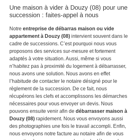
Une maison à vider à Douzy (08) pour une
succession : faites-appel à nous
Notre
entreprise de débarras maison ou vide
appartement à Douzy (08)
intervient souvent dans le
cadre de successions. C’est pourquoi nous vous
proposons des services sur-mesure et fortement
adaptés à votre situation. Aussi, même si vous
n’habitez pas à proximité du logement à débarrasser,
nous avons une solution. Nous avons en effet
l’habitude de contacter le notaire désigné pour le
règlement de la succession. De ce fait, nous
récupérons les clefs et accomplissons les démarches
nécessaires pour vous envoyer un devis. Nous
pouvons ensuite venir afin de
débarrasser maison à
Douzy (08)
rapidement. Nous vous envoyons aussi
des photographies une fois le travail accompli. Enfin,
nous envoyons notre facture au notaire afin de vous