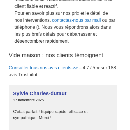
client fiable et réactif.
Pour en savoir plus sur nos prix et le détail de
nos interventions,
contactez-nous par mail
ou par
téléphone (
). Nous vous répondrons alors dans
les plus brefs délais pour débarrasser et
désencombrer rapidement.
Vide maison : nos clients témoignent
Consulter tous nos avis clients >>
– 4,7 / 5 ⭐ sur 188
avis Trustpilot
Sylvie Charles-dutaut
17 novembre 2025
C'etait parfait ! Equipe rapide, efficace et
sympathique. Merci !