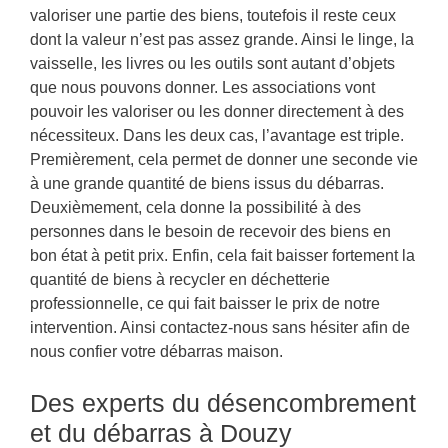
valoriser une partie des biens, toutefois il reste ceux
dont la valeur n’est pas assez grande. Ainsi le linge, la
vaisselle, les livres ou les outils sont autant d’objets
que nous pouvons donner. Les associations vont
pouvoir les valoriser ou les donner directement à des
nécessiteux. Dans les deux cas, l’avantage est triple.
Premièrement, cela permet de donner une seconde vie
à une grande quantité de biens issus du débarras.
Deuxièmement, cela donne la possibilité à des
personnes dans le besoin de recevoir des biens en
bon état à petit prix. Enfin, cela fait baisser fortement la
quantité de biens à recycler en déchetterie
professionnelle, ce qui fait baisser le prix de notre
intervention. Ainsi contactez-nous sans hésiter afin de
nous confier votre débarras maison.
Des experts du désencombrement
et du débarras à Douzy