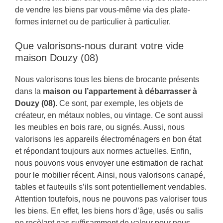
de vendre les biens par vous-même via des plate-
formes internet ou de particulier à particulier.
Que valorisons-nous durant votre vide
maison Douzy (08)
Nous valorisons tous les biens de brocante présents
dans la
maison ou l’appartement à débarrasser à
Douzy (08)
. Ce sont, par exemple, les objets de
créateur, en métaux nobles, ou vintage. Ce sont aussi
les meubles en bois rare, ou signés. Aussi, nous
valorisons les appareils électroménagers en bon état
et répondant toujours aux normes actuelles. Enfin,
nous pouvons vous envoyer une estimation de rachat
pour le mobilier récent. Ainsi, nous valorisons canapé,
tables et fauteuils s’ils sont potentiellement vendables.
Attention toutefois, nous ne pouvons pas valoriser tous
les biens. En effet, les biens hors d’âge, usés ou salis
ne recèlant pas suffisamment de valeur pour nous.