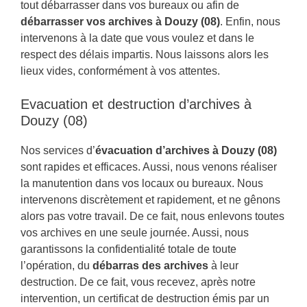
tout débarrasser dans vos bureaux ou afin de
débarrasser vos archives à Douzy (08)
. Enfin, nous
intervenons à la date que vous voulez et dans le
respect des délais impartis. Nous laissons alors les
lieux vides, conformément à vos attentes.
Evacuation et destruction d’archives à
Douzy (08)
Nos services d’
évacuation d’archives à Douzy (08)
sont rapides et efficaces. Aussi, nous venons réaliser
la manutention dans vos locaux ou bureaux. Nous
intervenons discrètement et rapidement, et ne gênons
alors pas votre travail. De ce fait, nous enlevons toutes
vos archives en une seule journée. Aussi, nous
garantissons la confidentialité totale de toute
l’opération, du
débarras des archives
à leur
destruction. De ce fait, vous recevez, après notre
intervention, un certificat de destruction émis par un