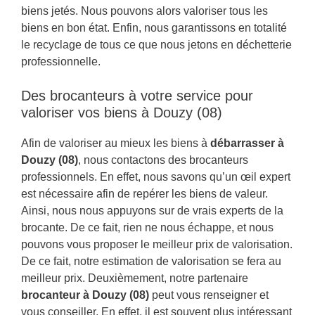
biens jetés. Nous pouvons alors valoriser tous les
biens en bon état. Enfin, nous garantissons en totalité
le recyclage de tous ce que nous jetons en déchetterie
professionnelle.
Des brocanteurs à votre service pour
valoriser vos biens à Douzy (08)
Afin de valoriser au mieux les biens à
débarrasser à
Douzy (08)
, nous contactons des brocanteurs
professionnels. En effet, nous savons qu’un œil expert
est nécessaire afin de repérer les biens de valeur.
Ainsi, nous nous appuyons sur de vrais experts de la
brocante. De ce fait, rien ne nous échappe, et nous
pouvons vous proposer le meilleur prix de valorisation.
De ce fait, notre estimation de valorisation se fera au
meilleur prix. Deuxièmement, notre partenaire
brocanteur à Douzy (08)
peut vous renseigner et
vous conseiller. En effet, il est souvent plus intéressant