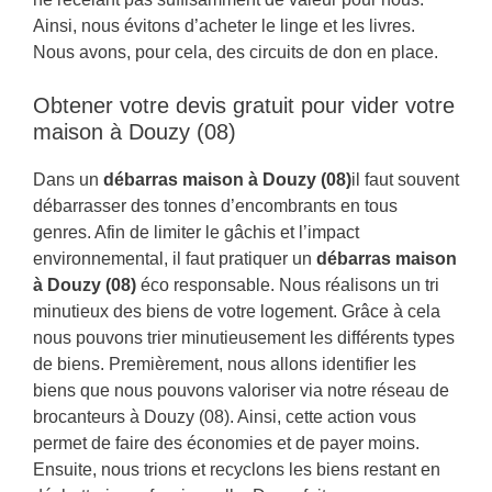
Ainsi, nous évitons d’acheter le linge et les livres.
Nous avons, pour cela, des circuits de don en place.
Obtener votre devis gratuit pour vider votre
maison à Douzy (08)
Dans un
débarras maison à Douzy (08)
il faut souvent
débarrasser des tonnes d’encombrants en tous
genres. Afin de limiter le gâchis et l’impact
environnemental, il faut pratiquer un
débarras maison
à Douzy (08)
éco responsable. Nous réalisons un tri
minutieux des biens de votre logement. Grâce à cela
nous pouvons trier minutieusement les différents types
de biens. Premièrement, nous allons identifier les
biens que nous pouvons valoriser via notre réseau de
brocanteurs à Douzy (08). Ainsi, cette action vous
permet de faire des économies et de payer moins.
Ensuite, nous trions et recyclons les biens restant en