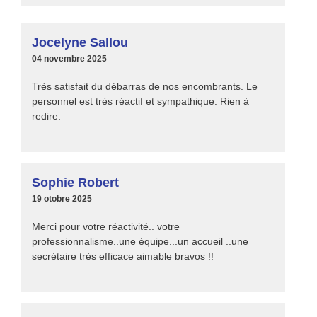
Jocelyne Sallou
04 novembre 2025
Très satisfait du débarras de nos encombrants. Le
personnel est très réactif et sympathique. Rien à
redire.
Sophie Robert
19 otobre 2025
Merci pour votre réactivité.. votre
professionnalisme..une équipe...un accueil ..une
secrétaire très efficace aimable bravos !!