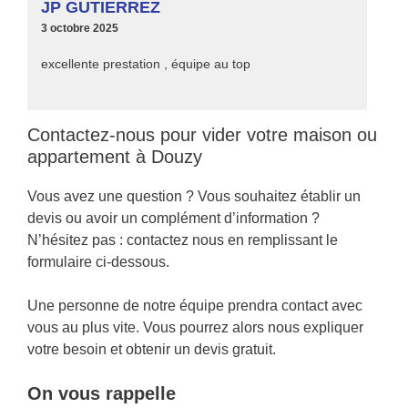
JP GUTIERREZ
3 octobre 2025
excellente prestation , équipe au top
Contactez-nous pour vider votre maison ou
appartement à Douzy
Vous avez une question ? Vous souhaitez établir un
devis ou avoir un complément d’information ?
N’hésitez pas : contactez nous en remplissant le
formulaire ci-dessous.
Une personne de notre équipe prendra contact avec
vous au plus vite. Vous pourrez alors nous expliquer
votre besoin et obtenir un devis gratuit.
On vous rappelle