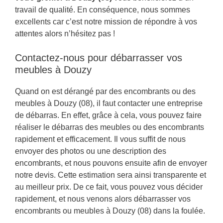
travail de qualité. En conséquence, nous sommes
excellents car c’est notre mission de répondre à vos
attentes alors n’hésitez pas !
Contactez-nous pour débarrasser vos
meubles à Douzy
Quand on est dérangé par des encombrants ou des
meubles à Douzy (08), il faut contacter une entreprise
de débarras. En effet, grâce à cela, vous pouvez faire
réaliser le débarras des meubles ou des encombrants
rapidement et efficacement. Il vous suffit de nous
envoyer des photos ou une description des
encombrants, et nous pouvons ensuite afin de envoyer
notre devis. Cette estimation sera ainsi transparente et
au meilleur prix. De ce fait, vous pouvez vous décider
rapidement, et nous venons alors débarrasser vos
encombrants ou meubles à Douzy (08) dans la foulée.