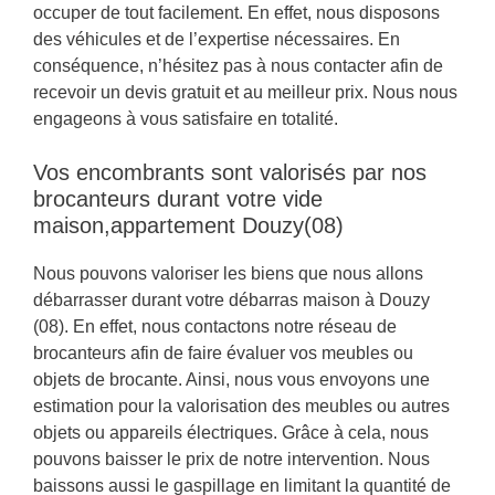
occuper de tout facilement. En effet, nous disposons
des véhicules et de l’expertise nécessaires. En
conséquence, n’hésitez pas à nous contacter afin de
recevoir un devis gratuit et au meilleur prix. Nous nous
engageons à vous satisfaire en totalité.
Vos encombrants sont valorisés par nos
brocanteurs durant votre vide
maison,appartement Douzy(08)
Nous pouvons valoriser les biens que nous allons
débarrasser durant votre débarras maison à Douzy
(08). En effet, nous contactons notre réseau de
brocanteurs afin de faire évaluer vos meubles ou
objets de brocante. Ainsi, nous vous envoyons une
estimation pour la valorisation des meubles ou autres
objets ou appareils électriques. Grâce à cela, nous
pouvons baisser le prix de notre intervention. Nous
baissons aussi le gaspillage en limitant la quantité de