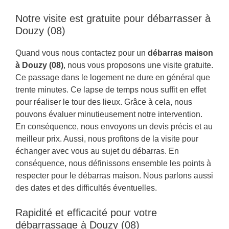
Notre visite est gratuite pour débarrasser à
Douzy (08)
Quand vous nous contactez pour un
débarras maison
à Douzy (08)
, nous vous proposons une visite gratuite.
Ce passage dans le logement ne dure en général que
trente minutes. Ce lapse de temps nous suffit en effet
pour réaliser le tour des lieux. Grâce à cela, nous
pouvons évaluer minutieusement notre intervention.
En conséquence, nous envoyons un devis précis et au
meilleur prix. Aussi, nous profitons de la visite pour
échanger avec vous au sujet du débarras. En
conséquence, nous définissons ensemble les points à
respecter pour le débarras maison. Nous parlons aussi
des dates et des difficultés éventuelles.
Rapidité et efficacité pour votre
débarrassage à Douzy (08)