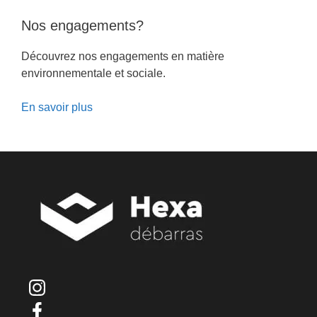
Nos engagements?
Découvrez nos engagements en matière
environnementale et sociale.
En savoir plus