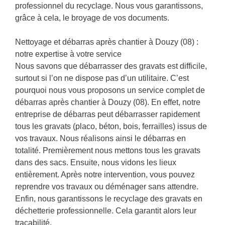
professionnel du recyclage. Nous vous garantissons,
grâce à cela, le broyage de vos documents.
Nettoyage et débarras après chantier à Douzy (08) :
notre expertise à votre service
Nous savons que débarrasser des gravats est difficile,
surtout si l’on ne dispose pas d’un utilitaire. C’est
pourquoi nous vous proposons un service complet de
débarras après chantier à Douzy (08). En effet, notre
entreprise de débarras peut débarrasser rapidement
tous les gravats (placo, béton, bois, ferrailles) issus de
vos travaux. Nous réalisons ainsi le débarras en
totalité. Premièrement nous mettons tous les gravats
dans des sacs. Ensuite, nous vidons les lieux
entièrement. Après notre intervention, vous pouvez
reprendre vos travaux ou déménager sans attendre.
Enfin, nous garantissons le recyclage des gravats en
déchetterie professionnelle. Cela garantit alors leur
traçabilité.