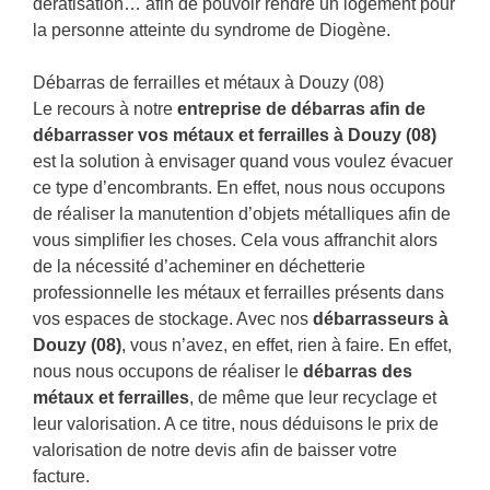
dératisation… afin de pouvoir rendre un logement pour
la personne atteinte du syndrome de Diogène.
Débarras de ferrailles et métaux à Douzy (08)
Le recours à notre
entreprise de débarras afin de
débarrasser vos métaux et ferrailles à Douzy (08)
est la solution à envisager quand vous voulez évacuer
ce type d’encombrants. En effet, nous nous occupons
de réaliser la manutention d’objets métalliques afin de
vous simplifier les choses. Cela vous affranchit alors
de la nécessité d’acheminer en déchetterie
professionnelle les métaux et ferrailles présents dans
vos espaces de stockage. Avec nos
débarrasseurs à
Douzy (08)
, vous n’avez, en effet, rien à faire. En effet,
nous nous occupons de réaliser le
débarras des
métaux et ferrailles
, de même que leur recyclage et
leur valorisation. A ce titre, nous déduisons le prix de
valorisation de notre devis afin de baisser votre
facture.