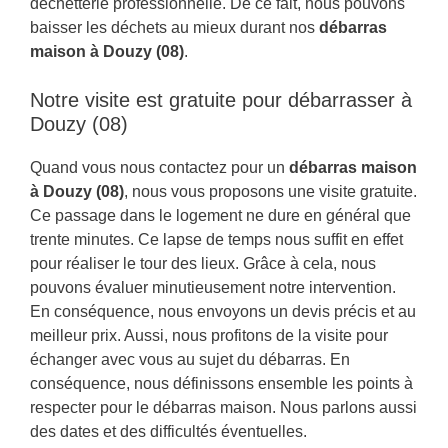
déchetterie professionnelle. De ce fait, nous pouvons
baisser les déchets au mieux durant nos
débarras
maison à Douzy (08)
.
Notre visite est gratuite pour débarrasser à
Douzy (08)
Quand vous nous contactez pour un
débarras maison
à Douzy (08)
, nous vous proposons une visite gratuite.
Ce passage dans le logement ne dure en général que
trente minutes. Ce lapse de temps nous suffit en effet
pour réaliser le tour des lieux. Grâce à cela, nous
pouvons évaluer minutieusement notre intervention.
En conséquence, nous envoyons un devis précis et au
meilleur prix. Aussi, nous profitons de la visite pour
échanger avec vous au sujet du débarras. En
conséquence, nous définissons ensemble les points à
respecter pour le débarras maison. Nous parlons aussi
des dates et des difficultés éventuelles.