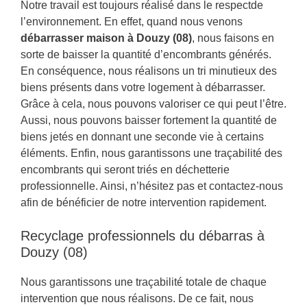
Notre travail est toujours réalisé dans le respectde
l’environnement. En effet, quand nous venons
débarrasser maison à Douzy (08)
, nous faisons en
sorte de baisser la quantité d’encombrants générés.
En conséquence, nous réalisons un tri minutieux des
biens présents dans votre logement à débarrasser.
Grâce à cela, nous pouvons valoriser ce qui peut l’être.
Aussi, nous pouvons baisser fortement la quantité de
biens jetés en donnant une seconde vie à certains
éléments. Enfin, nous garantissons une traçabilité des
encombrants qui seront triés en déchetterie
professionnelle. Ainsi, n’hésitez pas et contactez-nous
afin de bénéficier de notre intervention rapidement.
Recyclage professionnels du débarras à
Douzy (08)
Nous garantissons une traçabilité totale de chaque
intervention que nous réalisons. De ce fait, nous