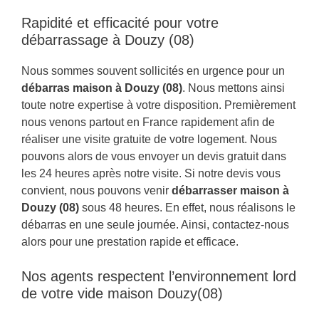
Rapidité et efficacité pour votre
débarrassage à Douzy (08)
Nous sommes souvent sollicités en urgence pour un
débarras maison à Douzy (08)
. Nous mettons ainsi
toute notre expertise à votre disposition. Premièrement
nous venons partout en France rapidement afin de
réaliser une visite gratuite de votre logement. Nous
pouvons alors de vous envoyer un devis gratuit dans
les 24 heures après notre visite. Si notre devis vous
convient, nous pouvons venir
débarrasser maison à
Douzy (08)
sous 48 heures. En effet, nous réalisons le
débarras en une seule journée. Ainsi, contactez-nous
alors pour une prestation rapide et efficace.
Nos agents respectent l’environnement lord
de votre vide maison Douzy(08)