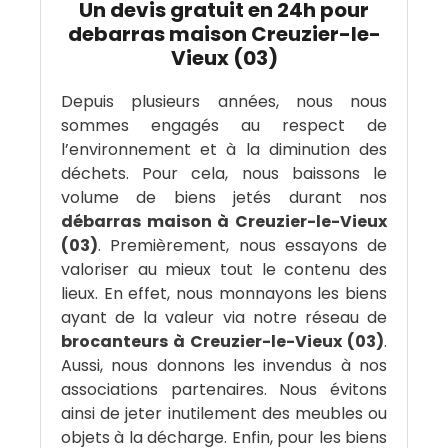
Un devis gratuit en 24h pour
debarras maison Creuzier-le-
Vieux (03)
Depuis plusieurs années, nous nous
sommes engagés au respect de
l’environnement et à la diminution des
déchets. Pour cela, nous baissons le
volume de biens jetés durant nos
débarras maison à Creuzier-le-Vieux
(03)
. Premièrement, nous essayons de
valoriser au mieux tout le contenu des
lieux. En effet, nous monnayons les biens
ayant de la valeur via notre réseau de
brocanteurs à Creuzier-le-Vieux (03)
.
Aussi, nous donnons les invendus à nos
associations partenaires. Nous évitons
ainsi de jeter inutilement des meubles ou
objets à la décharge. Enfin, pour les biens