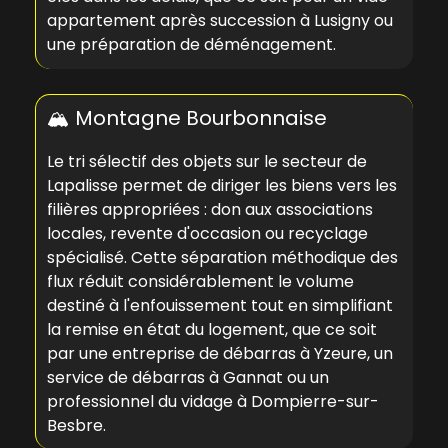
appartement après succession à Lusigny
ou
une préparation de déménagement.
🏔️ Montagne Bourbonnaise
Le tri sélectif des objets sur le secteur de
Lapalisse permet de diriger les biens vers les
filières appropriées : don aux associations
locales, revente d'occasion ou recyclage
spécialisé. Cette séparation méthodique des
flux réduit considérablement le volume
destiné à l'enfouissement tout en simplifiant
la remise en état du logement, que ce soit
par une
entreprise de débarras à Yzeure
, un
service de débarras à Gannat
ou un
professionnel du vidage à Dompierre-sur-
Besbre
.