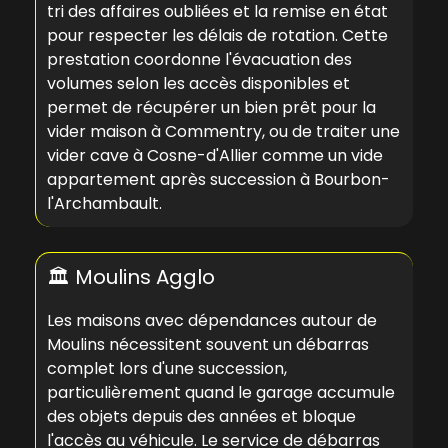
tri des affaires oubliées et la remise en état
pour respecter les délais de rotation. Cette
prestation coordonne l'évacuation des
volumes selon les accès disponibles et
permet de récupérer un bien prêt pour la
vider maison à Commentry
, ou de traiter une
vider cave à Cosne-d'Allier
comme un
vide
appartement après succession à Bourbon-
l'Archambault
.
🏛️ Moulins Agglo
Les maisons avec dépendances autour de
Moulins nécessitent souvent un débarras
complet lors d'une succession,
particulièrement quand le garage accumule
des objets depuis des années et bloque
l'accès au véhicule. Le
service de débarras