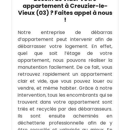
appartement à Creuzier-le-
Vieux (03) ? Faites appel à nous
!
Notre entreprise de débarras
d’appartement peut intervenir afin de
débarrasser votre logement. En effet,
quel que soit l’étage de votre
appartement, nous pouvons réaliser la
manutention facilement. De ce fait, vous
retrouvez rapidement un appartement
clair et vide, que vous pouvez louer ou
vendre, et même habiter. Grâce à notre
intervention, tous les encombrants qui se
trouvent dans votre appartement sont
triés et recyclés par des débarrasseurs.
Ils sont ensuite acheminés en
déchetterie professionnelle afin de y
être recyclés et valorisés au mieux. En