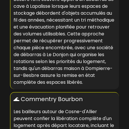
cave à Lapalisse
lorsque leurs espaces de
stockage débordent d'objets accumulés au
fil des années, nécessitant un tri méthodique
et une évacuation planifiée pour retrouver
des volumes utilisables. Cette approche
permet de récupérer progressivement
chaque pièce encombrée, avec une
société
de débarras à Le Donjon
qui organise les
rotations selon les priorités du logement,
tandis qu'un
débarras maison à Dompierre-
sur-Besbre
assure la remise en état
complète des espaces libérés.
🌊 Commentry Bourbon
Les bailleurs autour de Cosne-d'Allier
peuvent confier la libération complète d'un
logement après départ locataire, incluant le