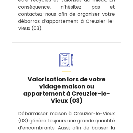
conséquence, n’hésitez pas et
contactez-nous afin de organiser votre
débarras d’appartement à Creuzier-le-
Vieux (03).
Valorisation lors de votre
vidage maison ou
appartement à Creuzier-le-
Vieux (03)
Débarrasser maison à Creuzier-le-Vieux
(03) génère toujours une grande quantité
d’encombrants. Aussi, afin de baisser la