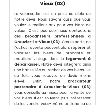
Vieux (03)
La valorisation est un point sensible de
notre devis. Nous savons aussi que vous
voulez le meilleur prix pour vos biens de
valeur. C’est pourquoi nous contactons
des
brocanteurs professionnels à
Creuzier-le-Vieux (03)
. Ces experts de
l’achat revente peuvent alors repérer et
valoriser les biens de brocante et
mobiliers vintage dans le
logement à
débarrasser
. Notre devis intègrera ainsi
une baisse liée au rachat de vos biens. De
ce fait, vous recevez un devis moins
élevé. Enfin, notre
brocanteur
partenaire à Creuzier-le-Vieux (03)
vous conseille au mieux pour la vente de
vos biens. Il est souvent plus intéressant
de les vendre vous-même en ligne ou de