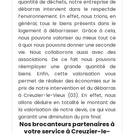
quantité de déchets, notre entreprise de
débarras intervient dans le respectde
l’environnement. En effet, nous trions, en
général, tous le biens présents dans le
logement à débarrasser. Grâce à cela,
nous pouvons valoriser au mieux tout ce
à quoi nous pouvons donner une seconde
vie. Nous collaborons aussi avec des
associations. De ce fait nous pouvons
réemployer une grande quantité de
biens. Enfin, cette valorisation vous
permet de réaliser des économies sur le
prix de notre intervention et du débarras
à Creuzier-le-Vieux (03). En effet, nous
allons déduire en totalité le montant de
la valorisation de notre devis, ce qui vous
garantit une diminution du prix final.
Nos brocanteurs partenaires à
votre service à Creuzier-le-