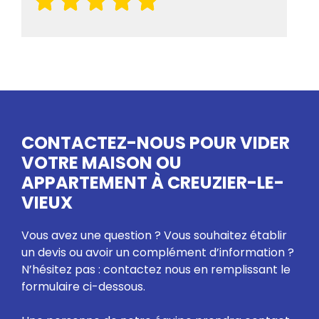
CONTACTEZ-NOUS POUR VIDER
VOTRE MAISON OU
APPARTEMENT À CREUZIER-LE-
VIEUX
Vous avez une question ? Vous souhaitez établir
un devis ou avoir un complément d’information ?
N’hésitez pas : contactez nous en remplissant le
formulaire ci-dessous.