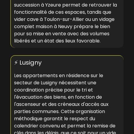
succession à Yzeure
permet de retrouver la
fonctionnalité de ces espaces, tandis que
vider cave à Toulon-sur-Allier
ou un
vidage
complet maison à Neuvy
prépare le bien
pour sa mise en vente avec des volumes
libérés et un état des lieux favorable.
⚡ Lusigny
Les appartements en résidence sur le
secteur de Lusigny nécessitent une
coordination précise pour le tri et
l'évacuation des biens, en fonction de
l'ascenseur et des créneaux d'accès aux
parties communes. Cette organisation
méthodique garantit le respect du
calendrier convenu et permet la remise de
clés dans les délais, que ce soit pour un
vide