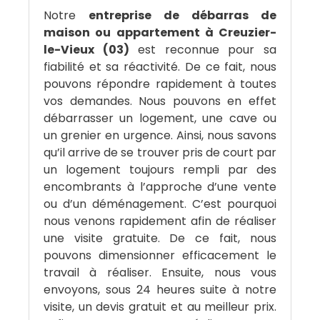
Notre
entreprise de débarras de
maison ou appartement à Creuzier-
le-Vieux (03)
est reconnue pour sa
fiabilité et sa réactivité. De ce fait, nous
pouvons répondre rapidement à toutes
vos demandes. Nous pouvons en effet
débarrasser un logement, une cave ou
un grenier en urgence. Ainsi, nous savons
qu’il arrive de se trouver pris de court par
un logement toujours rempli par des
encombrants à l’approche d’une vente
ou d’un déménagement. C’est pourquoi
nous venons rapidement afin de réaliser
une visite gratuite. De ce fait, nous
pouvons dimensionner efficacement le
travail à réaliser. Ensuite, nous vous
envoyons, sous 24 heures suite à notre
visite, un devis gratuit et au meilleur prix.