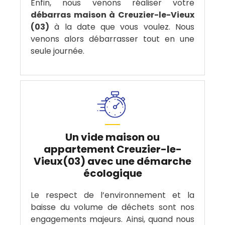
Enfin, nous venons réaliser votre
débarras maison à Creuzier-le-Vieux
(03)
à la date que vous voulez. Nous
venons alors débarrasser tout en une
seule journée.
Un vide maison ou
appartement Creuzier-le-
Vieux(03) avec une démarche
écologique
Le respect de l’environnement et la
baisse du volume de déchets sont nos
engagements majeurs. Ainsi, quand nous