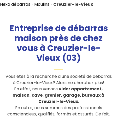
Hexa débarras
»
Moulins
»
Creuzier-le-Vieux
Entreprise de débarras
maison près de chez
vous à Creuzier-le-
Vieux (03)
Vous êtes à la recherche d’une société de débarras
à Creuzier-le-Vieux? Alors ne cherchez plus!
En effet, nous venons
vider appartement,
maison, cave, grenier, garage, bureaux à
Creuzier-le-Vieux
.
En outre, nous sommes des professionnels
consciencieux, qualifiés, formés et assurés. De fait,