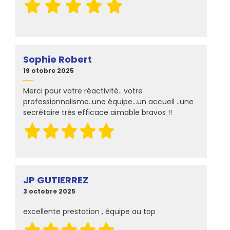
Sophie Robert
19 otobre 2025
Merci pour votre réactivité.. votre
professionnalisme..une équipe...un accueil ..une
secrétaire très efficace aimable bravos !!
JP GUTIERREZ
3 octobre 2025
excellente prestation , équipe au top