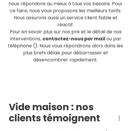
nous répondons au mieux à tous vos besoins. Pour
ce faire, nous vous proposons les meilleurs tarifs.
Nous assurons aussi un service client fiable et
réactif.
Pour en savoir plus sur nos prix et le détail de nos
interventions,
contactez-nous par mail
ou par
téléphone (
). Nous vous répondrons alors dans les
plus brefs délais pour débarrasser et
désencombrer rapidement.
Vide maison : nos
clients témoignent