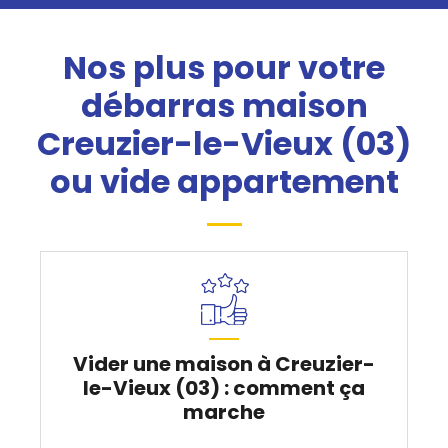
Nos plus pour votre
débarras maison
Creuzier-le-Vieux (03)
ou vide appartement
Vider une maison à Creuzier-
le-Vieux (03) : comment ça
marche