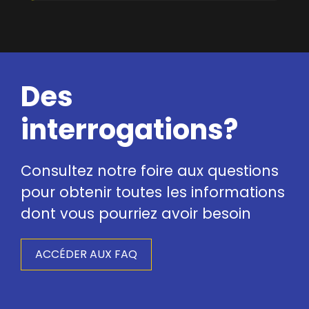
Des
interrogations?
Consultez notre foire aux questions
pour obtenir toutes les informations
dont vous pourriez avoir besoin
ACCÉDER AUX FAQ