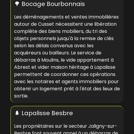
🌳 Bocage Bourbonnais
Les déménagements et ventes immobilières
autour de Cusset nécessitent une libération
complète des biens mobiliers, du tri des
objets personnels jusqu'à la remise de clés
selon les délais convenus avec les
acquéreurs ou bailleurs. Le
service de
débarras à Moulins
, le
vide appartement à
Abrest
et
vider maison héritage à Lapalisse
permettent de coordonner ces opérations
avec les notaires et agents immobiliers pour
obtenir un logement prêt à l'état des lieux de
sortie.
🌲 Lapalisse Besbre
Les propriétaires sur le secteur Jaligny-sur-
Besbre font souvent appel à un
débarras de