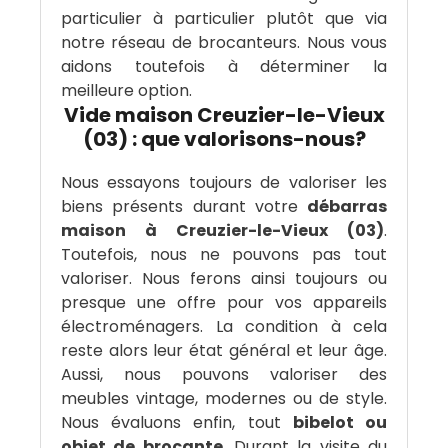
particulier à particulier plutôt que via
notre réseau de brocanteurs. Nous vous
aidons toutefois à déterminer la
meilleure option.
Vide maison Creuzier-le-Vieux
(03) : que valorisons-nous?
Nous essayons toujours de valoriser les
biens présents durant votre
débarras
maison à Creuzier-le-Vieux (03)
.
Toutefois, nous ne pouvons pas tout
valoriser. Nous ferons ainsi toujours ou
presque une offre pour vos appareils
électroménagers. La condition à cela
reste alors leur état général et leur âge.
Aussi, nous pouvons valoriser des
meubles vintage, modernes ou de style.
Nous évaluons enfin, tout
bibelot ou
objet de brocante
. Durant la visite du