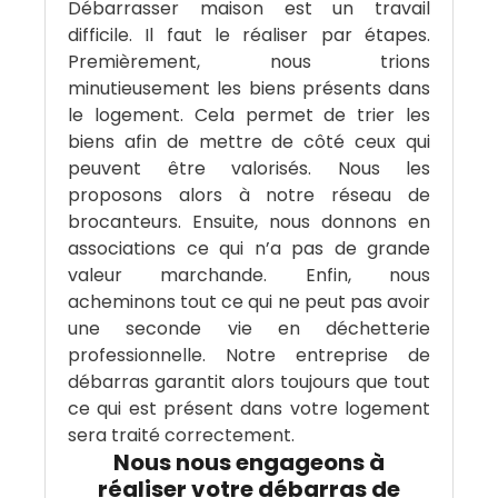
Débarrasser maison est un travail
difficile. Il faut le réaliser par étapes.
Premièrement, nous trions
minutieusement les biens présents dans
le logement. Cela permet de trier les
biens afin de mettre de côté ceux qui
peuvent être valorisés. Nous les
proposons alors à notre réseau de
brocanteurs. Ensuite, nous donnons en
associations ce qui n’a pas de grande
valeur marchande. Enfin, nous
acheminons tout ce qui ne peut pas avoir
une seconde vie en déchetterie
professionnelle. Notre entreprise de
débarras garantit alors toujours que tout
ce qui est présent dans votre logement
sera traité correctement.
Nous nous engageons à
réaliser votre débarras de