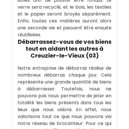
isolés afin de pouvoir être fondus. Le
verre sera recyclé, et le bois, les textiles
et le papier seront broyés séparément.
Enfin, toutes ces matières auront alors
une seconde vie et peuvent être ensuite
réutilisées.
Débarrassez-vous de vos biens
tout en aidant les autres à
Creuzier-le-Vieux (03)
Notre entreprise de débarras réalise de
nombreux débarras chaque jour. Cela
représente une grande quantité de biens
à débarrasser. Toutefois, nous ne
pouvons pas nous permettre de jeter en
totalité les biens présents dans tous les
lieux que nous vidons. En effet, nous
valorisons tout ce que nous pouvons via
notre réseau de brocanteur. Pour ce qui