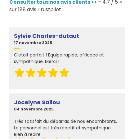
Consulter tous nos avis clients >>
– 4,7 / 5 ⭐
sur 188 avis Trustpilot
Sylvie Charles-dutaut
17 novembre 2025
C'etait parfait ! Equipe rapide, efficace et
sympathique. Merci !
Jocelyne Sallou
04 novembre 2025
Très satisfait du débarras de nos encombrants.
Le personnel est très réactif et sympathique.
Rien à redire.