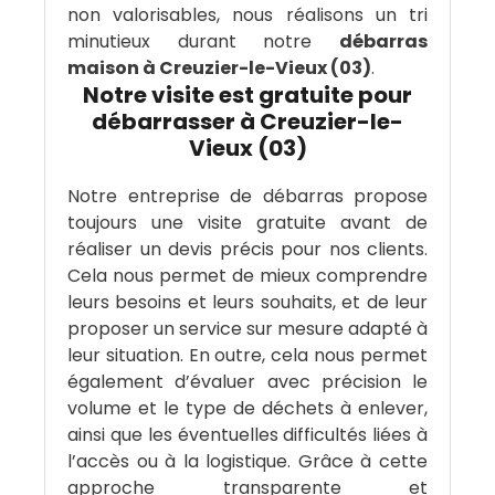
non valorisables, nous réalisons un tri
minutieux durant notre
débarras
maison à Creuzier-le-Vieux (03)
.
Notre visite est gratuite pour
débarrasser à Creuzier-le-
Vieux (03)
Notre entreprise de débarras propose
toujours une visite gratuite avant de
réaliser un devis précis pour nos clients.
Cela nous permet de mieux comprendre
leurs besoins et leurs souhaits, et de leur
proposer un service sur mesure adapté à
leur situation. En outre, cela nous permet
également d’évaluer avec précision le
volume et le type de déchets à enlever,
ainsi que les éventuelles difficultés liées à
l’accès ou à la logistique. Grâce à cette
approche transparente et