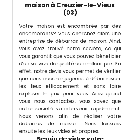
maison à Creuzier-le-Vieux
(03)
Votre maison est encombrée par des
encombrants? Vous cherchez alors une
entreprise de débarras de maison. Ainsi,
vous avez trouvé notre société, ce qui
vous garantit que vous pouvez bénéficier
d’un service de qualité au meilleur prix. En
effet, notre devis vous permet de vérifier
que nous nous engageons à débarrasser
les lieux efficacement et sans faire
exploser le prix pour vous. Ainsi quand
vous nous contactez, vous savez que
notre société va intervenir rapidement.
Nous venons afin de réaliser votre
débarras de maison. Nous laissons
ensuite les lieux vides et propres.
Besoin de vider votre