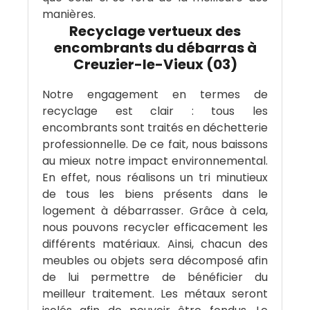
manières.
Recyclage vertueux des
encombrants du débarras à
Creuzier-le-Vieux (03)
Notre engagement en termes de
recyclage est clair : tous les
encombrants sont traités en déchetterie
professionnelle. De ce fait, nous baissons
au mieux notre impact environnemental.
En effet, nous réalisons un tri minutieux
de tous les biens présents dans le
logement à débarrasser. Grâce à cela,
nous pouvons recycler efficacement les
différents matériaux. Ainsi, chacun des
meubles ou objets sera décomposé afin
de lui permettre de bénéficier du
meilleur traitement. Les métaux seront