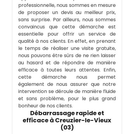
professionnelle, nous sommes en mesure
de proposer un devis au meilleur prix,
sans surprise. Par ailleurs, nous sommes
convaincus que cette démarche est
essentielle pour offrir un service de
qualité à nos clients. En effet, en prenant
le temps de réaliser une visite gratuite,
nous pouvons être sûrs de ne rien laisser
au hasard et de répondre de manière
efficace à toutes leurs attentes. Enfin,
cette démarche nous permet
également de nous assurer que notre
intervention se déroule de manière fluide
et sans problème, pour le plus grand
bonheur de nos clients.
Débarrassage rapide et
efficace à Creuzier-le-Vieux
(03)