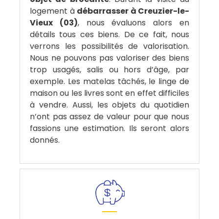
logement à
débarrasser à Creuzier-le-
Vieux (03)
, nous évaluons alors en
détails tous ces biens. De ce fait, nous
verrons les possibilités de valorisation.
Nous ne pouvons pas valoriser des biens
trop usagés, salis ou hors d’âge, par
exemple. Les matelas tâchés, le linge de
maison ou les livres sont en effet difficiles
à vendre. Aussi, les objets du quotidien
n’ont pas assez de valeur pour que nous
fassions une estimation. Ils seront alors
donnés.