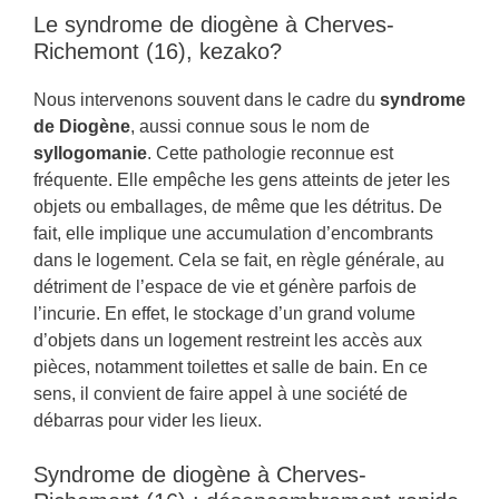
Le syndrome de diogène à Cherves-
Richemont (16), kezako?
Nous intervenons souvent dans le cadre du
syndrome
de Diogène
, aussi connue sous le nom de
syllogomanie
. Cette pathologie reconnue est
fréquente. Elle empêche les gens atteints de jeter les
objets ou emballages, de même que les détritus. De
fait, elle implique une accumulation d’encombrants
dans le logement. Cela se fait, en règle générale, au
détriment de l’espace de vie et génère parfois de
l’incurie. En effet, le stockage d’un grand volume
d’objets dans un logement restreint les accès aux
pièces, notamment toilettes et salle de bain. En ce
sens, il convient de faire appel à une société de
débarras pour vider les lieux.
Syndrome de diogène à Cherves-