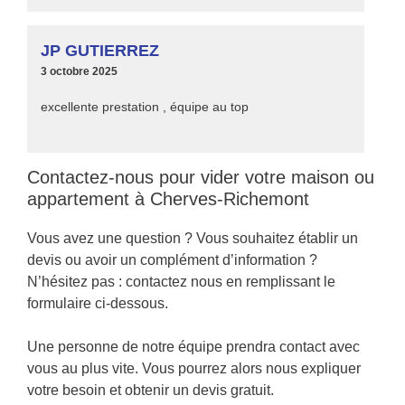
JP GUTIERREZ
3 octobre 2025
excellente prestation , équipe au top
Contactez-nous pour vider votre maison ou
appartement à Cherves-Richemont
Vous avez une question ? Vous souhaitez établir un
devis ou avoir un complément d’information ?
N’hésitez pas : contactez nous en remplissant le
formulaire ci-dessous.
Une personne de notre équipe prendra contact avec
vous au plus vite. Vous pourrez alors nous expliquer
votre besoin et obtenir un devis gratuit.