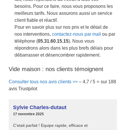
besoins. Pour ce faire, nous vous proposons les
meilleurs tarifs. Nous assurons aussi un service
client fiable et réactif.
Pour en savoir plus sur nos prix et le détail de
nos interventions,
contactez-nous par mail
ou par
téléphone (
05.31.60.15.15
). Nous vous
répondrons alors dans les plus brefs délais pour
débarrasser et désencombrer rapidement.
Vide maison : nos clients témoignent
Consulter tous nos avis clients >>
– 4,7 / 5 ⭐ sur 188
avis Trustpilot
Sylvie Charles-dutaut
17 novembre 2025
C'etait parfait ! Equipe rapide, efficace et