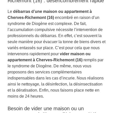
Richemont (16) : désencombrement rapide
Le
débarras d’une maison ou appartement à
Cherves-Richemont (16)
encombré en raison d’un
syndrome de Diogène est complexe. De fait,
l’accumulation compulsive nécessite l’intervention de
professionnels du débarras. En effet, c’est souvent la
seule manière pour évacuer la tonne de biens divers et
variés entassés sur place. C’est pour cela que nous
intervenons rapidement pour
vider maison ou
appartement à Cherves-Richemont (16)
remplis par
le syndrome de Diogène. De même, nous vous
proposons des services complémentaires
indispensables dans les cas d’incurie. Nous réalisons
ainsi le nettoyage, la désinfection, la désinsectisation
et la dératisation. Enfin, nous faisons place nette en
moins de 24 heures.
Besoin de vider une maison ou un