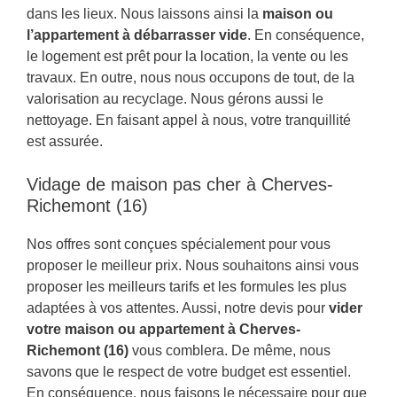
dans les lieux. Nous laissons ainsi la
maison ou
l’appartement à débarrasser vide
. En conséquence,
le logement est prêt pour la location, la vente ou les
travaux. En outre, nous nous occupons de tout, de la
valorisation au recyclage. Nous gérons aussi le
nettoyage. En faisant appel à nous, votre tranquillité
est assurée.
Vidage de maison pas cher à Cherves-
Richemont (16)
Nos offres sont conçues spécialement pour vous
proposer le meilleur prix. Nous souhaitons ainsi vous
proposer les meilleurs tarifs et les formules les plus
adaptées à vos attentes. Aussi, notre devis pour
vider
votre maison ou appartement à Cherves-
Richemont (16)
vous comblera. De même, nous
savons que le respect de votre budget est essentiel.
En conséquence, nous faisons le nécessaire pour que