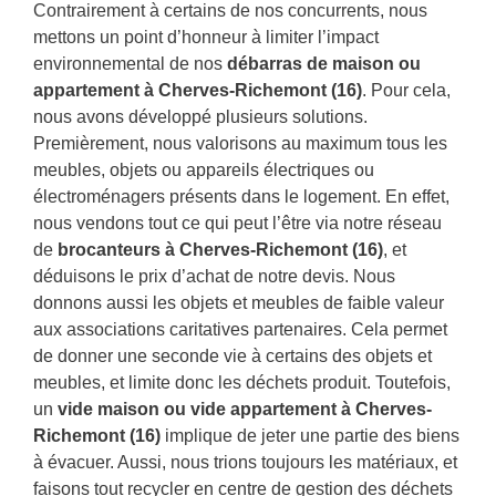
Contrairement à certains de nos concurrents, nous
mettons un point d’honneur à limiter l’impact
environnemental de nos
débarras de maison ou
appartement à Cherves-Richemont (16)
. Pour cela,
nous avons développé plusieurs solutions.
Premièrement, nous valorisons au maximum tous les
meubles, objets ou appareils électriques ou
électroménagers présents dans le logement. En effet,
nous vendons tout ce qui peut l’être via notre réseau
de
brocanteurs à Cherves-Richemont (16)
, et
déduisons le prix d’achat de notre devis. Nous
donnons aussi les objets et meubles de faible valeur
aux associations caritatives partenaires. Cela permet
de donner une seconde vie à certains des objets et
meubles, et limite donc les déchets produit. Toutefois,
un
vide maison ou vide appartement à Cherves-
Richemont (16)
implique de jeter une partie des biens
à évacuer. Aussi, nous trions toujours les matériaux, et
faisons tout recycler en centre de gestion des déchets