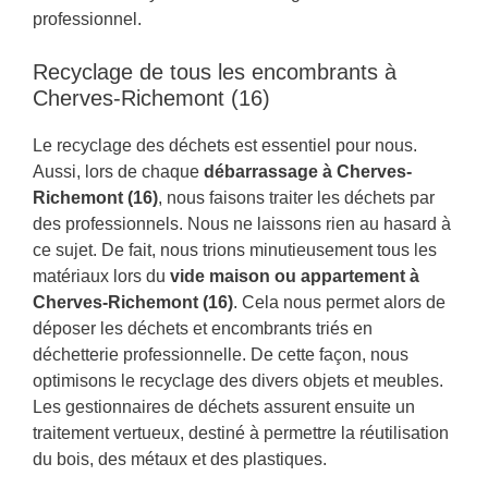
professionnel.
Recyclage de tous les encombrants à
Cherves-Richemont (16)
Le recyclage des déchets est essentiel pour nous.
Aussi, lors de chaque
débarrassage à Cherves-
Richemont (16)
, nous faisons traiter les déchets par
des professionnels. Nous ne laissons rien au hasard à
ce sujet. De fait, nous trions minutieusement tous les
matériaux lors du
vide maison ou appartement à
Cherves-Richemont (16)
. Cela nous permet alors de
déposer les déchets et encombrants triés en
déchetterie professionnelle. De cette façon, nous
optimisons le recyclage des divers objets et meubles.
Les gestionnaires de déchets assurent ensuite un
traitement vertueux, destiné à permettre la réutilisation
du bois, des métaux et des plastiques.