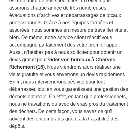
est une autre de nos spécialités. En effet, nous
assurons chaque année de très nombreuses
évacuations d’archives et débarrassages de locaux
professionnels. Grâce à nos équipes formées et
assurées, nous sommes en mesure de travailler vite et
bien. De même, notre service client réactif vous
accompagne parfaitement dès votre premier appel.
Aussi, n’hésitez pas à nous solliciter pour obtenir un
devis gratuit pour
vider vos bureaux à Cherves-
Richemont (16)
. Nous viendrons alors réaliser une
visite gratuite et vous enverrons un devis rapidement.
Enfin, nous interviendrons très vite pour tout
débarrasser, tout en vous garantissant une gestion des
déchets optimale. En effet, en tant que professionnels,
nous ne travaillons qu’avec de vrais pros du traitement
des déchets. De cette façon, vous savez ce qu’il
advient des encombrants grâce à la traçabilité des
dépôts.