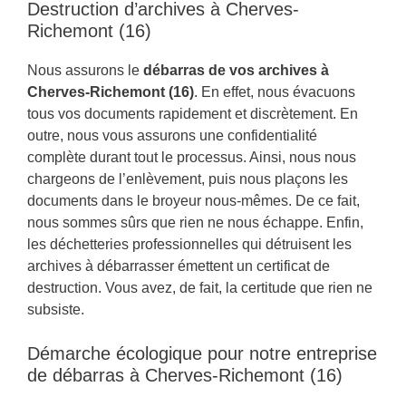
Destruction d’archives à Cherves-
Richemont (16)
Nous assurons le
débarras de vos archives à
Cherves-Richemont (16)
. En effet, nous évacuons
tous vos documents rapidement et discrètement. En
outre, nous vous assurons une confidentialité
complète durant tout le processus. Ainsi, nous nous
chargeons de l’enlèvement, puis nous plaçons les
documents dans le broyeur nous-mêmes. De ce fait,
nous sommes sûrs que rien ne nous échappe. Enfin,
les déchetteries professionnelles qui détruisent les
archives à débarrasser émettent un certificat de
destruction. Vous avez, de fait, la certitude que rien ne
subsiste.
Démarche écologique pour notre entreprise
de débarras à Cherves-Richemont (16)