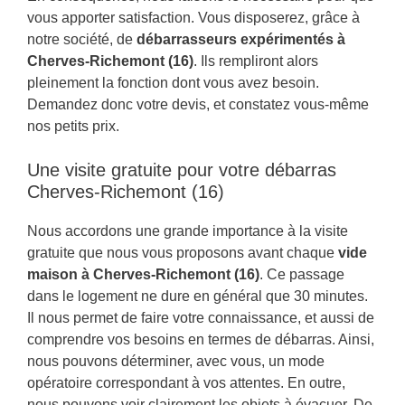
vous apporter satisfaction. Vous disposerez, grâce à
notre société, de
débarrasseurs expérimentés à
Cherves-Richemont (16)
. Ils rempliront alors
pleinement la fonction dont vous avez besoin.
Demandez donc votre devis, et constatez vous-même
nos petits prix.
Une visite gratuite pour votre débarras
Cherves-Richemont (16)
Nous accordons une grande importance à la visite
gratuite que nous vous proposons avant chaque
vide
maison à Cherves-Richemont (16)
. Ce passage
dans le logement ne dure en général que 30 minutes.
Il nous permet de faire votre connaissance, et aussi de
comprendre vos besoins en termes de débarras. Ainsi,
nous pouvons déterminer, avec vous, un mode
opératoire correspondant à vos attentes. En outre,
nous pouvons voir clairement les objets à évacuer. De