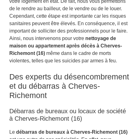
votre logement en état. De fait, nous vous permettons
de le rendre au bailleur, de le vendre ou de le louer.
Cependant, cette étape est importante car les risques
sanitaires peuvent être élevés. En conséquence, il est
important de solliciter des professionnels pour le faire.
Ainsi, nous intervenons pour votre
nettoyage de
maison ou appartement après décès à Cherves-
Richemont (16)
même dans le cadre de morts
violentes, telles que les suicides par armes à feu.
Des experts du désencombrement
et du débarras à Cherves-
Richemont
Débarras de bureaux ou locaux de société
à Cherves-Richemont (16)
Le
débarras de bureaux à Cherves-Richemont (16)