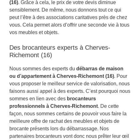
(16)
. Grâce à cela, le prix de votre devis diminue
sensiblement. De même, nous donnons tout ce qui
peut l’être à des associations caritatives près de chez
vous. Cela permet alors d’offrir une seconde vie à tous
vos meubles et objets.
Des brocanteurs experts à Cherves-
Richemont (16)
Nous sommes des experts du
débarras de maison
ou d’appartement à Cherves-Richemont (16)
. Pour
vous proposer le meilleur service de valorisation, nous
faisons aussi appel à des experts. C’est pourquoi nous
sommes en lien avec des
brocanteurs
professionnels à Cherves-Richemont
. De cette
façon, nous sommes certains de pouvoir vous faire la
meilleure offre de rachat des meubles et objets de
brocante présents lors du débarrassage. Nos
partenaires brocanteurs vont donc nous prêter leur œil