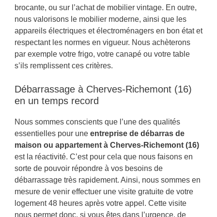
brocante, ou sur l’achat de mobilier vintage. En outre,
nous valorisons le mobilier moderne, ainsi que les
appareils électriques et électroménagers en bon état et
respectant les normes en vigueur. Nous achèterons
par exemple votre frigo, votre canapé ou votre table
s’ils remplissent ces critères.
Débarrassage à Cherves-Richemont (16)
en un temps record
Nous sommes conscients que l’une des qualités
essentielles pour une
entreprise de débarras de
maison ou appartement à Cherves-Richemont (16)
est la réactivité. C’est pour cela que nous faisons en
sorte de pouvoir répondre à vos besoins de
débarrassage très rapidement. Ainsi, nous sommes en
mesure de venir effectuer une visite gratuite de votre
logement 48 heures après votre appel. Cette visite
nous permet donc, si vous êtes dans l’urgence, de