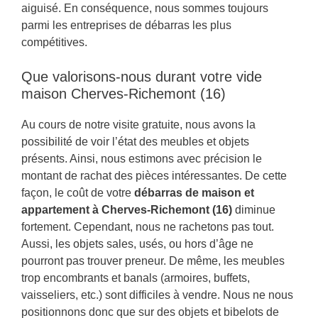
aiguisé. En conséquence, nous sommes toujours
parmi les entreprises de débarras les plus
compétitives.
Que valorisons-nous durant votre vide
maison Cherves-Richemont (16)
Au cours de notre visite gratuite, nous avons la
possibilité de voir l’état des meubles et objets
présents. Ainsi, nous estimons avec précision le
montant de rachat des pièces intéressantes. De cette
façon, le coût de votre
débarras de maison et
appartement à Cherves-Richemont (16)
diminue
fortement. Cependant, nous ne rachetons pas tout.
Aussi, les objets sales, usés, ou hors d’âge ne
pourront pas trouver preneur. De même, les meubles
trop encombrants et banals (armoires, buffets,
vaisseliers, etc.) sont difficiles à vendre. Nous ne nous
positionnons donc que sur des objets et bibelots de