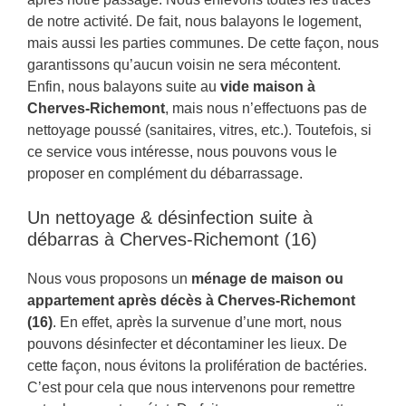
de notre activité. De fait, nous balayons le logement,
mais aussi les parties communes. De cette façon, nous
garantissons qu’aucun voisin ne sera mécontent.
Enfin, nous balayons suite au
vide maison à
Cherves-Richemont
, mais nous n’effectuons pas de
nettoyage poussé (sanitaires, vitres, etc.). Toutefois, si
ce service vous intéresse, nous pouvons vous le
proposer en complément du débarrassage.
Un nettoyage & désinfection suite à
débarras à Cherves-Richemont (16)
Nous vous proposons un
ménage de maison ou
appartement après décès à Cherves-Richemont
(16)
. En effet, après la survenue d’une mort, nous
pouvons désinfecter et décontaminer les lieux. De
cette façon, nous évitons la prolifération de bactéries.
C’est pour cela que nous intervenons pour remettre