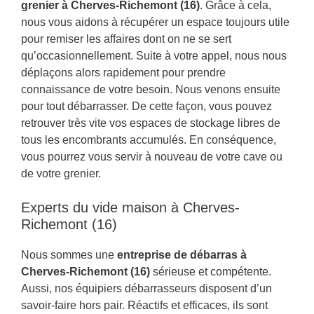
grenier à Cherves-Richemont (16)
. Grâce à cela,
nous vous aidons à récupérer un espace toujours utile
pour remiser les affaires dont on ne se sert
qu’occasionnellement. Suite à votre appel, nous nous
déplaçons alors rapidement pour prendre
connaissance de votre besoin. Nous venons ensuite
pour tout débarrasser. De cette façon, vous pouvez
retrouver très vite vos espaces de stockage libres de
tous les encombrants accumulés. En conséquence,
vous pourrez vous servir à nouveau de votre cave ou
de votre grenier.
Experts du vide maison à Cherves-
Richemont (16)
Nous sommes une
entreprise de débarras à
Cherves-Richemont (16)
sérieuse et compétente.
Aussi, nos équipiers débarrasseurs disposent d’un
savoir-faire hors pair. Réactifs et efficaces, ils sont