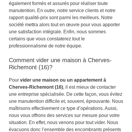
également formés et assurés pour réaliser toute
manutention. En outre, notre service clients et notre
rapport qualité-prix sont parmi les meilleurs. Notre
société mettra alors tout en œuvre pour vous apporter
une satisfaction intégrale. Enfin, nous sommes
certains que vous constaterez tout le
professionnalisme de notre équipe.
Comment vider une maison à Cherves-
Richemont (16)?
Pour
vider une maison ou un appartement à
Cherves-Richemont (16)
, il est mieux de contacter
une entreprise spécialisée. De cette façon, vous évitez
une manutention difficile et, souvent, éprouvante. Nous
maîtrisons effectivement ce type d’opérations. Aussi,
nous vous offrons des services sur mesure pour votre
situation. En effet, nous venons pour tout vider. Nous
évacuons donc l’ensemble des encombrants présents