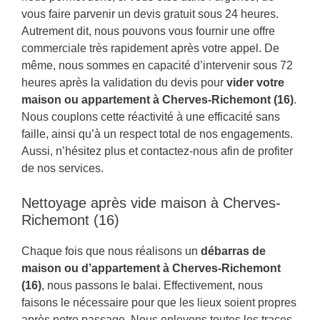
vous faire parvenir un devis gratuit sous 24 heures.
Autrement dit, nous pouvons vous fournir une offre
commerciale très rapidement après votre appel. De
même, nous sommes en capacité d’intervenir sous 72
heures après la validation du devis pour
vider votre
maison ou appartement à Cherves-Richemont (16)
.
Nous couplons cette réactivité à une efficacité sans
faille, ainsi qu’à un respect total de nos engagements.
Aussi, n’hésitez plus et contactez-nous afin de profiter
de nos services.
Nettoyage après vide maison à Cherves-
Richemont (16)
Chaque fois que nous réalisons un
débarras de
maison ou d’appartement à Cherves-Richemont
(16)
, nous passons le balai. Effectivement, nous
faisons le nécessaire pour que les lieux soient propres
après notre passage. Nous enlevons toutes les traces