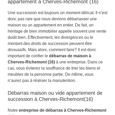
appartement à Cherves-Richemont (16)
Une succession est toujours un moment délicat. Il n’est
donc pas rare que nous devions débarrasser une
maison ou un appartement en entier. De fait, un
héritage de bien immobilier appelle souvent une vente
dudit bien. Effectivement, les divergences ou le
montant des droits de succession peuvent être
dissuasifs. Mais alors, comment faire? Il est donc
important de confier le
débarras de maison à
Cherves-Richemont (16)
à une entreprise. Dans ce
cas, vous éviterez la souffrance de trier les biens et
meubles de la personne partie. De même, vous
n’aurez pas à réaliser la manutention.
Débarras maison ou vide appartement de
succession à Cherves-Richemont(16)
Notre
entreprise de débarras à Cherves-Richemont