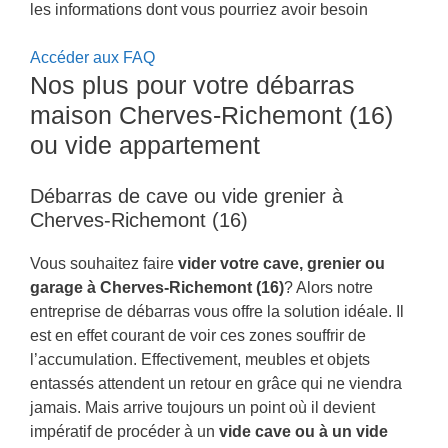
les informations dont vous pourriez avoir besoin
Accéder aux FAQ
Nos plus pour votre débarras
maison Cherves-Richemont (16)
ou vide appartement
Débarras de cave ou vide grenier à
Cherves-Richemont (16)
Vous souhaitez faire
vider votre cave, grenier ou
garage à Cherves-Richemont (16)
? Alors notre
entreprise de débarras vous offre la solution idéale. Il
est en effet courant de voir ces zones souffrir de
l’accumulation. Effectivement, meubles et objets
entassés attendent un retour en grâce qui ne viendra
jamais. Mais arrive toujours un point où il devient
impératif de procéder à un
vide cave ou à un vide