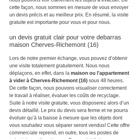
cette façon, nous sommes en mesure de vous envoyer
un devis précis et au meilleur prix. En résumé, la visite
gratuite est importante pour vous et pour nous.
un devis gratuit clair pour votre debarras
maison Cherves-Richemont (16)
Lors de notre premier échange, vous pouvez d’obtenir
une visite totalement gratuitement. Nous nous
déplaçons, en effet, dans la
maison ou l’appartement
à vider à Cherves-Richemont (16)
sous 48 heures.
De cette façon, nous pouvons visualiser correctement
le travail à réaliser, évaluer les coûts de recyclage.
Suite à notre visite gratuite, vous disposerez alors d’un
devis détaillé. Le prix du devis sera ferme et ne pourra
évoluer qu’à la baisse à mesure que les objets dont
vous souhaitez vous séparer seront vendus! Cette offre
commerciale reprend, en outre, tous les postes de