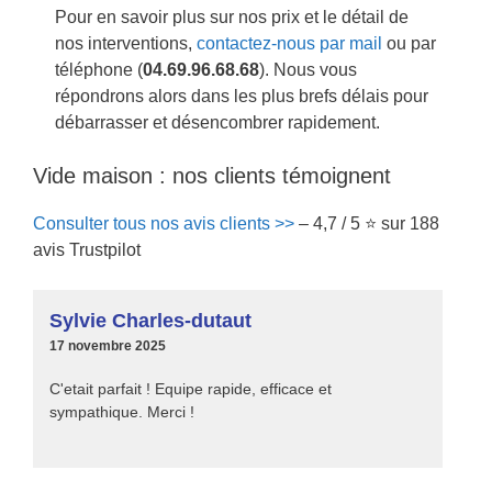
Pour en savoir plus sur nos prix et le détail de
nos interventions,
contactez-nous par mail
ou par
téléphone (
04.69.96.68.68
). Nous vous
répondrons alors dans les plus brefs délais pour
débarrasser et désencombrer rapidement.
Vide maison : nos clients témoignent
Consulter tous nos avis clients >>
– 4,7 / 5 ⭐ sur 188
avis Trustpilot
Sylvie Charles-dutaut
17 novembre 2025
C'etait parfait ! Equipe rapide, efficace et
sympathique. Merci !