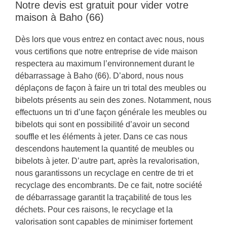
Notre devis est gratuit pour vider votre
maison à Baho (66)
Dès lors que vous entrez en contact avec nous, nous
vous certifions que notre entreprise de vide maison
respectera au maximum l’environnement durant le
débarrassage à Baho (66). D’abord, nous nous
déplaçons de façon à faire un tri total des meubles ou
bibelots présents au sein des zones. Notamment, nous
effectuons un tri d’une façon générale les meubles ou
bibelots qui sont en possibilité d’avoir un second
souffle et les éléments à jeter. Dans ce cas nous
descendons hautement la quantité de meubles ou
bibelots à jeter. D’autre part, après la revalorisation,
nous garantissons un recyclage en centre de tri et
recyclage des encombrants. De ce fait, notre société
de débarrassage garantit la traçabilité de tous les
déchets. Pour ces raisons, le recyclage et la
valorisation sont capables de minimiser fortement