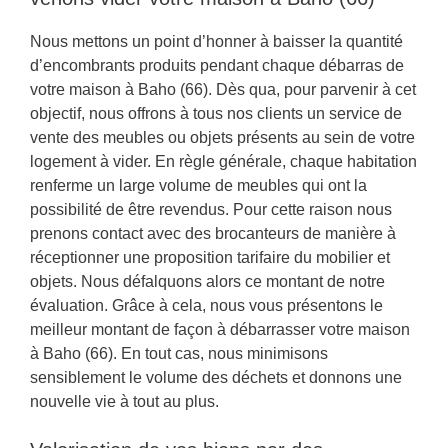
Nous mettons un point d’honner à baisser la quantité
d’encombrants produits pendant chaque débarras de
votre maison à Baho (66). Dès qua, pour parvenir à cet
objectif, nous offrons à tous nos clients un service de
vente des meubles ou objets présents au sein de votre
logement à vider. En règle générale, chaque habitation
renferme un large volume de meubles qui ont la
possibilité de être revendus. Pour cette raison nous
prenons contact avec des brocanteurs de manière à
réceptionner une proposition tarifaire du mobilier et
objets. Nous défalquons alors ce montant de notre
évaluation. Grâce à cela, nous vous présentons le
meilleur montant de façon à débarrasser votre maison
à Baho (66). En tout cas, nous minimisons
sensiblement le volume des déchets et donnons une
nouvelle vie à tout au plus.