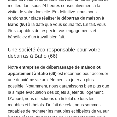
meilleur tarif sous 24 heures consécutivement à la
visite de votre domicile. En définitive, nous nous
rendons sur place réaliser le
débarras de maison à
Baho (66)
à la date que vous souhaitez. En fait, vous
êtes capables de respecter vos engagements et
bénéficiez d’un travail bien fait.
Une société éco responsable pour votre
débarras à Baho (66)
Notre
entreprise de débarrassage de maison ou
appartement à Baho (66)
est reconnue pour accorder
une deuxième vie aux éléments à jeter au plus
possible. Notamment, nous garantissons bien plus que
la simple évacuation des objets à jeter du logement.
D’abord, nous effectuons un tri total de tous les
meubles et bibelots. Du fait de cela, nous sommes
capables de racheter les meubles et bibelots de valeur