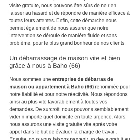
visite gratuite, nous pouvons être sûrs de ne rien
laisser au hasard et de répondre de manière efficace à
toutes leurs attentes. Enfin, cette démarche nous
permet également de nous assurer que notre
intervention se déroule de manière fluide et sans
problème, pour le plus grand bonheur de nos clients.
Un débarrassage de maison vite et bien
grâce à nous à Baho (66)
Nous sommes une
entreprise de débarras de
maison ou appartement à Baho (66)
renommée pour
notre fiabilité et pour notre réactivité. Nous répondons
ainsi au plus vite favorablement à toutes vos
demandes. De surcroît, nous pouvons semblablement
vider n’importe quel domicile en toute urgence. Alors,
nous assurons une visite gratuite vite après votre
appel dans le but de évaluer la charge de travail.
Ensuite, nous vous faisons parvenir un devis gratuit au