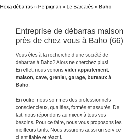
Hexa débarras
»
Perpignan
»
Le Barcarès
»
Baho
Entreprise de débarras maison
près de chez vous à Baho (66)
Vous êtes à la recherche d’une société de
débarras à Baho? Alors ne cherchez plus!
En effet, nous venons
vider appartement,
maison, cave, grenier, garage, bureaux à
Baho
.
En outre, nous sommes des professionnels
consciencieux, qualifiés, formés et assurés. De
fait, nous répondons au mieux à tous vos
besoins. Pour ce faire, nous vous proposons les
meilleurs tarifs. Nous assurons aussi un service
client fiable et réactif.