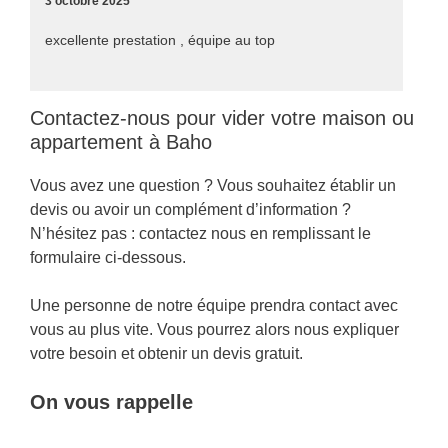
3 octobre 2025
excellente prestation , équipe au top
Contactez-nous pour vider votre maison ou
appartement à Baho
Vous avez une question ? Vous souhaitez établir un
devis ou avoir un complément d’information ?
N’hésitez pas : contactez nous en remplissant le
formulaire ci-dessous.
Une personne de notre équipe prendra contact avec
vous au plus vite. Vous pourrez alors nous expliquer
votre besoin et obtenir un devis gratuit.
On vous rappelle