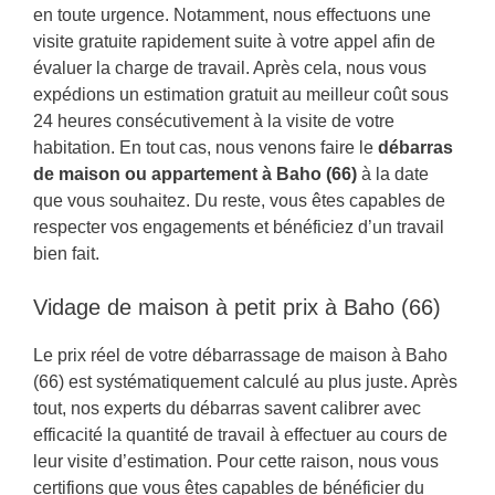
en toute urgence. Notamment, nous effectuons une
visite gratuite rapidement suite à votre appel afin de
évaluer la charge de travail. Après cela, nous vous
expédions un estimation gratuit au meilleur coût sous
24 heures consécutivement à la visite de votre
habitation. En tout cas, nous venons faire le
débarras
de maison ou appartement à Baho (66)
à la date
que vous souhaitez. Du reste, vous êtes capables de
respecter vos engagements et bénéficiez d’un travail
bien fait.
Vidage de maison à petit prix à Baho (66)
Le prix réel de votre débarrassage de maison à Baho
(66) est systématiquement calculé au plus juste. Après
tout, nos experts du débarras savent calibrer avec
efficacité la quantité de travail à effectuer au cours de
leur visite d’estimation. Pour cette raison, nous vous
certifions que vous êtes capables de bénéficier du