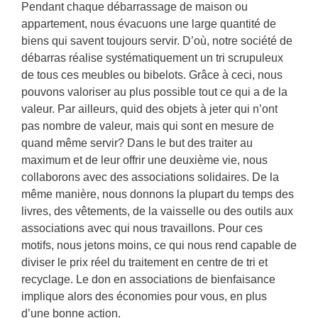
Pendant chaque débarrassage de maison ou
appartement, nous évacuons une large quantité de
biens qui savent toujours servir. D’où, notre société de
débarras réalise systématiquement un tri scrupuleux
de tous ces meubles ou bibelots. Grâce à ceci, nous
pouvons valoriser au plus possible tout ce qui a de la
valeur. Par ailleurs, quid des objets à jeter qui n’ont
pas nombre de valeur, mais qui sont en mesure de
quand même servir? Dans le but des traiter au
maximum et de leur offrir une deuxième vie, nous
collaborons avec des associations solidaires. De la
même manière, nous donnons la plupart du temps des
livres, des vêtements, de la vaisselle ou des outils aux
associations avec qui nous travaillons. Pour ces
motifs, nous jetons moins, ce qui nous rend capable de
diviser le prix réel du traitement en centre de tri et
recyclage. Le don en associations de bienfaisance
implique alors des économies pour vous, en plus
d’une bonne action.