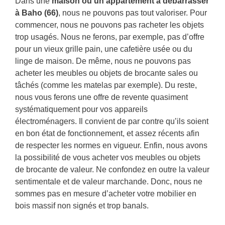
Dans une
maison ou un appartement à débarrasser
à Baho (66)
, nous ne pouvons pas tout valoriser. Pour
commencer, nous ne pouvons pas racheter les objets
trop usagés. Nous ne ferons, par exemple, pas d’offre
pour un vieux grille pain, une cafetière usée ou du
linge de maison. De même, nous ne pouvons pas
acheter les meubles ou objets de brocante sales ou
tâchés (comme les matelas par exemple). Du reste,
nous vous ferons une offre de revente quasiment
systématiquement pour vos appareils
électroménagers. Il convient de par contre qu’ils soient
en bon état de fonctionnement, et assez récents afin
de respecter les normes en vigueur. Enfin, nous avons
la possibilité de vous acheter vos meubles ou objets
de brocante de valeur. Ne confondez en outre la valeur
sentimentale et de valeur marchande. Donc, nous ne
sommes pas en mesure d’acheter votre mobilier en
bois massif non signés et trop banals.