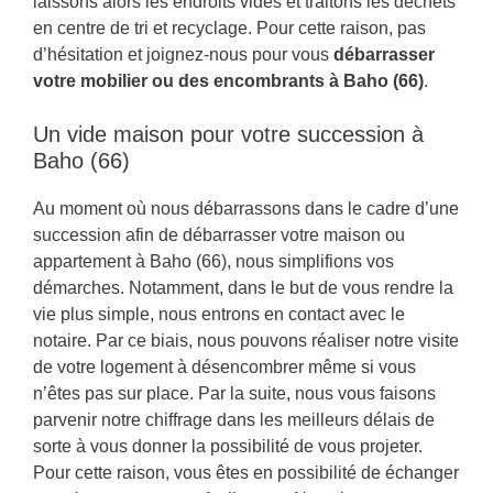
laissons alors les endroits vides et traitons les déchets
en centre de tri et recyclage. Pour cette raison, pas
d’hésitation et joignez-nous pour vous
débarrasser
votre mobilier ou des encombrants à Baho (66)
.
Un vide maison pour votre succession à
Baho (66)
Au moment où nous débarrassons dans le cadre d’une
succession afin de débarrasser votre maison ou
appartement à Baho (66), nous simplifions vos
démarches. Notamment, dans le but de vous rendre la
vie plus simple, nous entrons en contact avec le
notaire. Par ce biais, nous pouvons réaliser notre visite
de votre logement à désencombrer même si vous
n’êtes pas sur place. Par la suite, nous vous faisons
parvenir notre chiffrage dans les meilleurs délais de
sorte à vous donner la possibilité de vous projeter.
Pour cette raison, vous êtes en possibilité de échanger