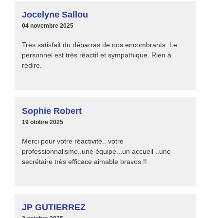
Jocelyne Sallou
04 novembre 2025
Très satisfait du débarras de nos encombrants. Le
personnel est très réactif et sympathique. Rien à
redire.
Sophie Robert
19 otobre 2025
Merci pour votre réactivité.. votre
professionnalisme..une équipe...un accueil ..une
secrétaire très efficace aimable bravos !!
JP GUTIERREZ