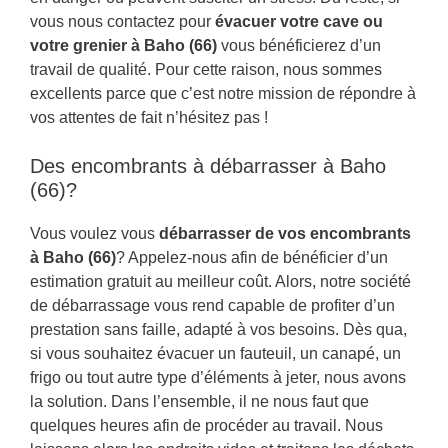
vous nous contactez pour
évacuer votre cave ou
votre grenier à Baho (66)
vous bénéficierez d’un
travail de qualité. Pour cette raison, nous sommes
excellents parce que c’est notre mission de répondre à
vos attentes de fait n’hésitez pas !
Des encombrants à débarrasser à Baho
(66)?
Vous voulez vous
débarrasser de vos encombrants
à Baho (66)
? Appelez-nous afin de bénéficier d’un
estimation gratuit au meilleur coût. Alors, notre société
de débarrassage vous rend capable de profiter d’un
prestation sans faille, adapté à vos besoins. Dès qua,
si vous souhaitez évacuer un fauteuil, un canapé, un
frigo ou tout autre type d’éléments à jeter, nous avons
la solution. Dans l’ensemble, il ne nous faut que
quelques heures afin de procéder au travail. Nous