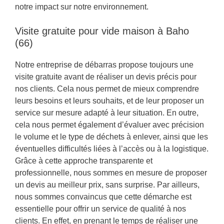
notre impact sur notre environnement.
Visite gratuite pour vide maison à Baho
(66)
Notre entreprise de débarras propose toujours une
visite gratuite avant de réaliser un devis précis pour
nos clients. Cela nous permet de mieux comprendre
leurs besoins et leurs souhaits, et de leur proposer un
service sur mesure adapté à leur situation. En outre,
cela nous permet également d’évaluer avec précision
le volume et le type de déchets à enlever, ainsi que les
éventuelles difficultés liées à l’accès ou à la logistique.
Grâce à cette approche transparente et
professionnelle, nous sommes en mesure de proposer
un devis au meilleur prix, sans surprise. Par ailleurs,
nous sommes convaincus que cette démarche est
essentielle pour offrir un service de qualité à nos
clients. En effet, en prenant le temps de réaliser une