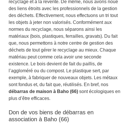
recyclage et à la revente. De même, nous avons noué
des liens étroits avec les professionnels de la gestion
des déchets. Effectivement, nous effectuons un tri tout
les objets à jeter non valorisés. Conformément aux
normes du recyclage, nous séparons ainsi les
matériaux (bois, plastiques, ferrailles, gravats). Du fait
que, nous permettons à notre centre de gestion des
déchets de tout gérer le recyclage au mieux. Chaque
matériau peut comme cela avoir une seconde
existence. Le bois devient de fait du paillis, de
l’aggloméré ou du compost. Le plastique sert, par
exemple, à fabriquer de nouveaux objets. Les métaux
sont fondus et, du fait que, réutilisés. En bref, nos
débarras de maison à Baho (66)
sont écologiques en
plus d’être efficaces.
Don de vos biens de débarras en
association à Baho (66)