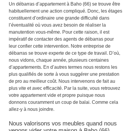
Un débarras d’appartement à Baho (66) se trouve être
habituellement une action compliqué. Donc, les étages
constituent d’ordinaire une grande difficulté dans
l’éventualité où vous avez besoin de réaliser la
manutention vous-même. Pour cette raison, il est
impératif de contacter des agents de débarras pour
leur confier cette intervention. Notre entreprise de
débarras se trouve experte de ce type de travail. D’où,
nous vidons, chaque année, plusieurs centaines
d’appartements. En d’autres termes nous restons les
plus qualifiés de sorte à vous suggérer une prestation
de pro au meilleur coût. Nous intervenons de fait au
plus vite et avec efficacité. Par la suite, vous retrouvez
votre appartement vide et propre puisque nous
donnons couramment un coup de balai. Comme cela
allez-y à nous joindre.
Nous valorisons vos meubles quand nous
venons vider votre maison à Baho (66)