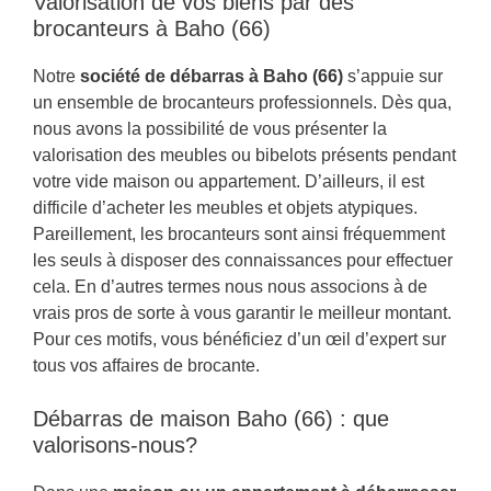
Valorisation de vos biens par des
brocanteurs à Baho (66)
Notre
société de débarras à Baho (66)
s’appuie sur
un ensemble de brocanteurs professionnels. Dès qua,
nous avons la possibilité de vous présenter la
valorisation des meubles ou bibelots présents pendant
votre vide maison ou appartement. D’ailleurs, il est
difficile d’acheter les meubles et objets atypiques.
Pareillement, les brocanteurs sont ainsi fréquemment
les seuls à disposer des connaissances pour effectuer
cela. En d’autres termes nous nous associons à de
vrais pros de sorte à vous garantir le meilleur montant.
Pour ces motifs, vous bénéficiez d’un œil d’expert sur
tous vos affaires de brocante.
Débarras de maison Baho (66) : que
valorisons-nous?