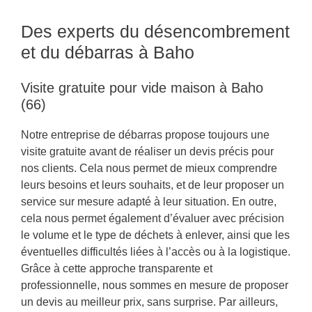
Des experts du désencombrement
et du débarras à Baho
Visite gratuite pour vide maison à Baho
(66)
Notre entreprise de débarras propose toujours une
visite gratuite avant de réaliser un devis précis pour
nos clients. Cela nous permet de mieux comprendre
leurs besoins et leurs souhaits, et de leur proposer un
service sur mesure adapté à leur situation. En outre,
cela nous permet également d’évaluer avec précision
le volume et le type de déchets à enlever, ainsi que les
éventuelles difficultés liées à l’accès ou à la logistique.
Grâce à cette approche transparente et
professionnelle, nous sommes en mesure de proposer
un devis au meilleur prix, sans surprise. Par ailleurs,