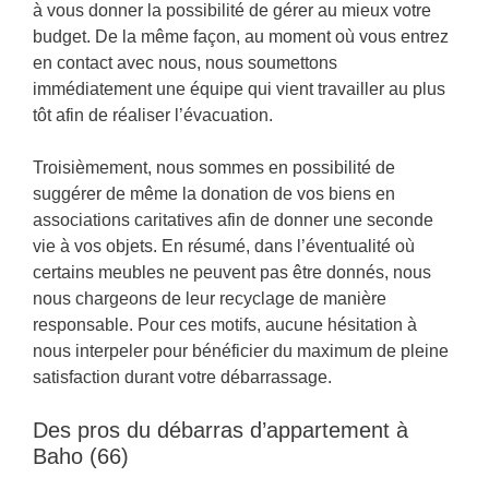
à vous donner la possibilité de gérer au mieux votre
budget. De la même façon, au moment où vous entrez
en contact avec nous, nous soumettons
immédiatement une équipe qui vient travailler au plus
tôt afin de réaliser l’évacuation.
Troisièmement, nous sommes en possibilité de
suggérer de même la donation de vos biens en
associations caritatives afin de donner une seconde
vie à vos objets. En résumé, dans l’éventualité où
certains meubles ne peuvent pas être donnés, nous
nous chargeons de leur recyclage de manière
responsable. Pour ces motifs, aucune hésitation à
nous interpeler pour bénéficier du maximum de pleine
satisfaction durant votre débarrassage.
Des pros du débarras d’appartement à
Baho (66)