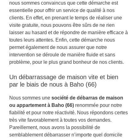
nous sommes convaincus que cette démarche est
essentielle pour offrir un service de qualité à nos
clients. En effet, en prenant le temps de réaliser une
visite gratuite, nous pouvons être sûrs de ne rien
laisser au hasard et de répondre de manière efficace à
toutes leurs attentes. Enfin, cette démarche nous
permet également de nous assurer que notre
intervention se déroule de manière fluide et sans
problème, pour le plus grand bonheur de nos clients.
Un débarrassage de maison vite et bien
par le biais de nous à Baho (66)
Nous sommes une
société de débarras de maison
ou appartement à Baho (66)
renommée pour notre
fiabilité et pour notre réactivité. Nous répondons certes
très vite favorablement à toutes vos demandes.
Pareillement, nous avons la possibilité de
semblablement débarrasser n’importe quel domicile