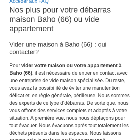
Accéder aux FAQ
Nos plus pour votre débarras
maison Baho (66) ou vide
appartement
Vider une maison à Baho (66) : qui
contacter?
Pour
vider votre maison ou votre appartement à
Baho (66)
, il est nécessaire de entrer en contact avec
une entreprise de vide maison spécialisée. Du reste,
vous avez la possibilité de éviter une manutention
délicat et, en règle générale, périlleuse. Nous sommes
des experts de ce type d’débarras. De sorte que, nous
vous offrons des services complets et adaptés à votre
situation. A première vue, nous nous déplaçons pour
tout évacuer. Nous évacuons après tout totalement les
déchets présents dans les espaces. Nous laissons