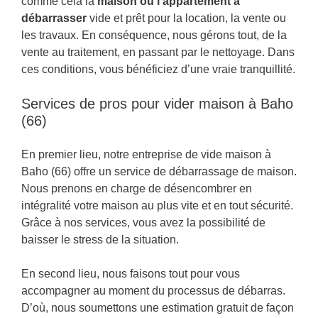
comme cela la
maison ou l’appartement à
débarrasser
vide et prêt pour la location, la vente ou
les travaux. En conséquence, nous gérons tout, de la
vente au traitement, en passant par le nettoyage. Dans
ces conditions, vous bénéficiez d’une vraie tranquillité.
Services de pros pour vider maison à Baho
(66)
En premier lieu, notre entreprise de vide maison à
Baho (66) offre un service de débarrassage de maison.
Nous prenons en charge de désencombrer en
intégralité votre maison au plus vite et en tout sécurité.
Grâce à nos services, vous avez la possibilité de
baisser le stress de la situation.
En second lieu, nous faisons tout pour vous
accompagner au moment du processus de débarras.
D’où, nous soumettons une estimation gratuit de façon