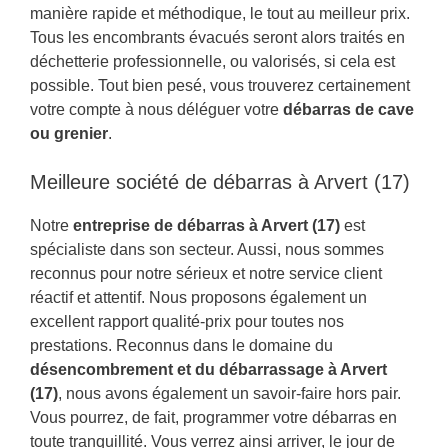
manière rapide et méthodique, le tout au meilleur prix.
Tous les encombrants évacués seront alors traités en
déchetterie professionnelle, ou valorisés, si cela est
possible. Tout bien pesé, vous trouverez certainement
votre compte à nous déléguer votre
débarras de cave
ou grenier
.
Meilleure société de débarras à Arvert (17)
Notre
entreprise de débarras à Arvert (17)
est
spécialiste dans son secteur. Aussi, nous sommes
reconnus pour notre sérieux et notre service client
réactif et attentif. Nous proposons également un
excellent rapport qualité-prix pour toutes nos
prestations. Reconnus dans le domaine du
désencombrement et du débarrassage à Arvert
(17)
, nous avons également un savoir-faire hors pair.
Vous pourrez, de fait, programmer votre débarras en
toute tranquillité. Vous verrez ainsi arriver, le jour de