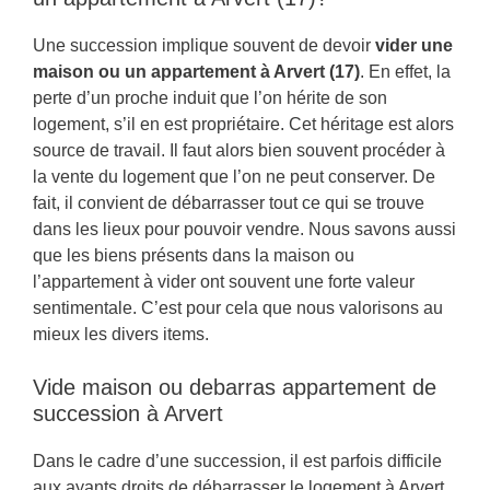
Une succession implique souvent de devoir
vider une
maison ou un appartement à Arvert (17)
. En effet, la
perte d’un proche induit que l’on hérite de son
logement, s’il en est propriétaire. Cet héritage est alors
source de travail. Il faut alors bien souvent procéder à
la vente du logement que l’on ne peut conserver. De
fait, il convient de débarrasser tout ce qui se trouve
dans les lieux pour pouvoir vendre. Nous savons aussi
que les biens présents dans la maison ou
l’appartement à vider ont souvent une forte valeur
sentimentale. C’est pour cela que nous valorisons au
mieux les divers items.
Vide maison ou debarras appartement de
succession à Arvert
Dans le cadre d’une succession, il est parfois difficile
aux ayants droits de débarrasser le logement à Arvert