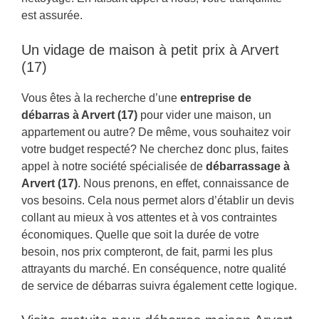
est assurée.
Un vidage de maison à petit prix à Arvert
(17)
Vous êtes à la recherche d’une
entreprise de
débarras à Arvert (17)
pour vider une maison, un
appartement ou autre? De même, vous souhaitez voir
votre budget respecté? Ne cherchez donc plus, faites
appel à notre société spécialisée de
débarrassage à
Arvert (17)
. Nous prenons, en effet, connaissance de
vos besoins. Cela nous permet alors d’établir un devis
collant au mieux à vos attentes et à vos contraintes
économiques. Quelle que soit la durée de votre
besoin, nos prix compteront, de fait, parmi les plus
attrayants du marché. En conséquence, notre qualité
de service de débarras suivra également cette logique.