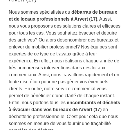
Nous sommes spécialistes du
débarras de bureaux
et de locaux professionnels à Arvert (17)
. Aussi,
nous vous proposons des solutions claires et efficaces
pour tous les cas. Vous souhaitez évacuer et détruire
des archives? Ou alors désencombrer des bureaux et
enlever du mobilier professionnel? Nos équipes sont
expertes de ce type de travaux grâce à leur
expérience. En effet, nous réalisons chaque année de
très nombreuses interventions dans des locaux
commerciaux. Ainsi, nous travaillons rapidement et en
toute discrétion pour ne pas gêner vos éventuels
clients. En outre, notre service commercial vous
permet de bénéficier d’une clarté de chaque instant.
Enfin, nous portons tous les
encombrants et déchets
à évacuer dans vos bureaux de Arvert (17)
en
déchetterie professionnelle. C’est pour cela que nous
sommes en mesure de vous fournir une traçabilité