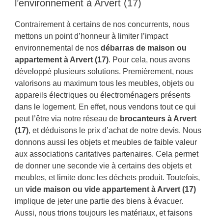
l’environnement à Arvert (17)
Contrairement à certains de nos concurrents, nous
mettons un point d’honneur à limiter l’impact
environnemental de nos
débarras de maison ou
appartement à Arvert (17)
. Pour cela, nous avons
développé plusieurs solutions. Premièrement, nous
valorisons au maximum tous les meubles, objets ou
appareils électriques ou électroménagers présents
dans le logement. En effet, nous vendons tout ce qui
peut l’être via notre réseau de
brocanteurs à Arvert
(17)
, et déduisons le prix d’achat de notre devis. Nous
donnons aussi les objets et meubles de faible valeur
aux associations caritatives partenaires. Cela permet
de donner une seconde vie à certains des objets et
meubles, et limite donc les déchets produit. Toutefois,
un
vide maison ou vide appartement à Arvert (17)
implique de jeter une partie des biens à évacuer.
Aussi, nous trions toujours les matériaux, et faisons