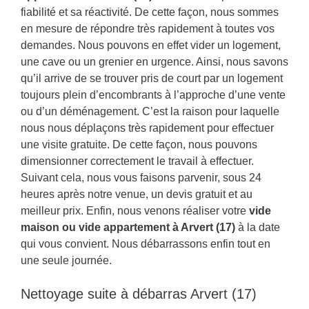
fiabilité et sa réactivité. De cette façon, nous sommes
en mesure de répondre très rapidement à toutes vos
demandes. Nous pouvons en effet vider un logement,
une cave ou un grenier en urgence. Ainsi, nous savons
qu’il arrive de se trouver pris de court par un logement
toujours plein d’encombrants à l’approche d’une vente
ou d’un déménagement. C’est la raison pour laquelle
nous nous déplaçons très rapidement pour effectuer
une visite gratuite. De cette façon, nous pouvons
dimensionner correctement le travail à effectuer.
Suivant cela, nous vous faisons parvenir, sous 24
heures après notre venue, un devis gratuit et au
meilleur prix. Enfin, nous venons réaliser votre
vide
maison ou vide appartement à Arvert (17)
à la date
qui vous convient. Nous débarrassons enfin tout en
une seule journée.
Nettoyage suite à débarras Arvert (17)