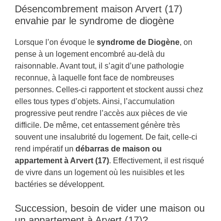
Désencombrement maison Arvert (17)
envahie par le syndrome de diogène
Lorsque l’on évoque le
syndrome de Diogène
, on
pense à un logement encombré au-delà du
raisonnable. Avant tout, il s’agit d’une pathologie
reconnue, à laquelle font face de nombreuses
personnes. Celles-ci rapportent et stockent aussi chez
elles tous types d’objets. Ainsi, l’accumulation
progressive peut rendre l’accès aux pièces de vie
difficile. De même, cet entassement génère très
souvent une insalubrité du logement. De fait, celle-ci
rend impératif un
débarras de maison ou
appartement à Arvert (17)
. Effectivement, il est risqué
de vivre dans un logement où les nuisibles et les
bactéries se développent.
Succession, besoin de vider une maison ou
un appartement à Arvert (17)?