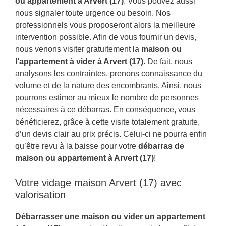
ou appartement à Arvert (17)
. Vous pouvez aussi
nous signaler toute urgence ou besoin. Nos
professionnels vous proposeront alors la meilleure
intervention possible. Afin de vous fournir un devis,
nous venons visiter gratuitement la
maison ou
l’appartement à vider à Arvert (17)
. De fait, nous
analysons les contraintes, prenons connaissance du
volume et de la nature des encombrants. Ainsi, nous
pourrons estimer au mieux le nombre de personnes
nécessaires à ce débarras. En conséquence, vous
bénéficierez, grâce à cette visite totalement gratuite,
d’un devis clair au prix précis. Celui-ci ne pourra enfin
qu’être revu à la baisse pour votre
débarras de
maison ou appartement à Arvert (17)
!
Votre vidage maison Arvert (17) avec
valorisation
Débarrasser une maison ou vider un appartement