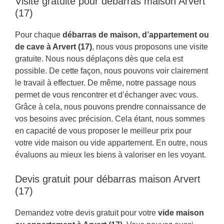
Visite gratuite pour débarras maison Arvert
(17)
Pour chaque
débarras de maison, d’appartement ou
de cave à Arvert (17)
, nous vous proposons une visite
gratuite. Nous nous déplaçons dès que cela est
possible. De cette façon, nous pouvons voir clairement
le travail à effectuer. De même, notre passage nous
permet de vous rencontrer et d’échanger avec vous.
Grâce à cela, nous pouvons prendre connaissance de
vos besoins avec précision. Cela étant, nous sommes
en capacité de vous proposer le meilleur prix pour
votre vide maison ou vide appartement. En outre, nous
évaluons au mieux les biens à valoriser en les voyant.
Devis gratuit pour débarras maison Arvert
(17)
Demandez votre devis gratuit pour votre
vide maison