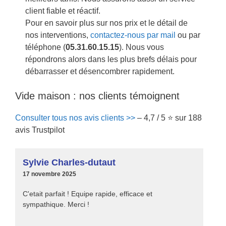
client fiable et réactif.
Pour en savoir plus sur nos prix et le détail de
nos interventions,
contactez-nous par mail
ou par
téléphone (
05.31.60.15.15
). Nous vous
répondrons alors dans les plus brefs délais pour
débarrasser et désencombrer rapidement.
Vide maison : nos clients témoignent
Consulter tous nos avis clients >>
– 4,7 / 5 ⭐ sur 188
avis Trustpilot
Sylvie Charles-dutaut
17 novembre 2025
C'etait parfait ! Equipe rapide, efficace et
sympathique. Merci !