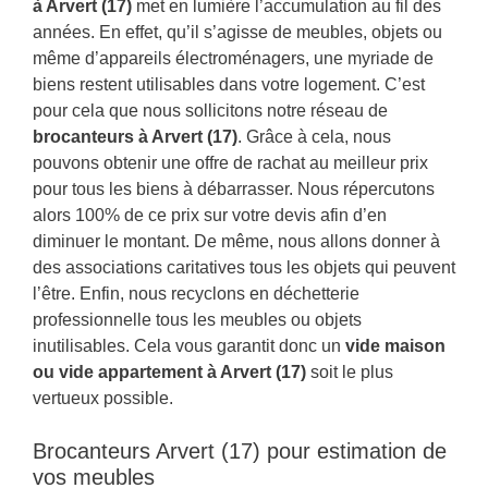
à Arvert (17)
met en lumière l’accumulation au fil des
années. En effet, qu’il s’agisse de meubles, objets ou
même d’appareils électroménagers, une myriade de
biens restent utilisables dans votre logement. C’est
pour cela que nous sollicitons notre réseau de
brocanteurs à Arvert (17)
. Grâce à cela, nous
pouvons obtenir une offre de rachat au meilleur prix
pour tous les biens à débarrasser. Nous répercutons
alors 100% de ce prix sur votre devis afin d’en
diminuer le montant. De même, nous allons donner à
des associations caritatives tous les objets qui peuvent
l’être. Enfin, nous recyclons en déchetterie
professionnelle tous les meubles ou objets
inutilisables. Cela vous garantit donc un
vide maison
ou vide appartement à Arvert (17)
soit le plus
vertueux possible.
Brocanteurs Arvert (17) pour estimation de
vos meubles