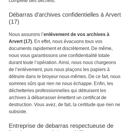
complète des déchets.
Débarras d’archives confidentielles à Arvert
(17)
Nous assurons l’
enlèvement de vos archives à
Arvert (17)
. En effet, nous évacuons tous vos
documents rapidement et discrètement. De même,
nous vous garantissons une confidentialité totale
durant toute l’opération. Ainsi, nous nous chargeons
de l’enlèvement, puis nous plaçons les papiers à
détruire dans le broyeur nous-mêmes. De ce fait, nous
sommes sûrs que rien ne nous échappe. Enfin, les
déchetteries professionnelles qui détruisent les
archives à débarrasser émettent un certificat de
destruction. Vous avez, de fait, la certitude que rien ne
subsiste.
Entreprise de debarras respectueuse de