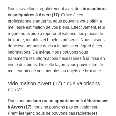
Nous travaillons régulièrement avec des
brocanteurs
et antiquaires à Arvert (17)
. Grâce à ces
professionnels aguerris, nous pouvons vous offrir la
meilleure estimation de vos biens. Effectivement, leur
regard nous aide à repérer et valoriser les pièces de
brocante, meubles et bibelots présents. Nous faisons
donc évoluer notre devis à la baisse eu égard à ces
informations. De même, nous pouvons vous
transmettre les informations nécessaires à la mise en
vente des biens. De cette façon, vous pouvez tirer le
meilleur prix de vos meubles ou objets de brocante.
Vide maison Arvert (17) : que valorisons-
nous?
Dans une
maison ou un appartement à débarrasser
à Arvert (17)
, nous ne pouvons pas tout valoriser.
Premièrement, nous ne pouvons pas racheter les