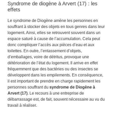
Syndrome de diogène à Arvert (17) : les
effets
Le syndrome de Diogène amène les personnes en
souffrant à stocker des objets en tous genres dans leur
logement. Ainsi, elles se retrouvent souvent dans un
espace saturé à cause de l’accumulation. Cela peut
donc compliquer l’accès aux pièces d’eau et aux
toilettes. En outre, l’entassement d’objets,
d’emballages, voire de détritus, provoque une
détérioration de l’état du logement. Il arrive en effet
fréquemment que des bactéries ou des insectes se
développent dans les empilements. En conséquence,
il est important de prendre en charge rapidement les
personnes souffrant du
syndrome de Diogène à
Arvert (17)
. Le recours à une entreprise de
débarrassage est, de fait, souvent nécessaire au vu du
travail à réaliser.