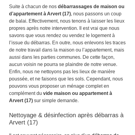
Suite à chacun de nos
débarrassages de maison ou
d’appartement à Arvert (17)
, nous passons un coup
de balai. Effectivement, nous tenons à laisser les lieux
propres après notre intervention. Il est vrai que nous
savons que vous rendez ou vendez le logement à
l’issue du débarras. En outre, nous enlevons les traces
de notre travail dans la maison ou l’appartement, mais
aussi dans les parties communes. De cette façon,
aucun voisin ne pourra se plaindre de notre venue.
Enfin, nous ne nettoyons pas les lieux de manière
poussée, et ne faisons que les sols. Cependant, nous
pouvons vous proposer un ménage complet en
complément du
vide maison ou appartement à
Arvert (17)
sur simple demande.
Nettoyage & désinfection après débarras à
Arvert (17)