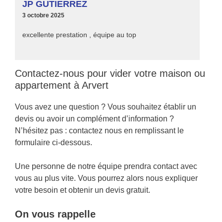
JP GUTIERREZ
3 octobre 2025
excellente prestation , équipe au top
Contactez-nous pour vider votre maison ou
appartement à Arvert
Vous avez une question ? Vous souhaitez établir un
devis ou avoir un complément d’information ?
N’hésitez pas : contactez nous en remplissant le
formulaire ci-dessous.
Une personne de notre équipe prendra contact avec
vous au plus vite. Vous pourrez alors nous expliquer
votre besoin et obtenir un devis gratuit.
On vous rappelle