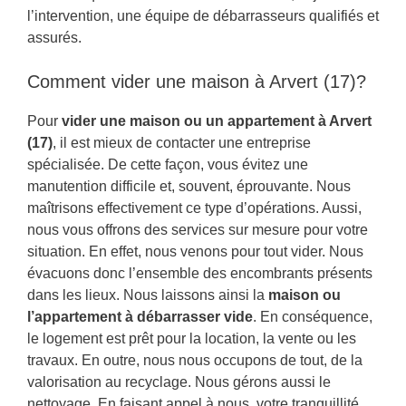
l’intervention, une équipe de débarrasseurs qualifiés et
assurés.
Comment vider une maison à Arvert (17)?
Pour
vider une maison ou un appartement à Arvert
(17)
, il est mieux de contacter une entreprise
spécialisée. De cette façon, vous évitez une
manutention difficile et, souvent, éprouvante. Nous
maîtrisons effectivement ce type d’opérations. Aussi,
nous vous offrons des services sur mesure pour votre
situation. En effet, nous venons pour tout vider. Nous
évacuons donc l’ensemble des encombrants présents
dans les lieux. Nous laissons ainsi la
maison ou
l’appartement à débarrasser vide
. En conséquence,
le logement est prêt pour la location, la vente ou les
travaux. En outre, nous nous occupons de tout, de la
valorisation au recyclage. Nous gérons aussi le
nettoyage. En faisant appel à nous, votre tranquillité