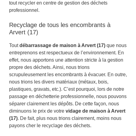
tout recycler en centre de gestion des déchets
professionnel.
Recyclage de tous les encombrants à
Arvert (17)
Tout
débarrassage de maison à Arvert (17)
que nous
entreprenons est respectueux de l’environnement. En
effet, nous apportons une attention stricte à la gestion
propre des déchets. Ainsi, nous trions
scrupuleusement les encombrants à évacuer. En outre,
nous trions les divers matériaux (métaux, bois,
plastiques, gravats, etc.). C’est pourquoi, lors de notre
passage en déchetterie professionnelle, nous pouvons
séparer clairement les dépôts. De cette façon, nous
diminuons le prix de votre
vidage de maison à Arvert
(17)
. De fait, plus nous trions clairement, moins nous
payons cher le recyclage des déchets.