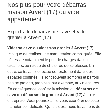
Nos plus pour votre débarras
maison Arvert (17) ou vide
appartement
Experts du débarras de cave et vide
grenier à Arvert (17)
Vider sa cave ou vider son grenier à Arvert (17)
implique de réaliser une manutention compliquée. Elle
nécessite notamment le port de charges dans les
escaliers, au risque de chuter ou de se blesser. En
outre, ce travail s’effectue généralement dans des
espaces confinés. Ils sont souvent sombres et parfois
bas de plafond, propices, par exemple, aux blessures.
En conséquence, confiez la mission du
débarras de
cave ou débarras de grenier à Arvert (17)
à notre
entreprise. Vous pourrez ainsi vous exonérer de cette
manutention délicate. Qui plus est, nous travaillons de