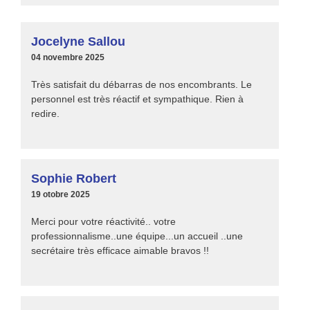
Jocelyne Sallou
04 novembre 2025
Très satisfait du débarras de nos encombrants. Le
personnel est très réactif et sympathique. Rien à
redire.
Sophie Robert
19 otobre 2025
Merci pour votre réactivité.. votre
professionnalisme..une équipe...un accueil ..une
secrétaire très efficace aimable bravos !!