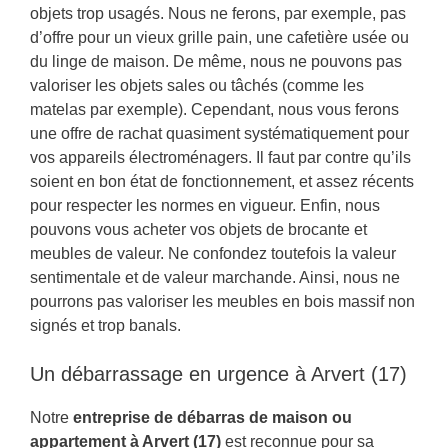
objets trop usagés. Nous ne ferons, par exemple, pas
d’offre pour un vieux grille pain, une cafetière usée ou
du linge de maison. De même, nous ne pouvons pas
valoriser les objets sales ou tâchés (comme les
matelas par exemple). Cependant, nous vous ferons
une offre de rachat quasiment systématiquement pour
vos appareils électroménagers. Il faut par contre qu’ils
soient en bon état de fonctionnement, et assez récents
pour respecter les normes en vigueur. Enfin, nous
pouvons vous acheter vos objets de brocante et
meubles de valeur. Ne confondez toutefois la valeur
sentimentale et de valeur marchande. Ainsi, nous ne
pourrons pas valoriser les meubles en bois massif non
signés et trop banals.
Un débarrassage en urgence à Arvert (17)
Notre
entreprise de débarras de maison ou
appartement à Arvert (17)
est reconnue pour sa