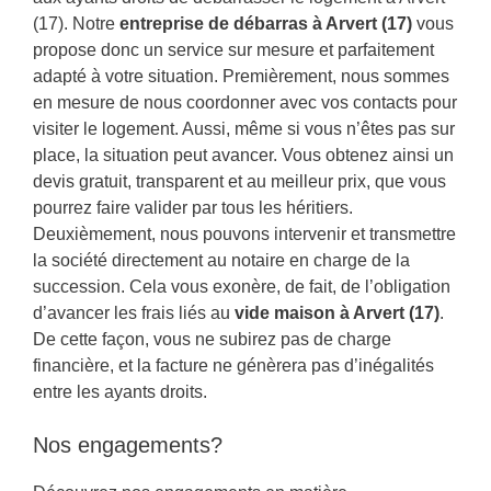
(17). Notre
entreprise de débarras à Arvert (17)
vous
propose donc un service sur mesure et parfaitement
adapté à votre situation. Premièrement, nous sommes
en mesure de nous coordonner avec vos contacts pour
visiter le logement. Aussi, même si vous n’êtes pas sur
place, la situation peut avancer. Vous obtenez ainsi un
devis gratuit, transparent et au meilleur prix, que vous
pourrez faire valider par tous les héritiers.
Deuxièmement, nous pouvons intervenir et transmettre
la société directement au notaire en charge de la
succession. Cela vous exonère, de fait, de l’obligation
d’avancer les frais liés au
vide maison à Arvert (17)
.
De cette façon, vous ne subirez pas de charge
financière, et la facture ne génèrera pas d’inégalités
entre les ayants droits.
Nos engagements?