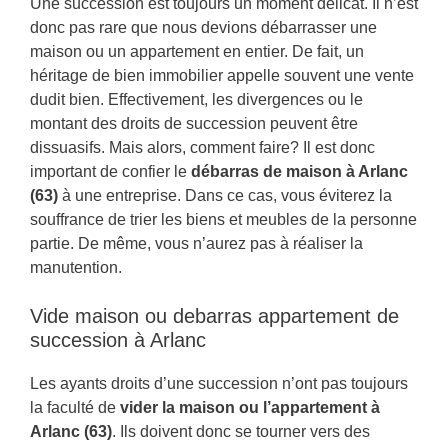
Une succession est toujours un moment délicat. Il n’est
donc pas rare que nous devions débarrasser une
maison ou un appartement en entier. De fait, un
héritage de bien immobilier appelle souvent une vente
dudit bien. Effectivement, les divergences ou le
montant des droits de succession peuvent être
dissuasifs. Mais alors, comment faire? Il est donc
important de confier le
débarras de maison à Arlanc
(63)
à une entreprise. Dans ce cas, vous éviterez la
souffrance de trier les biens et meubles de la personne
partie. De même, vous n’aurez pas à réaliser la
manutention.
Vide maison ou debarras appartement de
succession à Arlanc
Les ayants droits d’une succession n’ont pas toujours
la faculté de
vider la maison ou l’appartement à
Arlanc (63)
. Ils doivent donc se tourner vers des