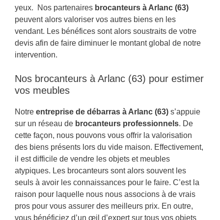
yeux. Nos partenaires
brocanteurs à Arlanc (63)
peuvent alors valoriser vos autres biens en les
vendant. Les bénéfices sont alors soustraits de votre
devis afin de faire diminuer le montant global de notre
intervention.
Nos brocanteurs à Arlanc (63) pour estimer
vos meubles
Notre
entreprise de débarras à Arlanc (63)
s’appuie
sur un réseau de
brocanteurs professionnels
. De
cette façon, nous pouvons vous offrir la valorisation
des biens présents lors du vide maison. Effectivement,
il est difficile de vendre les objets et meubles
atypiques. Les brocanteurs sont alors souvent les
seuls à avoir les connaissances pour le faire. C’est la
raison pour laquelle nous nous associons à de vrais
pros pour vous assurer des meilleurs prix. En outre,
vous bénéficiez d’un œil d’expert sur tous vos objets