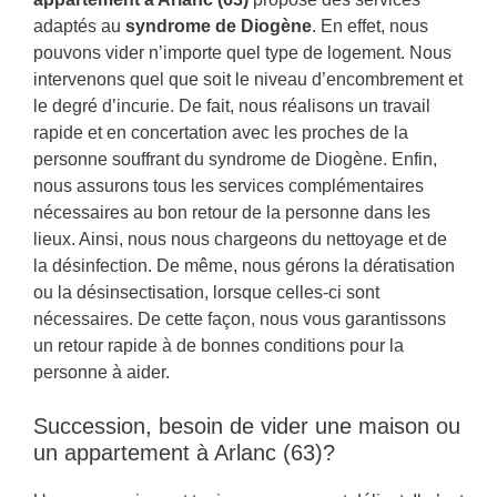
adaptés au
syndrome de Diogène
. En effet, nous
pouvons vider n’importe quel type de logement. Nous
intervenons quel que soit le niveau d’encombrement et
le degré d’incurie. De fait, nous réalisons un travail
rapide et en concertation avec les proches de la
personne souffrant du syndrome de Diogène. Enfin,
nous assurons tous les services complémentaires
nécessaires au bon retour de la personne dans les
lieux. Ainsi, nous nous chargeons du nettoyage et de
la désinfection. De même, nous gérons la dératisation
ou la désinsectisation, lorsque celles-ci sont
nécessaires. De cette façon, nous vous garantissons
un retour rapide à de bonnes conditions pour la
personne à aider.
Succession, besoin de vider une maison ou
un appartement à Arlanc (63)?