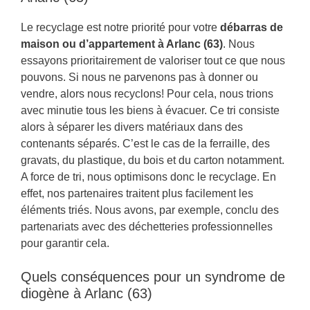
Le recyclage est notre priorité pour votre
débarras de
maison ou d’appartement à Arlanc (63)
. Nous
essayons prioritairement de valoriser tout ce que nous
pouvons. Si nous ne parvenons pas à donner ou
vendre, alors nous recyclons! Pour cela, nous trions
avec minutie tous les biens à évacuer. Ce tri consiste
alors à séparer les divers matériaux dans des
contenants séparés. C’est le cas de la ferraille, des
gravats, du plastique, du bois et du carton notamment.
A force de tri, nous optimisons donc le recyclage. En
effet, nos partenaires traitent plus facilement les
éléments triés. Nous avons, par exemple, conclu des
partenariats avec des déchetteries professionnelles
pour garantir cela.
Quels conséquences pour un syndrome de
diogène à Arlanc (63)