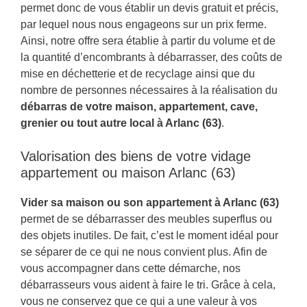
permet donc de vous établir un devis gratuit et précis,
par lequel nous nous engageons sur un prix ferme.
Ainsi, notre offre sera établie à partir du volume et de
la quantité d’encombrants à débarrasser, des coûts de
mise en déchetterie et de recyclage ainsi que du
nombre de personnes nécessaires à la réalisation du
débarras de votre maison, appartement, cave,
grenier ou tout autre local à Arlanc (63)
.
Valorisation des biens de votre vidage
appartement ou maison Arlanc (63)
Vider sa maison ou son appartement à Arlanc (63)
permet de se débarrasser des meubles superflus ou
des objets inutiles. De fait, c’est le moment idéal pour
se séparer de ce qui ne nous convient plus. Afin de
vous accompagner dans cette démarche, nos
débarrasseurs vous aident à faire le tri. Grâce à cela,
vous ne conservez que ce qui a une valeur à vos