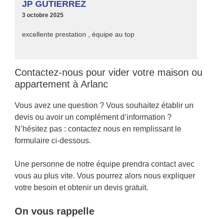
JP GUTIERREZ
3 octobre 2025
excellente prestation , équipe au top
Contactez-nous pour vider votre maison ou
appartement à Arlanc
Vous avez une question ? Vous souhaitez établir un
devis ou avoir un complément d’information ?
N’hésitez pas : contactez nous en remplissant le
formulaire ci-dessous.
Une personne de notre équipe prendra contact avec
vous au plus vite. Vous pourrez alors nous expliquer
votre besoin et obtenir un devis gratuit.
On vous rappelle