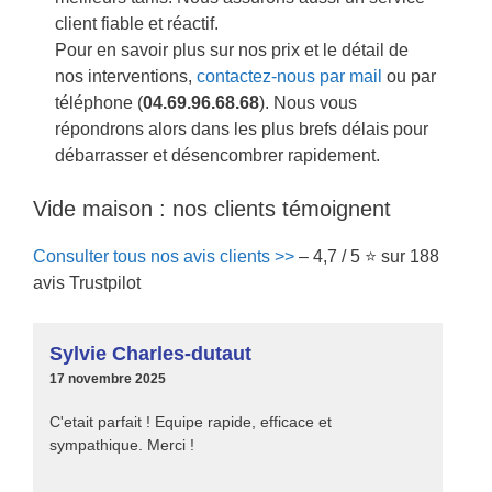
client fiable et réactif.
Pour en savoir plus sur nos prix et le détail de
nos interventions,
contactez-nous par mail
ou par
téléphone (
04.69.96.68.68
). Nous vous
répondrons alors dans les plus brefs délais pour
débarrasser et désencombrer rapidement.
Vide maison : nos clients témoignent
Consulter tous nos avis clients >>
– 4,7 / 5 ⭐ sur 188
avis Trustpilot
Sylvie Charles-dutaut
17 novembre 2025
C'etait parfait ! Equipe rapide, efficace et
sympathique. Merci !