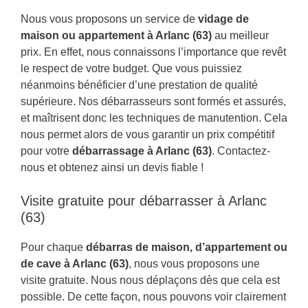
Nous vous proposons un service de
vidage de
maison ou appartement à Arlanc (63)
au meilleur
prix. En effet, nous connaissons l’importance que revêt
le respect de votre budget. Que vous puissiez
néanmoins bénéficier d’une prestation de qualité
supérieure. Nos débarrasseurs sont formés et assurés,
et maîtrisent donc les techniques de manutention. Cela
nous permet alors de vous garantir un prix compétitif
pour votre
débarrassage à Arlanc (63)
. Contactez-
nous et obtenez ainsi un devis fiable !
Visite gratuite pour débarrasser à Arlanc
(63)
Pour chaque
débarras de maison, d’appartement ou
de cave à Arlanc (63)
, nous vous proposons une
visite gratuite. Nous nous déplaçons dès que cela est
possible. De cette façon, nous pouvons voir clairement