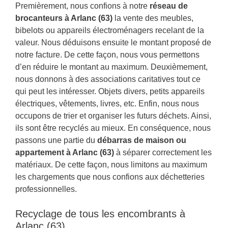
Premièrement, nous confions à notre
réseau de
brocanteurs à Arlanc (63)
la vente des meubles,
bibelots ou appareils électroménagers recelant de la
valeur. Nous déduisons ensuite le montant proposé de
notre facture. De cette façon, nous vous permettons
d’en réduire le montant au maximum. Deuxièmement,
nous donnons à des associations caritatives tout ce
qui peut les intéresser. Objets divers, petits appareils
électriques, vêtements, livres, etc. Enfin, nous nous
occupons de trier et organiser les futurs déchets. Ainsi,
ils sont être recyclés au mieux. En conséquence, nous
passons une partie du
débarras de maison ou
appartement à Arlanc (63)
à séparer correctement les
matériaux. De cette façon, nous limitons au maximum
les chargements que nous confions aux déchetteries
professionnelles.
Recyclage de tous les encombrants à
Arlanc (63)