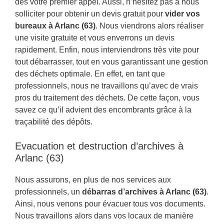
dès votre premier appel. Aussi, n’hésitez pas à nous
solliciter pour obtenir un devis gratuit pour
vider vos
bureaux à Arlanc (63)
. Nous viendrons alors réaliser
une visite gratuite et vous enverrons un devis
rapidement. Enfin, nous interviendrons très vite pour
tout débarrasser, tout en vous garantissant une gestion
des déchets optimale. En effet, en tant que
professionnels, nous ne travaillons qu’avec de vrais
pros du traitement des déchets. De cette façon, vous
savez ce qu’il advient des encombrants grâce à la
traçabilité des dépôts.
Evacuation et destruction d’archives à
Arlanc (63)
Nous assurons, en plus de nos services aux
professionnels, un
débarras d’archives à Arlanc (63)
.
Ainsi, nous venons pour évacuer tous vos documents.
Nous travaillons alors dans vos locaux de manière