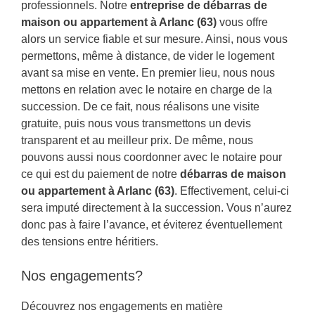
professionnels. Notre
entreprise de débarras de
maison ou appartement à Arlanc (63)
vous offre
alors un service fiable et sur mesure. Ainsi, nous vous
permettons, même à distance, de vider le logement
avant sa mise en vente. En premier lieu, nous nous
mettons en relation avec le notaire en charge de la
succession. De ce fait, nous réalisons une visite
gratuite, puis nous vous transmettons un devis
transparent et au meilleur prix. De même, nous
pouvons aussi nous coordonner avec le notaire pour
ce qui est du paiement de notre
débarras de maison
ou appartement à Arlanc (63)
. Effectivement, celui-ci
sera imputé directement à la succession. Vous n’aurez
donc pas à faire l’avance, et éviterez éventuellement
des tensions entre héritiers.
Nos engagements?
Découvrez nos engagements en matière