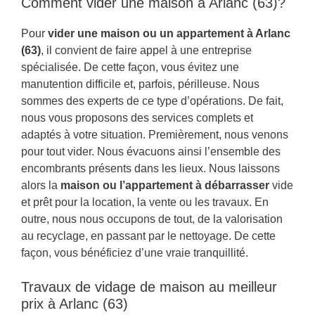
Comment vider une maison à Arlanc (63)?
Pour
vider une maison ou un appartement à Arlanc
(63)
, il convient de faire appel à une entreprise
spécialisée. De cette façon, vous évitez une
manutention difficile et, parfois, périlleuse. Nous
sommes des experts de ce type d’opérations. De fait,
nous vous proposons des services complets et
adaptés à votre situation. Premièrement, nous venons
pour tout vider. Nous évacuons ainsi l’ensemble des
encombrants présents dans les lieux. Nous laissons
alors la
maison ou l’appartement à débarrasser
vide
et prêt pour la location, la vente ou les travaux. En
outre, nous nous occupons de tout, de la valorisation
au recyclage, en passant par le nettoyage. De cette
façon, vous bénéficiez d’une vraie tranquillité.
Travaux de vidage de maison au meilleur
prix à Arlanc (63)