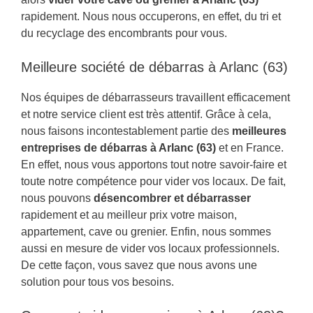
rapidement. Nous nous occuperons, en effet, du tri et
du recyclage des encombrants pour vous.
Meilleure société de débarras à Arlanc (63)
Nos équipes de débarrasseurs travaillent efficacement
et notre service client est très attentif. Grâce à cela,
nous faisons incontestablement partie des
meilleures
entreprises de débarras à Arlanc (63)
et en France.
En effet, nous vous apportons tout notre savoir-faire et
toute notre compétence pour vider vos locaux. De fait,
nous pouvons
désencombrer et débarrasser
rapidement et au meilleur prix votre maison,
appartement, cave ou grenier. Enfin, nous sommes
aussi en mesure de vider vos locaux professionnels.
De cette façon, vous savez que nous avons une
solution pour tous vos besoins.