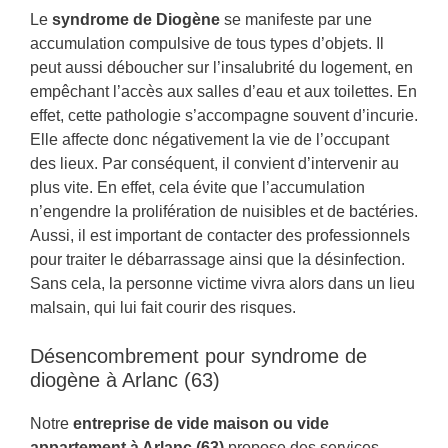
Le
syndrome de Diogène
se manifeste par une
accumulation compulsive de tous types d’objets. Il
peut aussi déboucher sur l’insalubrité du logement, en
empêchant l’accès aux salles d’eau et aux toilettes. En
effet, cette pathologie s’accompagne souvent d’incurie.
Elle affecte donc négativement la vie de l’occupant
des lieux. Par conséquent, il convient d’intervenir au
plus vite. En effet, cela évite que l’accumulation
n’engendre la prolifération de nuisibles et de bactéries.
Aussi, il est important de contacter des professionnels
pour traiter le débarrassage ainsi que la désinfection.
Sans cela, la personne victime vivra alors dans un lieu
malsain, qui lui fait courir des risques.
Désencombrement pour syndrome de
diogène à Arlanc (63)
Notre
entreprise de vide maison ou vide
appartement à Arlanc (63)
propose des services