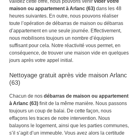
validez cette offre, nous pouvons venir
vider votre
maison ou appartement à Arlanc (63)
dans les 48
heures suivantes. En outre, nous pouvons réaliser
toute l’opération de débarras de maison ou débarras
d’appartement en une seule journée. Effectivement,
nous mobilisons toujours un nombre d’équipiers
suffisant pour cela. Notre réactivité vous permet, en
conséquence, de trouver une maison vide en quelques
jours après votre appel initial.
Nettoyage gratuit après vide maison Arlanc
(63)
Chacun de nos
débarras de maison ou appartement
à Arlanc (63)
finit de la même manière. Nous passons
toujours un coup de balai. De cette façon, nous
effaçons les traces de notre intervention. Nous
balayons le logement, ainsi que les parties communes,
s’il s’agit d’un immeuble. Vous avez alors la certitude