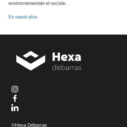
environnementale et sociale.
En savoir plus
©Hexa Débarras