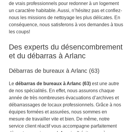
de vrais professionnels pour redonner à un logement
un caractère habitable. Aussi, n’hésitez pas et confiez-
nous les missions de nettoyage les plus délicates. En
conséquence, nous satisferons à vos demandes à tous
les coups!
Des experts du désencombrement
et du débarras à Arlanc
Débarras de bureaux à Arlanc (63)
Le
débarras de bureaux à Arlanc (63)
est une autre
de nos spécialités. En effet, nous assurons chaque
année de très nombreuses évacuations d’archives et
débarrassages de locaux professionnels. Grâce à nos
équipes formées et assurées, nous sommes en
mesure de travailler vite et bien. De même, notre
service client réactif vous accompagne parfaitement