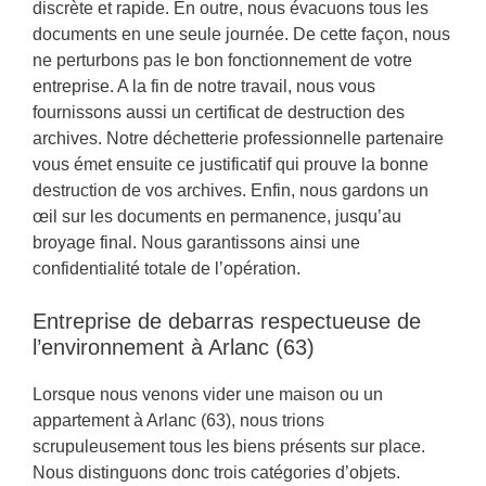
discrète et rapide. En outre, nous évacuons tous les
documents en une seule journée. De cette façon, nous
ne perturbons pas le bon fonctionnement de votre
entreprise. A la fin de notre travail, nous vous
fournissons aussi un certificat de destruction des
archives. Notre déchetterie professionnelle partenaire
vous émet ensuite ce justificatif qui prouve la bonne
destruction de vos archives. Enfin, nous gardons un
œil sur les documents en permanence, jusqu’au
broyage final. Nous garantissons ainsi une
confidentialité totale de l’opération.
Entreprise de debarras respectueuse de
l’environnement à Arlanc (63)
Lorsque nous venons vider une maison ou un
appartement à Arlanc (63), nous trions
scrupuleusement tous les biens présents sur place.
Nous distinguons donc trois catégories d’objets.