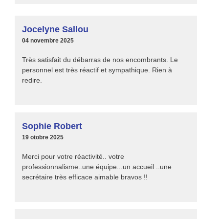
Jocelyne Sallou
04 novembre 2025
Très satisfait du débarras de nos encombrants. Le
personnel est très réactif et sympathique. Rien à
redire.
Sophie Robert
19 otobre 2025
Merci pour votre réactivité.. votre
professionnalisme..une équipe...un accueil ..une
secrétaire très efficace aimable bravos !!