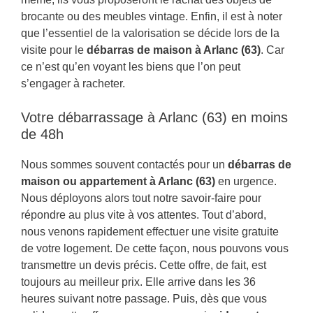
brocante ou des meubles vintage. Enfin, il est à noter
que l’essentiel de la valorisation se décide lors de la
visite pour le
débarras de maison à Arlanc (63)
. Car
ce n’est qu’en voyant les biens que l’on peut
s’engager à racheter.
Votre débarrassage à Arlanc (63) en moins
de 48h
Nous sommes souvent contactés pour un
débarras de
maison ou appartement à Arlanc (63)
en urgence.
Nous déployons alors tout notre savoir-faire pour
répondre au plus vite à vos attentes. Tout d’abord,
nous venons rapidement effectuer une visite gratuite
de votre logement. De cette façon, nous pouvons vous
transmettre un devis précis. Cette offre, de fait, est
toujours au meilleur prix. Elle arrive dans les 36
heures suivant notre passage. Puis, dès que vous