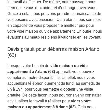
le travail à effectuer. De même, notre passage nous
permet de vous rencontrer et d’échanger avec vous.
Grâce à cela, nous pouvons prendre connaissance de
vos besoins avec précision. Cela étant, nous sommes
en capacité de vous proposer le meilleur prix pour
votre vide maison ou vide appartement. En outre, nous
évaluons au mieux les biens à valoriser en les voyant.
Devis gratuit pour débarras maison Arlanc
(63)
Lorsque votre besoin de
vide maison ou vide
appartement à Arlanc (63)
apparaît, vous pouvez
compter sur notre disponibilité. En effet, nous vous
accueillons téléphoniquement du lundi au samedi, de
8h à 19h, pour vous permettre d’obtenir une visite
gratuite. De cette façon, nous pourrons venir constater
et visualiser le travail à réaliser pour
vider votre
maison ou appartement à Arlanc (63)
. Cela nous