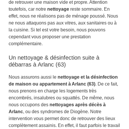
de retrouver une maison vide et propre. Attention
toutefois, car notre
nettoyage
reste sommaire. En
effet, nous ne réalisons pas de ménage poussé. Nous
ne nous attaquons pas aux vitres, aux sanitaires ou à
la cuisine. Si tel est votre besoin, nous pouvons
cependant vous proposer une prestation
complémentaire.
Un nettoyage & désinfection suite à
débarras à Arlanc (63)
Nous assurons aussi le
nettoyage et la désinfection
de maison ou appartement à Arlanc (63)
. De ce fait,
nous prenons en charge les logements très
encombrés, insalubres ou squattés. De même, nous
nous occupons des
nettoyages après décès à
Arlanc
, ou des syndromes de Diogène. Notre
intervention vous permet donc de retrouver des lieux
complètement assainis. En effet, il faut parfois le travail