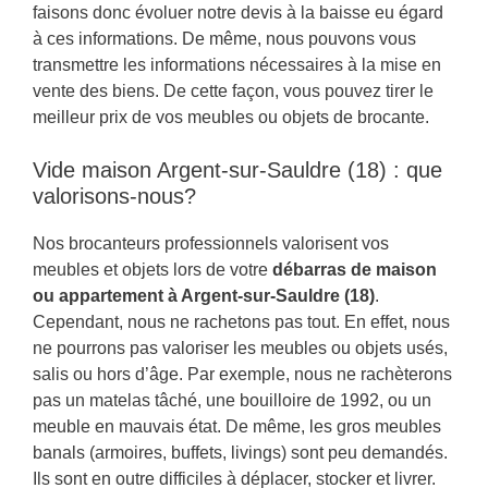
faisons donc évoluer notre devis à la baisse eu égard
à ces informations. De même, nous pouvons vous
transmettre les informations nécessaires à la mise en
vente des biens. De cette façon, vous pouvez tirer le
meilleur prix de vos meubles ou objets de brocante.
Vide maison Argent-sur-Sauldre (18) : que
valorisons-nous?
Nos brocanteurs professionnels valorisent vos
meubles et objets lors de votre
débarras de maison
ou appartement à Argent-sur-Sauldre (18)
.
Cependant, nous ne rachetons pas tout. En effet, nous
ne pourrons pas valoriser les meubles ou objets usés,
salis ou hors d’âge. Par exemple, nous ne rachèterons
pas un matelas tâché, une bouilloire de 1992, ou un
meuble en mauvais état. De même, les gros meubles
banals (armoires, buffets, livings) sont peu demandés.
Ils sont en outre difficiles à déplacer, stocker et livrer.