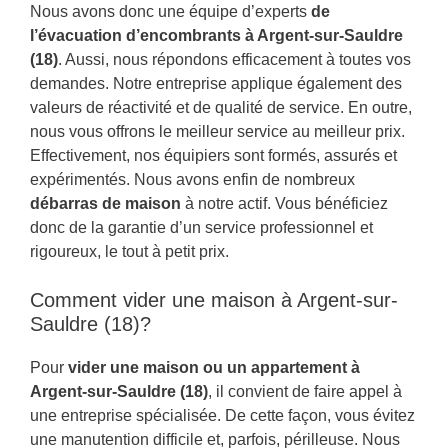
Nous avons donc une équipe d’experts
de
l’évacuation d’encombrants à Argent-sur-Sauldre
(18)
. Aussi, nous répondons efficacement à toutes vos
demandes. Notre entreprise applique également des
valeurs de réactivité et de qualité de service. En outre,
nous vous offrons le meilleur service au meilleur prix.
Effectivement, nos équipiers sont formés, assurés et
expérimentés. Nous avons enfin de nombreux
débarras de maison
à notre actif. Vous bénéficiez
donc de la garantie d’un service professionnel et
rigoureux, le tout à petit prix.
Comment vider une maison à Argent-sur-
Sauldre (18)?
Pour
vider une maison ou un appartement à
Argent-sur-Sauldre (18)
, il convient de faire appel à
une entreprise spécialisée. De cette façon, vous évitez
une manutention difficile et, parfois, périlleuse. Nous