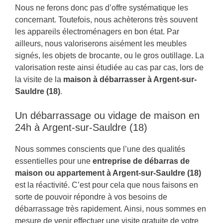
Nous ne ferons donc pas d’offre systématique les
concernant. Toutefois, nous achèterons très souvent
les appareils électroménagers en bon état. Par
ailleurs, nous valoriserons aisément les meubles
signés, les objets de brocante, ou le gros outillage. La
valorisation reste ainsi étudiée au cas par cas, lors de
la visite de la
maison à débarrasser à Argent-sur-
Sauldre (18)
.
Un débarrassage ou vidage de maison en
24h à Argent-sur-Sauldre (18)
Nous sommes conscients que l’une des qualités
essentielles pour une
entreprise de débarras de
maison ou appartement à Argent-sur-Sauldre (18)
est la réactivité. C’est pour cela que nous faisons en
sorte de pouvoir répondre à vos besoins de
débarrassage très rapidement. Ainsi, nous sommes en
mesure de venir effectuer une visite gratuite de votre