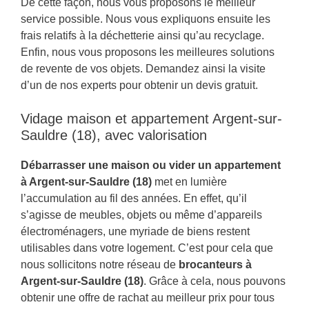
De cette façon, nous vous proposons le meilleur
service possible. Nous vous expliquons ensuite les
frais relatifs à la déchetterie ainsi qu’au recyclage.
Enfin, nous vous proposons les meilleures solutions
de revente de vos objets. Demandez ainsi la visite
d’un de nos experts pour obtenir un devis gratuit.
Vidage maison et appartement Argent-sur-
Sauldre (18), avec valorisation
Débarrasser une maison ou vider un appartement
à Argent-sur-Sauldre (18)
met en lumière
l’accumulation au fil des années. En effet, qu’il
s’agisse de meubles, objets ou même d’appareils
électroménagers, une myriade de biens restent
utilisables dans votre logement. C’est pour cela que
nous sollicitons notre réseau de
brocanteurs à
Argent-sur-Sauldre (18)
. Grâce à cela, nous pouvons
obtenir une offre de rachat au meilleur prix pour tous