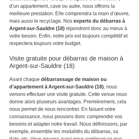
d’un appartement, cave ou autre, nous offrons la
meilleure prestation. Elle comprendra la main d’œuvre,
mais aussi le recyclage. Nos
experts du débarras à
Argent-sur-Sauldre (18)
répondront donc au mieux à
votre besoin. Enfin, notre prix est toujours compétitif et
respectera toujours votre budget.
Visite gratuite pour débarras de maison à
Argent-sur-Sauldre (18)
Avant chaque
débarrassage de maison ou
d’appartement à Argent-sur-Sauldre (18)
, nous
venons effectuer une visite gratuite. Cette venue nous
donne alors plusieurs avantages. Premièrement, cela
nous permet de nous rencontrer. En faisant votre
connaissance, nous pouvons donc comprendre vos
besoins et adapter notre travail. Nous définissons, par
exemple, ensemble les modalités du débarras, sa
date, etc. Vous pouvez aussi nous expliquer ce que