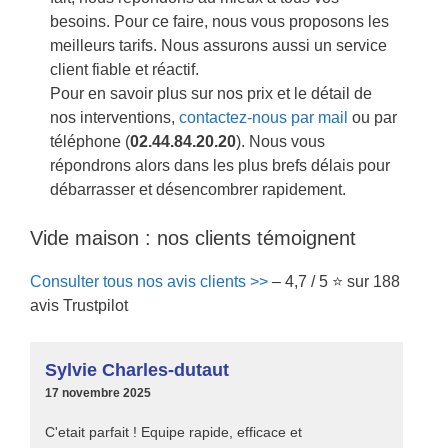
besoins. Pour ce faire, nous vous proposons les
meilleurs tarifs. Nous assurons aussi un service
client fiable et réactif.
Pour en savoir plus sur nos prix et le détail de
nos interventions,
contactez-nous par mail
ou par
téléphone (
02.44.84.20.20
). Nous vous
répondrons alors dans les plus brefs délais pour
débarrasser et désencombrer rapidement.
Vide maison : nos clients témoignent
Consulter tous nos avis clients >>
– 4,7 / 5 ⭐ sur 188
avis Trustpilot
Sylvie Charles-dutaut
17 novembre 2025
C'etait parfait ! Equipe rapide, efficace et