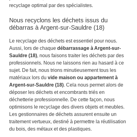
recyclage optimal par des spécialistes.
Nous recyclons les déchets issus du
débarras à Argent-sur-Sauldre (18)
Le recyclage des déchets est essentiel pour nous.
Aussi, lors de chaque
débarrassage à Argent-sur-
Sauldre (18)
, nous faisons traiter les déchets par des
professionnels. Nous ne laissons rien au hasard à ce
sujet. De fait, nous trions minutieusement tous les
matériaux lors du
vide maison ou appartement à
Argent-sur-Sauldre (18)
. Cela nous permet alors de
déposer les déchets et encombrants triés en
déchetterie professionnelle. De cette façon, nous
optimisons le recyclage des divers objets et meubles.
Les gestionnaires de déchets assurent ensuite un
traitement vertueux, destiné à permettre la réutilisation
du bois, des métaux et des plastiques.