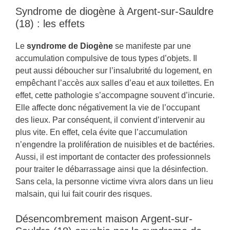
Syndrome de diogène à Argent-sur-Sauldre
(18) : les effets
Le
syndrome de Diogène
se manifeste par une
accumulation compulsive de tous types d’objets. Il
peut aussi déboucher sur l’insalubrité du logement, en
empêchant l’accès aux salles d’eau et aux toilettes. En
effet, cette pathologie s’accompagne souvent d’incurie.
Elle affecte donc négativement la vie de l’occupant
des lieux. Par conséquent, il convient d’intervenir au
plus vite. En effet, cela évite que l’accumulation
n’engendre la prolifération de nuisibles et de bactéries.
Aussi, il est important de contacter des professionnels
pour traiter le débarrassage ainsi que la désinfection.
Sans cela, la personne victime vivra alors dans un lieu
malsain, qui lui fait courir des risques.
Désencombrement maison Argent-sur-