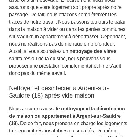
assurons que votre logement soit propre après notre
passage. De fait, nous effaçons complètement les
traces de notre travail. Nous passons toujours le balai
dans la maison à vider ou dans les parties communes
s’il s’agit d’un appartement à débarrasser. Cependant,
nous ne réalisons pas de ménage en profondeur.
Aussi, si vous souhaitez un
nettoyage des vitres
,
sanitaires ou de la cuisine, nous pouvons vous
proposer une prestation complémentaire. Il ne s’agit
donc pas du même travail.
Nettoyer et désinfecter à Argent-sur-
Sauldre (18) après vide maison
Nous assurons aussi le
nettoyage et la désinfection
de maison ou appartement à Argent-sur-Sauldre
(18)
. De ce fait, nous prenons en charge les logements
très encombrés, insalubres ou squattés. De même,