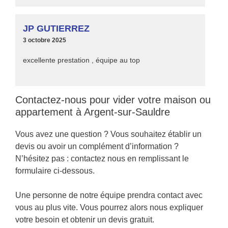
JP GUTIERREZ
3 octobre 2025
excellente prestation , équipe au top
Contactez-nous pour vider votre maison ou
appartement à Argent-sur-Sauldre
Vous avez une question ? Vous souhaitez établir un
devis ou avoir un complément d’information ?
N’hésitez pas : contactez nous en remplissant le
formulaire ci-dessous.
Une personne de notre équipe prendra contact avec
vous au plus vite. Vous pourrez alors nous expliquer
votre besoin et obtenir un devis gratuit.