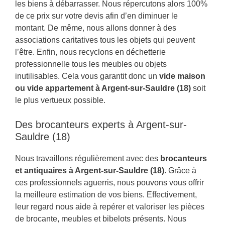
les biens à débarrasser. Nous répercutons alors 100%
de ce prix sur votre devis afin d’en diminuer le
montant. De même, nous allons donner à des
associations caritatives tous les objets qui peuvent
l’être. Enfin, nous recyclons en déchetterie
professionnelle tous les meubles ou objets
inutilisables. Cela vous garantit donc un
vide maison
ou vide appartement à Argent-sur-Sauldre (18)
soit
le plus vertueux possible.
Des brocanteurs experts à Argent-sur-
Sauldre (18)
Nous travaillons régulièrement avec des
brocanteurs
et antiquaires à Argent-sur-Sauldre (18)
. Grâce à
ces professionnels aguerris, nous pouvons vous offrir
la meilleure estimation de vos biens. Effectivement,
leur regard nous aide à repérer et valoriser les pièces
de brocante, meubles et bibelots présents. Nous