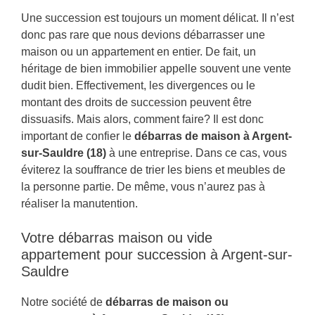
Une succession est toujours un moment délicat. Il n’est
donc pas rare que nous devions débarrasser une
maison ou un appartement en entier. De fait, un
héritage de bien immobilier appelle souvent une vente
dudit bien. Effectivement, les divergences ou le
montant des droits de succession peuvent être
dissuasifs. Mais alors, comment faire? Il est donc
important de confier le
débarras de maison à Argent-
sur-Sauldre (18)
à une entreprise. Dans ce cas, vous
éviterez la souffrance de trier les biens et meubles de
la personne partie. De même, vous n’aurez pas à
réaliser la manutention.
Votre débarras maison ou vide
appartement pour succession à Argent-sur-
Sauldre
Notre société de
débarras de maison ou