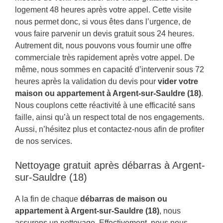
logement 48 heures après votre appel. Cette visite
nous permet donc, si vous êtes dans l’urgence, de
vous faire parvenir un devis gratuit sous 24 heures.
Autrement dit, nous pouvons vous fournir une offre
commerciale très rapidement après votre appel. De
même, nous sommes en capacité d’intervenir sous 72
heures après la validation du devis pour
vider votre
maison ou appartement à Argent-sur-Sauldre (18)
.
Nous couplons cette réactivité à une efficacité sans
faille, ainsi qu’à un respect total de nos engagements.
Aussi, n’hésitez plus et contactez-nous afin de profiter
de nos services.
Nettoyage gratuit après débarras à Argent-
sur-Sauldre (18)
A la fin de chaque
débarras de maison ou
appartement à Argent-sur-Sauldre (18)
, nous
assurons un nettoyage. Effectivement, nous nous