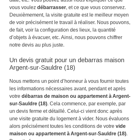
vous voulez
débarrasser
, et ce que vous conservez.
Deuxièmement, la visite gratuite est le meilleur moyen
de voir précisément le travail à réaliser. Nous pouvons,
de fait, voir la configuration des lieux, la quantité
d’objets à évacuer, etc. Ainsi, nous pouvons chiffrer
notre devis au plus juste.
Un devis gratuit pour un debarras maison
Argent-sur-Sauldre (18)
Nous mettons un point d’honneur à vous fournir toutes
les informations nécessaires avant, pendant et après
votre
débarras de maison ou appartement à Argent-
sur-Sauldre (18)
. Cela commence, par exemple, par
un devis ferme et détaillé. Celui-ci vient donc après
une visite gratuite du logement à vider. Nous évaluons
alors précisément toutes les conditions de votre
vide
maison ou appartement à Argent-sur-Sauldre (18)
.