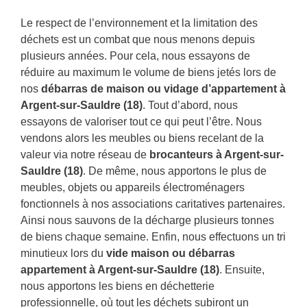
Le respect de l’environnement et la limitation des
déchets est un combat que nous menons depuis
plusieurs années. Pour cela, nous essayons de
réduire au maximum le volume de biens jetés lors de
nos
débarras de maison ou vidage d’appartement à
Argent-sur-Sauldre (18)
. Tout d’abord, nous
essayons de valoriser tout ce qui peut l’être. Nous
vendons alors les meubles ou biens recelant de la
valeur via notre réseau de
brocanteurs à Argent-sur-
Sauldre (18)
. De même, nous apportons le plus de
meubles, objets ou appareils électroménagers
fonctionnels à nos associations caritatives partenaires.
Ainsi nous sauvons de la décharge plusieurs tonnes
de biens chaque semaine. Enfin, nous effectuons un tri
minutieux lors du
vide maison ou débarras
appartement à Argent-sur-Sauldre (18)
. Ensuite,
nous apportons les biens en déchetterie
professionnelle, où tout les déchets subiront un