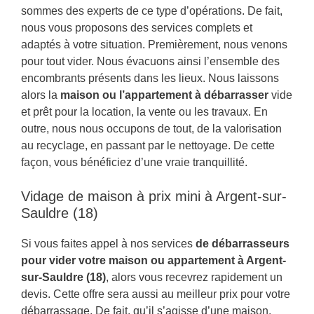
sommes des experts de ce type d’opérations. De fait,
nous vous proposons des services complets et
adaptés à votre situation. Premièrement, nous venons
pour tout vider. Nous évacuons ainsi l’ensemble des
encombrants présents dans les lieux. Nous laissons
alors la
maison ou l’appartement à débarrasser
vide
et prêt pour la location, la vente ou les travaux. En
outre, nous nous occupons de tout, de la valorisation
au recyclage, en passant par le nettoyage. De cette
façon, vous bénéficiez d’une vraie tranquillité.
Vidage de maison à prix mini à Argent-sur-
Sauldre (18)
Si vous faites appel à nos services
de débarrasseurs
pour vider votre maison ou appartement à Argent-
sur-Sauldre (18)
, alors vous recevrez rapidement un
devis. Cette offre sera aussi au meilleur prix pour votre
débarrassage. De fait, qu’il s’agisse d’une maison,