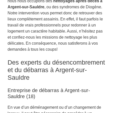
nous nous occupons des
nettoyages après décès à
Argent-sur-Sauldre
, ou des syndromes de Diogène.
Notre intervention vous permet donc de retrouver des
lieux complètement assainis. En effet, il faut parfois le
travail de vrais professionnels pour redonner à un
logement un caractère habitable. Aussi, n’hésitez pas
et confiez-nous les missions de nettoyage les plus
délicates. En conséquence, nous satisferons à vos
demandes à tous les coups!
Des experts du désencombrement
et du débarras à Argent-sur-
Sauldre
Entreprise de débarras à Argent-sur-
Sauldre (18)
En vue d’un déménagement ou d’un changement de