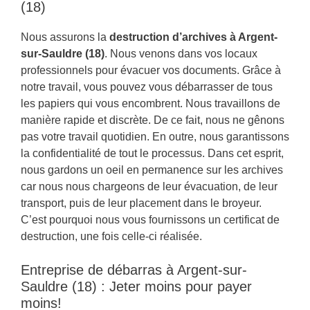
(18)
Nous assurons la
destruction d’archives à Argent-
sur-Sauldre (18)
. Nous venons dans vos locaux
professionnels pour évacuer vos documents. Grâce à
notre travail, vous pouvez vous débarrasser de tous
les papiers qui vous encombrent. Nous travaillons de
manière rapide et discrète. De ce fait, nous ne gênons
pas votre travail quotidien. En outre, nous garantissons
la confidentialité de tout le processus. Dans cet esprit,
nous gardons un oeil en permanence sur les archives
car nous nous chargeons de leur évacuation, de leur
transport, puis de leur placement dans le broyeur.
C’est pourquoi nous vous fournissons un certificat de
destruction, une fois celle-ci réalisée.
Entreprise de débarras à Argent-sur-
Sauldre (18) : Jeter moins pour payer
moins!