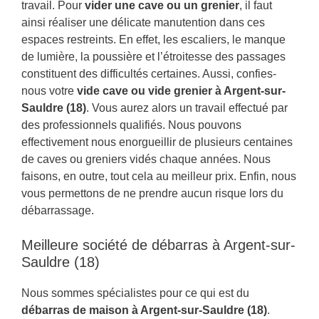
travail. Pour
vider une cave ou un grenier
, il faut
ainsi réaliser une délicate manutention dans ces
espaces restreints. En effet, les escaliers, le manque
de lumière, la poussière et l’étroitesse des passages
constituent des difficultés certaines. Aussi, confies-
nous votre
vide cave ou vide grenier à Argent-sur-
Sauldre (18)
. Vous aurez alors un travail effectué par
des professionnels qualifiés. Nous pouvons
effectivement nous enorgueillir de plusieurs centaines
de caves ou greniers vidés chaque années. Nous
faisons, en outre, tout cela au meilleur prix. Enfin, nous
vous permettons de ne prendre aucun risque lors du
débarrassage.
Meilleure société de débarras à Argent-sur-
Sauldre (18)
Nous sommes spécialistes pour ce qui est du
débarras de maison à Argent-sur-Sauldre (18)
.