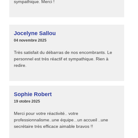
sympathique. Merci !
Jocelyne Sallou
04 novembre 2025
Très satisfait du débarras de nos encombrants. Le
personnel est très réactif et sympathique. Rien à
redire.
Sophie Robert
19 otobre 2025
Merci pour votre réactivité.. votre
professionnalisme..une équipe...un accueil ..une
secrétaire très efficace aimable bravos !!