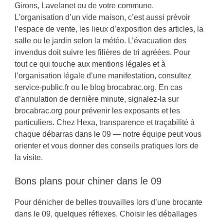
Girons, Lavelanet ou de votre commune.
L’organisation d’un vide maison, c’est aussi prévoir
l’espace de vente, les lieux d’exposition des articles, la
salle ou le jardin selon la météo. L’évacuation des
invendus doit suivre les filières de tri agréées. Pour
tout ce qui touche aux mentions légales et à
l’organisation légale d’une manifestation, consultez
service-public.fr ou le blog brocabrac.org. En cas
d’annulation de dernière minute, signalez-la sur
brocabrac.org pour prévenir les exposants et les
particuliers. Chez Hexa, transparence et traçabilité à
chaque débarras dans le 09 — notre équipe peut vous
orienter et vous donner des conseils pratiques lors de
la visite.
Bons plans pour chiner dans le 09
Pour dénicher de belles trouvailles lors d’une brocante
dans le 09, quelques réflexes. Choisir les déballages