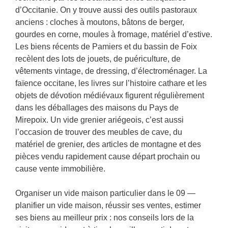
d’Occitanie. On y trouve aussi des outils pastoraux
anciens : cloches à moutons, bâtons de berger,
gourdes en corne, moules à fromage, matériel d’estive.
Les biens récents de Pamiers et du bassin de Foix
recèlent des lots de jouets, de puériculture, de
vêtements vintage, de dressing, d’électroménager. La
faïence occitane, les livres sur l’histoire cathare et les
objets de dévotion médiévaux figurent régulièrement
dans les déballages des maisons du Pays de
Mirepoix. Un vide grenier ariégeois, c’est aussi
l’occasion de trouver des meubles de cave, du
matériel de grenier, des articles de montagne et des
pièces vendu rapidement cause départ prochain ou
cause vente immobilière.
Organiser un vide maison particulier dans le 09 —
planifier un vide maison, réussir ses ventes, estimer
ses biens au meilleur prix : nos conseils lors de la