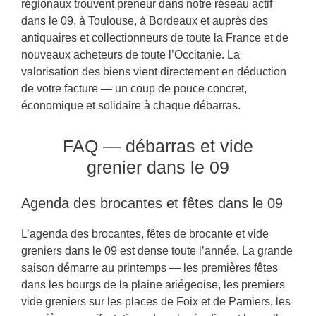
régionaux trouvent preneur dans notre réseau actif
dans le 09, à Toulouse, à Bordeaux et auprès des
antiquaires et collectionneurs de toute la France et de
nouveaux acheteurs de toute l’Occitanie. La
valorisation des biens vient directement en déduction
de votre facture — un coup de pouce concret,
économique et solidaire à chaque débarras.
FAQ — débarras et vide
grenier dans le 09
Agenda des brocantes et fêtes dans le 09
L’agenda des brocantes, fêtes de brocante et vide
greniers dans le 09 est dense toute l’année. La grande
saison démarre au printemps — les premières fêtes
dans les bourgs de la plaine ariégeoise, les premiers
vide greniers sur les places de Foix et de Pamiers, les