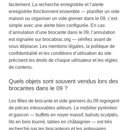
facilement. La recherche enregistrée et l’alerte
enregistrée fonctionnent ensemble — planifier un vide
maison ou organiser un vide grenier dans le 09, c’est
simple avec une alerte bien configurée. En cas
d’annulation d’une brocante dans le 09, l’annulation
est signalée sur brocabrac.org — vérifiez avant de
vous déplacer. Les mentions légales, la politique de
confidentialité et les conditions d’utilisation du site
précisent les droits de chaque utilisateur et les règles
de contenu.
Quels objets sont souvent vendus lors des
brocantes dans le 09 ?
Les fêtes de brocante et vide greniers du 09 regorgent
de pièces introuvables ailleurs. Le mobilier pyrénéen
et gascon — buffets en noyer massif, bahuts sculptés,
lits en bois tourné, tables en châtaignier — est très
recherché par les brocanteurs et les antiquaires