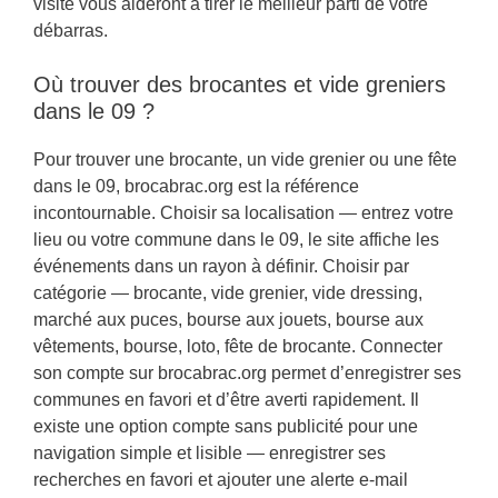
visite vous aideront à tirer le meilleur parti de votre
débarras.
Où trouver des brocantes et vide greniers
dans le 09 ?
Pour trouver une brocante, un vide grenier ou une fête
dans le 09, brocabrac.org est la référence
incontournable. Choisir sa localisation — entrez votre
lieu ou votre commune dans le 09, le site affiche les
événements dans un rayon à définir. Choisir par
catégorie — brocante, vide grenier, vide dressing,
marché aux puces, bourse aux jouets, bourse aux
vêtements, bourse, loto, fête de brocante. Connecter
son compte sur brocabrac.org permet d’enregistrer ses
communes en favori et d’être averti rapidement. Il
existe une option compte sans publicité pour une
navigation simple et lisible — enregistrer ses
recherches en favori et ajouter une alerte e-mail