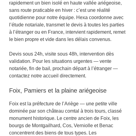
rapidement un bien isolé en haute vallée ariégeoise,
sans route praticable en hiver : c’est une réalité
quotidienne pour notre équipe. Hexa coordonne avec
l’étude notariale, transmet le devis à toutes les parties
à l’étranger ou en France, intervient rapidement, remet
le bien propre et vide dans les délais convenus.
Devis sous 24h, visite sous 48h, intervention dès
validation. Pour les situations urgentes — vente
notariée, fin de bail, prochain départ à l’étranger —
contactez notre accueil directement.
Foix, Pamiers et la plaine ariégeoise
Foix est la préfecture de l’Ariège — une petite ville
dominée par son château comtal à trois tours, classé
monument historique. Le centre ancien de Foix, les
bourgs de Montgailhard, Cos, Verniolle et Benac
concentrent des biens de tous types. Les