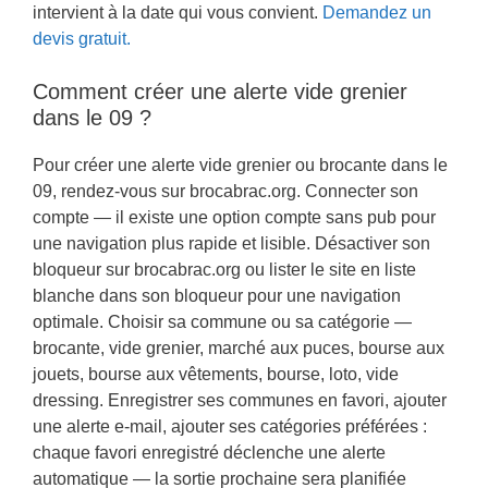
intervient à la date qui vous convient.
Demandez un
devis gratuit.
Comment créer une alerte vide grenier
dans le 09 ?
Pour créer une alerte vide grenier ou brocante dans le
09, rendez-vous sur brocabrac.org. Connecter son
compte — il existe une option compte sans pub pour
une navigation plus rapide et lisible. Désactiver son
bloqueur sur brocabrac.org ou lister le site en liste
blanche dans son bloqueur pour une navigation
optimale. Choisir sa commune ou sa catégorie —
brocante, vide grenier, marché aux puces, bourse aux
jouets, bourse aux vêtements, bourse, loto, vide
dressing. Enregistrer ses communes en favori, ajouter
une alerte e-mail, ajouter ses catégories préférées :
chaque favori enregistré déclenche une alerte
automatique — la sortie prochaine sera planifiée