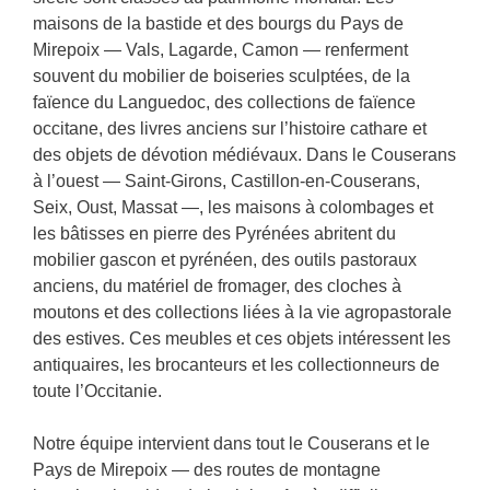
maisons de la bastide et des bourgs du Pays de
Mirepoix — Vals, Lagarde, Camon — renferment
souvent du mobilier de boiseries sculptées, de la
faïence du Languedoc, des collections de faïence
occitane, des livres anciens sur l’histoire cathare et
des objets de dévotion médiévaux. Dans le Couserans
à l’ouest — Saint-Girons, Castillon-en-Couserans,
Seix, Oust, Massat —, les maisons à colombages et
les bâtisses en pierre des Pyrénées abritent du
mobilier gascon et pyrénéen, des outils pastoraux
anciens, du matériel de fromager, des cloches à
moutons et des collections liées à la vie agropastorale
des estives. Ces meubles et ces objets intéressent les
antiquaires, les brocanteurs et les collectionneurs de
toute l’Occitanie.
Notre équipe intervient dans tout le Couserans et le
Pays de Mirepoix — des routes de montagne