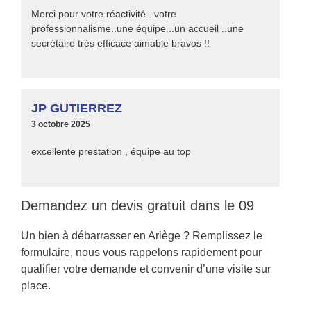
Merci pour votre réactivité.. votre
professionnalisme..une équipe...un accueil ..une
secrétaire très efficace aimable bravos !!
JP GUTIERREZ
3 octobre 2025
excellente prestation , équipe au top
Demandez un devis gratuit dans le 09
Un bien à débarrasser en Ariège ? Remplissez le
formulaire, nous vous rappelons rapidement pour
qualifier votre demande et convenir d’une visite sur
place.