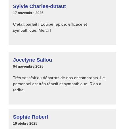
Sylvie Charles-dutaut
17 novembre 2025
C'etait parfait ! Equipe rapide, efficace et
sympathique. Merci !
Jocelyne Sallou
04 novembre 2025
Très satisfait du débarras de nos encombrants. Le
personnel est très réactif et sympathique. Rien à
redire.
Sophie Robert
19 otobre 2025