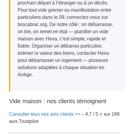
prochain départ à l’étranger ou à un décès.
Pour tout vide grenier ou manifestation entre
particuliers dans le 09, connectez-vous sur
brocabrac.org. De notre côté : on débarrasse,
on trie, on remet en état — planifier un vide
maison avec Hexa, c’est simple, rapide et
fiable. Organiser un débarras particulier,
estimer la valeur des biens, contacter Hexa
pour débarrasser un logement — plusieurs
solutions adaptées à chaque situation en
Ariège.
Vide maison : nos clients témoignent
Consulter tous nos avis clients >>
– 4,7 / 5 ⭐ sur 188
avis Trustpilot