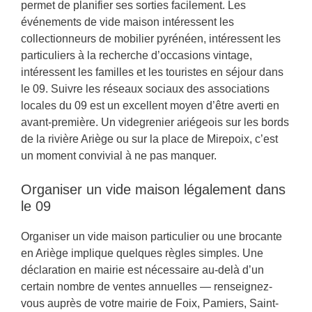
permet de planifier ses sorties facilement. Les
événements de vide maison intéressent les
collectionneurs de mobilier pyrénéen, intéressent les
particuliers à la recherche d’occasions vintage,
intéressent les familles et les touristes en séjour dans
le 09. Suivre les réseaux sociaux des associations
locales du 09 est un excellent moyen d’être averti en
avant-première. Un videgrenier ariégeois sur les bords
de la rivière Ariège ou sur la place de Mirepoix, c’est
un moment convivial à ne pas manquer.
Organiser un vide maison légalement dans
le 09
Organiser un vide maison particulier ou une brocante
en Ariège implique quelques règles simples. Une
déclaration en mairie est nécessaire au-delà d’un
certain nombre de ventes annuelles — renseignez-
vous auprès de votre mairie de Foix, Pamiers, Saint-