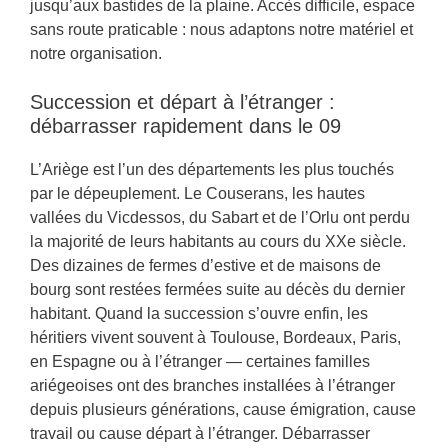
jusqu’aux bastides de la plaine. Accès difficile, espace
sans route praticable : nous adaptons notre matériel et
notre organisation.
Succession et départ à l’étranger :
débarrasser rapidement dans le 09
L’Ariège est l’un des départements les plus touchés
par le dépeuplement. Le Couserans, les hautes
vallées du Vicdessos, du Sabart et de l’Orlu ont perdu
la majorité de leurs habitants au cours du XXe siècle.
Des dizaines de fermes d’estive et de maisons de
bourg sont restées fermées suite au décès du dernier
habitant. Quand la succession s’ouvre enfin, les
héritiers vivent souvent à Toulouse, Bordeaux, Paris,
en Espagne ou à l’étranger — certaines familles
ariégeoises ont des branches installées à l’étranger
depuis plusieurs générations, cause émigration, cause
travail ou cause départ à l’étranger. Débarrasser