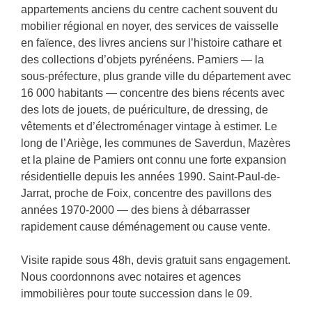
appartements anciens du centre cachent souvent du
mobilier régional en noyer, des services de vaisselle
en faïence, des livres anciens sur l’histoire cathare et
des collections d’objets pyrénéens. Pamiers — la
sous-préfecture, plus grande ville du département avec
16 000 habitants — concentre des biens récents avec
des lots de jouets, de puériculture, de dressing, de
vêtements et d’électroménager vintage à estimer. Le
long de l’Ariège, les communes de Saverdun, Mazères
et la plaine de Pamiers ont connu une forte expansion
résidentielle depuis les années 1990. Saint-Paul-de-
Jarrat, proche de Foix, concentre des pavillons des
années 1970-2000 — des biens à débarrasser
rapidement cause déménagement ou cause vente.
Visite rapide sous 48h, devis gratuit sans engagement.
Nous coordonnons avec notaires et agences
immobilières pour toute succession dans le 09.