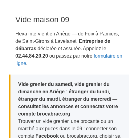
Vide maison 09
Hexa intervient en Ariège — de Foix à Pamiers,
de Saint-Girons à Lavelanet.
Entreprise de
débarras
déclarée et assurée. Appelez le
02.44.84.20.20
ou passez par notre
formulaire en
ligne
.
Vide grenier du samedi, vide grenier du
dimanche en Ariège : étranger du lundi,
étranger du mardi, étranger du mercredi —
consultez les annonces et connectez votre
compte brocabrac.org
Trouver un vide grenier, une brocante ou un
marché aux puces dans le 09 : connecter son
compte
Facebook
ou brocabrac.org, choisir sa