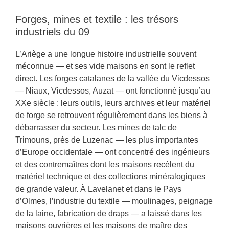
Forges, mines et textile : les trésors
industriels du 09
L’Ariège a une longue histoire industrielle souvent
méconnue — et ses vide maisons en sont le reflet
direct. Les forges catalanes de la vallée du Vicdessos
— Niaux, Vicdessos, Auzat — ont fonctionné jusqu’au
XXe siècle : leurs outils, leurs archives et leur matériel
de forge se retrouvent régulièrement dans les biens à
débarrasser du secteur. Les mines de talc de
Trimouns, près de Luzenac — les plus importantes
d’Europe occidentale — ont concentré des ingénieurs
et des contremaîtres dont les maisons recèlent du
matériel technique et des collections minéralogiques
de grande valeur. À Lavelanet et dans le Pays
d’Olmes, l’industrie du textile — moulinages, peignage
de la laine, fabrication de draps — a laissé dans les
maisons ouvrières et les maisons de maître des