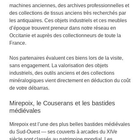
machines anciennes, des archives professionnelles et
des collections de tissus anciens très recherchés par
les antiquaires. Ces objets industriels et ces meubles
d’époque trouvent preneur dans notre réseau en
Occitanie et auprès des collectionneurs de toute la
France.
Nos partenaires évaluent ces biens lors de la visite,
sans engagement. La valorisation des objets
industriels, des outils anciens et des collections
minéralogiques vient directement en déduction du coût
de votre débarras.
Mirepoix, le Couserans et les bastides
médiévales
Mirepoix est l’une des plus belles bastides médiévales
du Sud-Ouest — ses couverts à arcades du XIVe
siècle sont classés au patrimoine mondial. Les